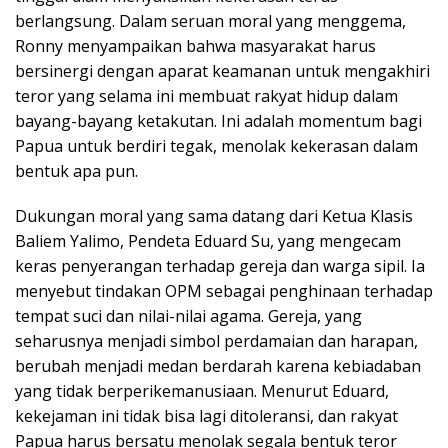
berlangsung. Dalam seruan moral yang menggema,
Ronny menyampaikan bahwa masyarakat harus
bersinergi dengan aparat keamanan untuk mengakhiri
teror yang selama ini membuat rakyat hidup dalam
bayang-bayang ketakutan. Ini adalah momentum bagi
Papua untuk berdiri tegak, menolak kekerasan dalam
bentuk apa pun.
Dukungan moral yang sama datang dari Ketua Klasis
Baliem Yalimo, Pendeta Eduard Su, yang mengecam
keras penyerangan terhadap gereja dan warga sipil. Ia
menyebut tindakan OPM sebagai penghinaan terhadap
tempat suci dan nilai-nilai agama. Gereja, yang
seharusnya menjadi simbol perdamaian dan harapan,
berubah menjadi medan berdarah karena kebiadaban
yang tidak berperikemanusiaan. Menurut Eduard,
kekejaman ini tidak bisa lagi ditoleransi, dan rakyat
Papua harus bersatu menolak segala bentuk teror