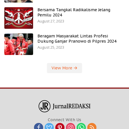
Bersama Tangkal Radikalisme Jelang
Pemilu 2024
August 27, 2023
Beragam Masyarakat Lintas Profesi
Dukung Ganjar Pranowo di Pilpres 2024
August 25, 2023
View More
Connect With Us