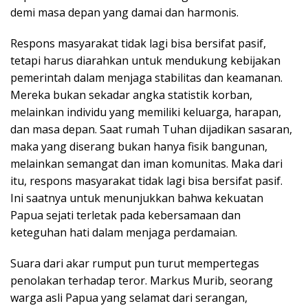
demi masa depan yang damai dan harmonis.
Respons masyarakat tidak lagi bisa bersifat pasif,
tetapi harus diarahkan untuk mendukung kebijakan
pemerintah dalam menjaga stabilitas dan keamanan.
Mereka bukan sekadar angka statistik korban,
melainkan individu yang memiliki keluarga, harapan,
dan masa depan. Saat rumah Tuhan dijadikan sasaran,
maka yang diserang bukan hanya fisik bangunan,
melainkan semangat dan iman komunitas. Maka dari
itu, respons masyarakat tidak lagi bisa bersifat pasif.
Ini saatnya untuk menunjukkan bahwa kekuatan
Papua sejati terletak pada kebersamaan dan
keteguhan hati dalam menjaga perdamaian.
Suara dari akar rumput pun turut mempertegas
penolakan terhadap teror. Markus Murib, seorang
warga asli Papua yang selamat dari serangan,