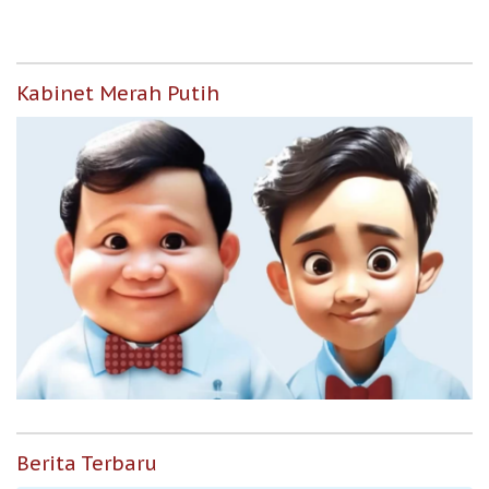
Kabinet Merah Putih
Berita Terbaru