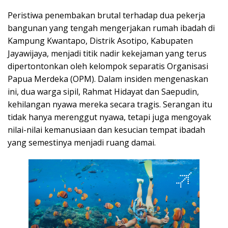
Peristiwa penembakan brutal terhadap dua pekerja
bangunan yang tengah mengerjakan rumah ibadah di
Kampung Kwantapo, Distrik Asotipo, Kabupaten
Jayawijaya, menjadi titik nadir kekejaman yang terus
dipertontonkan oleh kelompok separatis Organisasi
Papua Merdeka (OPM). Dalam insiden mengenaskan
ini, dua warga sipil, Rahmat Hidayat dan Saepudin,
kehilangan nyawa mereka secara tragis. Serangan itu
tidak hanya merenggut nyawa, tetapi juga mengoyak
nilai-nilai kemanusiaan dan kesucian tempat ibadah
yang semestinya menjadi ruang damai.