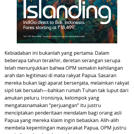
Kebiadaban ini bukanlah yang pertama. Dalam
beberapa tahun terakhir, deretan serangan serupa
telah menunjukkan bahwa OPM semakin kehilangan
arah dan legitimasi di mata rakyat Papua. Sasaran
mereka bukan lagi aparat bersenjata, melainkan rakyat
sipil tak bersalah—bahkan rumah Tuhan tak luput dari
amukan peluru. Ironisnya, kelompok yang
mengatasnamakan “perjuangan” itu justru
menciptakan penderitaan mendalam bagi orang asli
Papua yang mereka klaim ingin bebaskan. Alih-alih
membela kepentingan masyarakat Papua, OPM justru