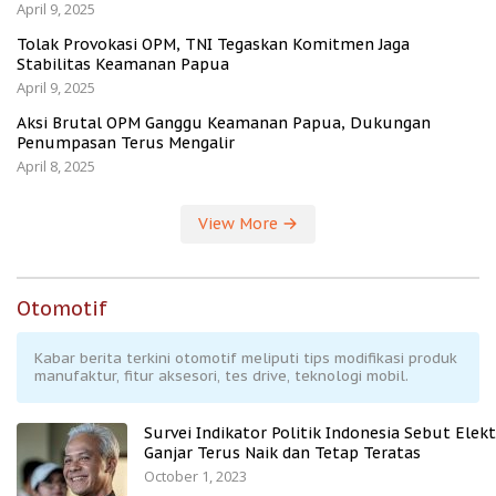
April 9, 2025
Tolak Provokasi OPM, TNI Tegaskan Komitmen Jaga
Stabilitas Keamanan Papua
April 9, 2025
Aksi Brutal OPM Ganggu Keamanan Papua, Dukungan
Penumpasan Terus Mengalir
April 8, 2025
View More
Otomotif
Kabar berita terkini otomotif meliputi tips modifikasi produk
manufaktur, fitur aksesori, tes drive, teknologi mobil.
Survei Indikator Politik Indonesia Sebut Elekt
Ganjar Terus Naik dan Tetap Teratas
October 1, 2023