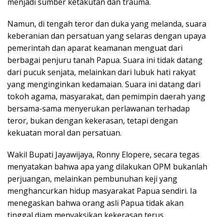
menjadi sumber ketakutan dan trauma.
Namun, di tengah teror dan duka yang melanda, suara
keberanian dan persatuan yang selaras dengan upaya
pemerintah dan aparat keamanan menguat dari
berbagai penjuru tanah Papua. Suara ini tidak datang
dari pucuk senjata, melainkan dari lubuk hati rakyat
yang menginginkan kedamaian. Suara ini datang dari
tokoh agama, masyarakat, dan pemimpin daerah yang
bersama-sama menyerukan perlawanan terhadap
teror, bukan dengan kekerasan, tetapi dengan
kekuatan moral dan persatuan.
Wakil Bupati Jayawijaya, Ronny Elopere, secara tegas
menyatakan bahwa apa yang dilakukan OPM bukanlah
perjuangan, melainkan pembunuhan keji yang
menghancurkan hidup masyarakat Papua sendiri. Ia
menegaskan bahwa orang asli Papua tidak akan
tinggal diam menyaksikan kekerasan terus