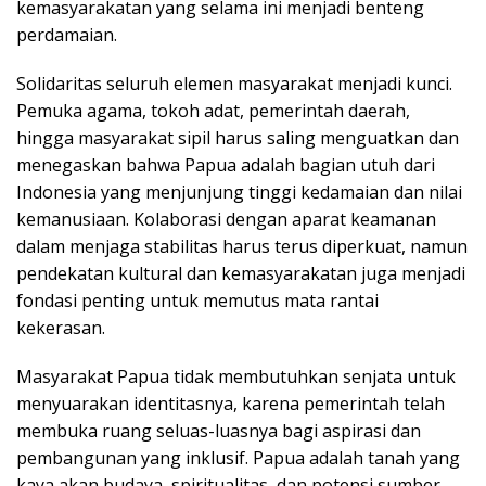
kemasyarakatan yang selama ini menjadi benteng
perdamaian.
Solidaritas seluruh elemen masyarakat menjadi kunci.
Pemuka agama, tokoh adat, pemerintah daerah,
hingga masyarakat sipil harus saling menguatkan dan
menegaskan bahwa Papua adalah bagian utuh dari
Indonesia yang menjunjung tinggi kedamaian dan nilai
kemanusiaan. Kolaborasi dengan aparat keamanan
dalam menjaga stabilitas harus terus diperkuat, namun
pendekatan kultural dan kemasyarakatan juga menjadi
fondasi penting untuk memutus mata rantai
kekerasan.
Masyarakat Papua tidak membutuhkan senjata untuk
menyuarakan identitasnya, karena pemerintah telah
membuka ruang seluas-luasnya bagi aspirasi dan
pembangunan yang inklusif. Papua adalah tanah yang
kaya akan budaya, spiritualitas, dan potensi sumber