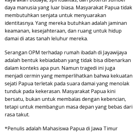
daya manusia yang luar biasa. Masyarakat Papua tidak
membutuhkan senjata untuk menyuarakan
identitasnya. Yang mereka butuhkan adalah jaminan
keamanan, kesejahteraan, dan ruang untuk hidup
damai di atas tanah leluhur mereka.
Serangan OPM terhadap rumah ibadah di Jayawijaya
adalah bentuk kebiadaban yang tidak bisa dibenarkan
dalam konteks apa pun. Namun tragedi ini juga
menjadi cermin yang memperlihatkan bahwa kekuatan
sejati Papua terletak pada suara damai yang menolak
tunduk pada kekerasan. Masyarakat Papua kini
bersatu, bukan untuk membalas dengan kebencian,
tetapi untuk membangun masa depan yang bebas dari
rasa takut.
*Penulis adalah Mahasiswa Papua di Jawa Timur