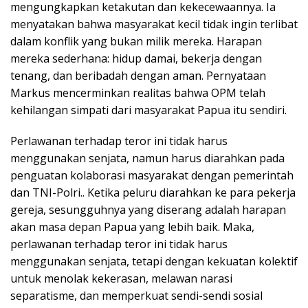
mengungkapkan ketakutan dan kekecewaannya. Ia
menyatakan bahwa masyarakat kecil tidak ingin terlibat
dalam konflik yang bukan milik mereka. Harapan
mereka sederhana: hidup damai, bekerja dengan
tenang, dan beribadah dengan aman. Pernyataan
Markus mencerminkan realitas bahwa OPM telah
kehilangan simpati dari masyarakat Papua itu sendiri.
Perlawanan terhadap teror ini tidak harus
menggunakan senjata, namun harus diarahkan pada
penguatan kolaborasi masyarakat dengan pemerintah
dan TNI-Polri.. Ketika peluru diarahkan ke para pekerja
gereja, sesungguhnya yang diserang adalah harapan
akan masa depan Papua yang lebih baik. Maka,
perlawanan terhadap teror ini tidak harus
menggunakan senjata, tetapi dengan kekuatan kolektif
untuk menolak kekerasan, melawan narasi
separatisme, dan memperkuat sendi-sendi sosial