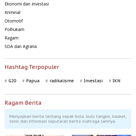
Ekonomi dan Investasi
Kriminal
Otomotif
Polhukam
Ragam
SDA dan Agraria
Hashtag Terpopuler
G20
Papua
radikalisme
Investasi
IKN
Ragam Berita
Menyajikan berita tentang sepak bola, bulu tangkis, basket,
tenis dan informasi seputaran berita olahraga lainnya