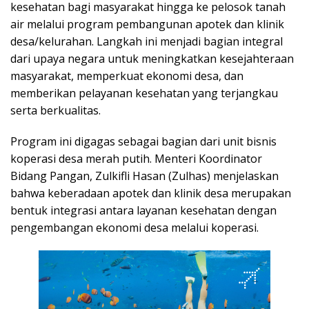
kesehatan bagi masyarakat hingga ke pelosok tanah
air melalui program pembangunan apotek dan klinik
desa/kelurahan. Langkah ini menjadi bagian integral
dari upaya negara untuk meningkatkan kesejahteraan
masyarakat, memperkuat ekonomi desa, dan
memberikan pelayanan kesehatan yang terjangkau
serta berkualitas.
Program ini digagas sebagai bagian dari unit bisnis
koperasi desa merah putih. Menteri Koordinator
Bidang Pangan, Zulkifli Hasan (Zulhas) menjelaskan
bahwa keberadaan apotek dan klinik desa merupakan
bentuk integrasi antara layanan kesehatan dengan
pengembangan ekonomi desa melalui koperasi.