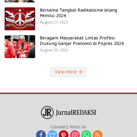
Bersama Tangkal Radikalisme Jelang
Pemilu 2024
August 27, 2023
Beragam Masyarakat Lintas Profesi
Dukung Ganjar Pranowo di Pilpres 2024
August 25, 2023
View More
Connect With Us