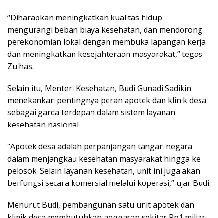
“Diharapkan meningkatkan kualitas hidup,
mengurangi beban biaya kesehatan, dan mendorong
perekonomian lokal dengan membuka lapangan kerja
dan meningkatkan kesejahteraan masyarakat,” tegas
Zulhas.
Selain itu, Menteri Kesehatan, Budi Gunadi Sadikin
menekankan pentingnya peran apotek dan klinik desa
sebagai garda terdepan dalam sistem layanan
kesehatan nasional.
“Apotek desa adalah perpanjangan tangan negara
dalam menjangkau kesehatan masyarakat hingga ke
pelosok. Selain layanan kesehatan, unit ini juga akan
berfungsi secara komersial melalui koperasi,” ujar Budi.
Menurut Budi, pembangunan satu unit apotek dan
klinik desa membutuhkan anggaran sekitar Rp1 miliar.