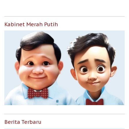
Kabinet Merah Putih
Berita Terbaru