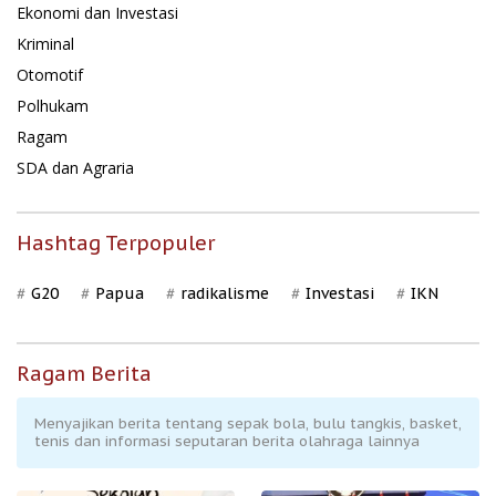
Ekonomi dan Investasi
Kriminal
Otomotif
Polhukam
Ragam
SDA dan Agraria
Hashtag Terpopuler
G20
Papua
radikalisme
Investasi
IKN
Ragam Berita
Menyajikan berita tentang sepak bola, bulu tangkis, basket,
tenis dan informasi seputaran berita olahraga lainnya