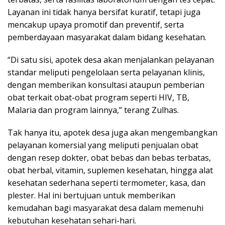
Layanan ini tidak hanya bersifat kuratif, tetapi juga
mencakup upaya promotif dan preventif, serta
pemberdayaan masyarakat dalam bidang kesehatan.
“Di satu sisi, apotek desa akan menjalankan pelayanan
standar meliputi pengelolaan serta pelayanan klinis,
dengan memberikan konsultasi ataupun pemberian
obat terkait obat-obat program seperti HIV, TB,
Malaria dan program lainnya,” terang Zulhas.
Tak hanya itu, apotek desa juga akan mengembangkan
pelayanan komersial yang meliputi penjualan obat
dengan resep dokter, obat bebas dan bebas terbatas,
obat herbal, vitamin, suplemen kesehatan, hingga alat
kesehatan sederhana seperti termometer, kasa, dan
plester. Hal ini bertujuan untuk memberikan
kemudahan bagi masyarakat desa dalam memenuhi
kebutuhan kesehatan sehari-hari.