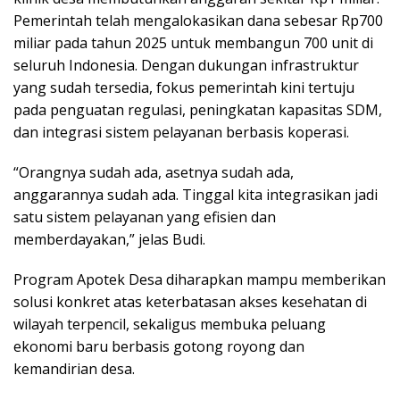
Pemerintah telah mengalokasikan dana sebesar Rp700
miliar pada tahun 2025 untuk membangun 700 unit di
seluruh Indonesia. Dengan dukungan infrastruktur
yang sudah tersedia, fokus pemerintah kini tertuju
pada penguatan regulasi, peningkatan kapasitas SDM,
dan integrasi sistem pelayanan berbasis koperasi.
“Orangnya sudah ada, asetnya sudah ada,
anggarannya sudah ada. Tinggal kita integrasikan jadi
satu sistem pelayanan yang efisien dan
memberdayakan,” jelas Budi.
Program Apotek Desa diharapkan mampu memberikan
solusi konkret atas keterbatasan akses kesehatan di
wilayah terpencil, sekaligus membuka peluang
ekonomi baru berbasis gotong royong dan
kemandirian desa.