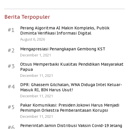
Berita Terpopuler
Perang Algoritma AI Makin Kompleks, Publik
#1
Diminta Verifikasi Informasi Digital
August 6, 2026
Mengapresiasi Penangkapan Gembong KST
#2
December 1, 2021
Otsus Memperbaiki Kualitas Pendidikan Masyarakat
#3
Papua
December 11, 2021
DPR: Ghassem Gilchalan, WNA Diduga Intel Keluar-
#4
Masuk RI, BIN Harus Usut!
December 11, 2021
Pakar Komunikasi: Presiden Jokowi Harus Menjadi
#5
Pemimpin Orkestra Pemberantasan Korupsi
December 11, 2021
Pemerintah Jamin Distribusi Vaksin Covid-19 Jelang
#6