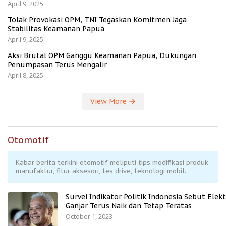
April 9, 2025
Tolak Provokasi OPM, TNI Tegaskan Komitmen Jaga
Stabilitas Keamanan Papua
April 9, 2025
Aksi Brutal OPM Ganggu Keamanan Papua, Dukungan
Penumpasan Terus Mengalir
April 8, 2025
View More
Otomotif
Kabar berita terkini otomotif meliputi tips modifikasi produk
manufaktur, fitur aksesori, tes drive, teknologi mobil.
Survei Indikator Politik Indonesia Sebut Elekt
Ganjar Terus Naik dan Tetap Teratas
October 1, 2023