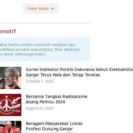
View More
omotif
abar berita terkini otomotif meliputi tips
odifikasi produk manufaktur, fitur aksesori,
s drive, teknologi mobil.
Survei Indikator Politik Indonesia Sebut Elektabilit
Ganjar Terus Naik dan Tetap Teratas
October 1, 2023
Bersama Tangkal Radikalisme
Jelang Pemilu 2024
August 27, 2023
Beragam Masyarakat Lintas
Profesi Dukung Ganjar