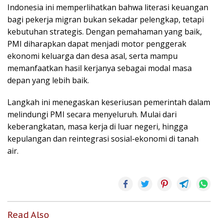
Indonesia ini memperlihatkan bahwa literasi keuangan
bagi pekerja migran bukan sekadar pelengkap, tetapi
kebutuhan strategis. Dengan pemahaman yang baik,
PMI diharapkan dapat menjadi motor penggerak
ekonomi keluarga dan desa asal, serta mampu
memanfaatkan hasil kerjanya sebagai modal masa
depan yang lebih baik.
Langkah ini menegaskan keseriusan pemerintah dalam
melindungi PMI secara menyeluruh. Mulai dari
keberangkatan, masa kerja di luar negeri, hingga
kepulangan dan reintegrasi sosial-ekonomi di tanah
air.
Read Also