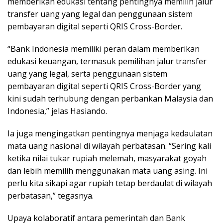
memberikan edukasi tentang pentingnya memilih jalur
transfer uang yang legal dan penggunaan sistem
pembayaran digital seperti QRIS Cross-Border.
“Bank Indonesia memiliki peran dalam memberikan
edukasi keuangan, termasuk pemilihan jalur transfer
uang yang legal, serta penggunaan sistem
pembayaran digital seperti QRIS Cross-Border yang
kini sudah terhubung dengan perbankan Malaysia dan
Indonesia,” jelas Hasiando.
Ia juga mengingatkan pentingnya menjaga kedaulatan
mata uang nasional di wilayah perbatasan. “Sering kali
ketika nilai tukar rupiah melemah, masyarakat goyah
dan lebih memilih menggunakan mata uang asing. Ini
perlu kita sikapi agar rupiah tetap berdaulat di wilayah
perbatasan,” tegasnya.
Upaya kolaboratif antara pemerintah dan Bank