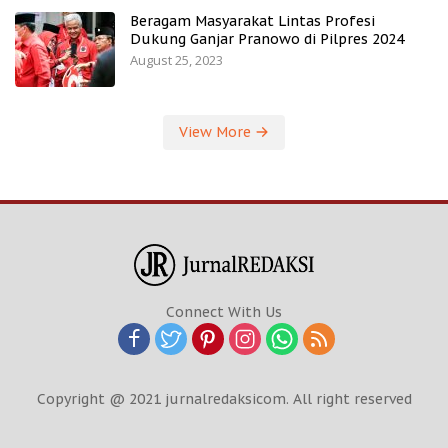
Beragam Masyarakat Lintas Profesi
Dukung Ganjar Pranowo di Pilpres 2024
August 25, 2023
View More
Connect With Us
Copyright @ 2021 jurnalredaksicom. All right reserved