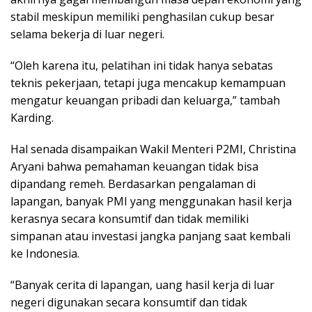
stabil meskipun memiliki penghasilan cukup besar
selama bekerja di luar negeri.
“Oleh karena itu, pelatihan ini tidak hanya sebatas
teknis pekerjaan, tetapi juga mencakup kemampuan
mengatur keuangan pribadi dan keluarga,” tambah
Karding.
Hal senada disampaikan Wakil Menteri P2MI, Christina
Aryani bahwa pemahaman keuangan tidak bisa
dipandang remeh. Berdasarkan pengalaman di
lapangan, banyak PMI yang menggunakan hasil kerja
kerasnya secara konsumtif dan tidak memiliki
simpanan atau investasi jangka panjang saat kembali
ke Indonesia.
“Banyak cerita di lapangan, uang hasil kerja di luar
negeri digunakan secara konsumtif dan tidak