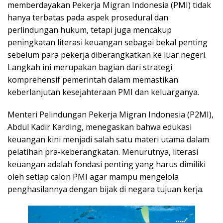
memberdayakan Pekerja Migran Indonesia (PMI) tidak
hanya terbatas pada aspek prosedural dan
perlindungan hukum, tetapi juga mencakup
peningkatan literasi keuangan sebagai bekal penting
sebelum para pekerja diberangkatkan ke luar negeri.
Langkah ini merupakan bagian dari strategi
komprehensif pemerintah dalam memastikan
keberlanjutan kesejahteraan PMI dan keluarganya.
Menteri Pelindungan Pekerja Migran Indonesia (P2MI),
Abdul Kadir Karding, menegaskan bahwa edukasi
keuangan kini menjadi salah satu materi utama dalam
pelatihan pra-keberangkatan. Menurutnya, literasi
keuangan adalah fondasi penting yang harus dimiliki
oleh setiap calon PMI agar mampu mengelola
penghasilannya dengan bijak di negara tujuan kerja.