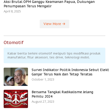
Aksi Brutal OPM Ganggu Keamanan Papua, Dukungan
Penumpasan Terus Mengalir
April 8, 2025
View More
Otomotif
Kabar berita terkini otomotif meliputi tips modifikasi produk
manufaktur, fitur aksesori, tes drive, teknologi mobil.
Survei Indikator Politik Indonesia Sebut Elekt
Ganjar Terus Naik dan Tetap Teratas
October 1, 2023
Bersama Tangkal Radikalisme Jelang
Pemilu 2024
August 27, 2023