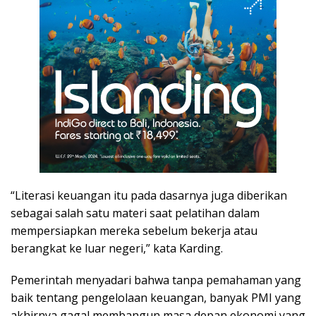
“Literasi keuangan itu pada dasarnya juga diberikan
sebagai salah satu materi saat pelatihan dalam
mempersiapkan mereka sebelum bekerja atau
berangkat ke luar negeri,” kata Karding.
Pemerintah menyadari bahwa tanpa pemahaman yang
baik tentang pengelolaan keuangan, banyak PMI yang
akhirnya gagal membangun masa depan ekonomi yang