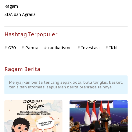
Ragam
SDA dan Agraria
Hashtag Terpopuler
G20
Papua
radikalisme
Investasi
IKN
Ragam Berita
Menyajikan berita tentang sepak bola, bulu tangkis, basket,
tenis dan informasi seputaran berita olahraga lainnya