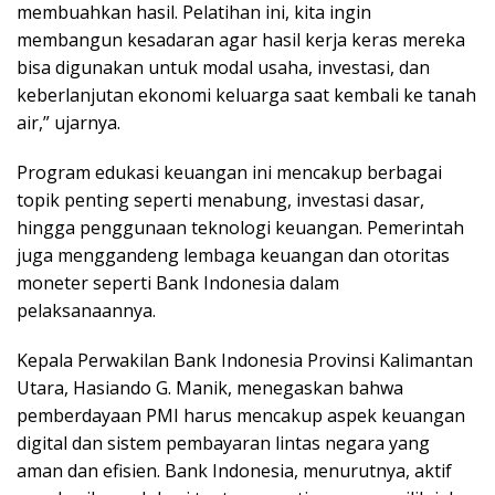
membuahkan hasil. Pelatihan ini, kita ingin
membangun kesadaran agar hasil kerja keras mereka
bisa digunakan untuk modal usaha, investasi, dan
keberlanjutan ekonomi keluarga saat kembali ke tanah
air,” ujarnya.
Program edukasi keuangan ini mencakup berbagai
topik penting seperti menabung, investasi dasar,
hingga penggunaan teknologi keuangan. Pemerintah
juga menggandeng lembaga keuangan dan otoritas
moneter seperti Bank Indonesia dalam
pelaksanaannya.
Kepala Perwakilan Bank Indonesia Provinsi Kalimantan
Utara, Hasiando G. Manik, menegaskan bahwa
pemberdayaan PMI harus mencakup aspek keuangan
digital dan sistem pembayaran lintas negara yang
aman dan efisien. Bank Indonesia, menurutnya, aktif