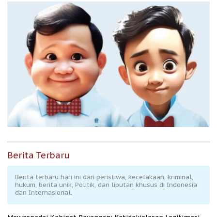
Berita Terbaru
Berita terbaru hari ini dari peristiwa, kecelakaan, kriminal,
hukum, berita unik, Politik, dan liputan khusus di Indonesia
dan Internasional.