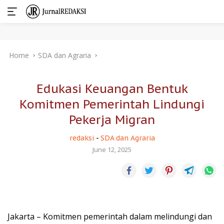
Skip
Home
SDA dan Agraria
to
content
Edukasi Keuangan Bentuk
Komitmen Pemerintah Lindungi
Pekerja Migran
redaksi
-
SDA dan Agraria
June 12, 2025
Jakarta – Komitmen pemerintah dalam melindungi dan