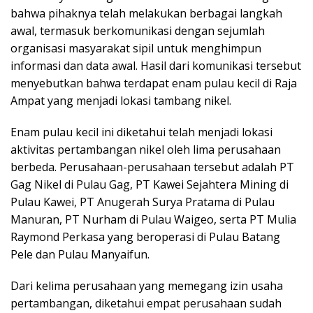
bahwa pihaknya telah melakukan berbagai langkah
awal, termasuk berkomunikasi dengan sejumlah
organisasi masyarakat sipil untuk menghimpun
informasi dan data awal. Hasil dari komunikasi tersebut
menyebutkan bahwa terdapat enam pulau kecil di Raja
Ampat yang menjadi lokasi tambang nikel.
Enam pulau kecil ini diketahui telah menjadi lokasi
aktivitas pertambangan nikel oleh lima perusahaan
berbeda. Perusahaan-perusahaan tersebut adalah PT
Gag Nikel di Pulau Gag, PT Kawei Sejahtera Mining di
Pulau Kawei, PT Anugerah Surya Pratama di Pulau
Manuran, PT Nurham di Pulau Waigeo, serta PT Mulia
Raymond Perkasa yang beroperasi di Pulau Batang
Pele dan Pulau Manyaifun.
Dari kelima perusahaan yang memegang izin usaha
pertambangan, diketahui empat perusahaan sudah