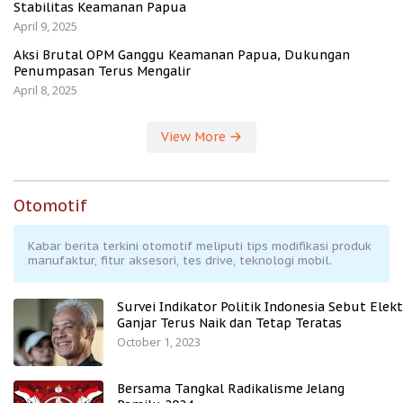
Stabilitas Keamanan Papua
April 9, 2025
Aksi Brutal OPM Ganggu Keamanan Papua, Dukungan
Penumpasan Terus Mengalir
April 8, 2025
View More
Otomotif
Kabar berita terkini otomotif meliputi tips modifikasi produk
manufaktur, fitur aksesori, tes drive, teknologi mobil.
Survei Indikator Politik Indonesia Sebut Elekt
Ganjar Terus Naik dan Tetap Teratas
October 1, 2023
Bersama Tangkal Radikalisme Jelang