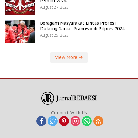
Pemilu 2024
August 27, 2023
Beragam Masyarakat Lintas Profesi
Dukung Ganjar Pranowo di Pilpres 2024
August 25, 2023
View More
Connect With Us