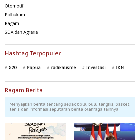
Otomotif
Polhukam
Ragam
SDA dan Agraria
Hashtag Terpopuler
G20
Papua
radikalisme
Investasi
IKN
Ragam Berita
Menyajikan berita tentang sepak bola, bulu tangkis, basket,
tenis dan informasi seputaran berita olahraga lainnya