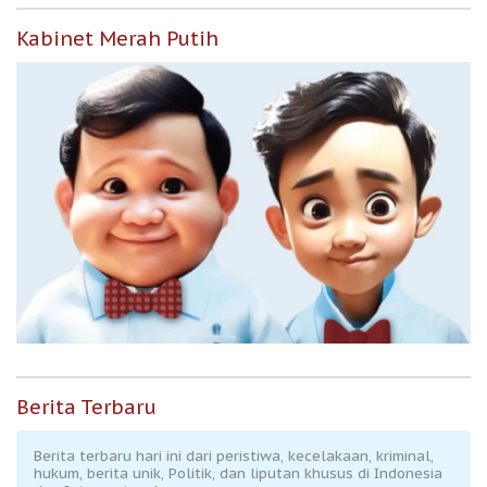
Kabinet Merah Putih
Berita Terbaru
Berita terbaru hari ini dari peristiwa, kecelakaan, kriminal,
hukum, berita unik, Politik, dan liputan khusus di Indonesia