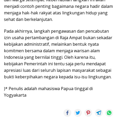
menjadi contoh penting bagaimana negara hadir dalam
menjaga hak-hak rakyat atas lingkungan hidup yang
sehat dan berkelanjutan.
Pada akhirnya, langkah pengawasan dan pencabutan
izin usaha pertambangan di Raja Ampat bukan sekadar
kebijakan administratif, melainkan bentuk nyata
komitmen bersama dalam menjaga warisan alam
Indonesia yang bernilai tinggi. Oleh karena itu,
kebijakan Pemerintah ini tentu saja perlu mendapat
apresiasi luas dari seluruh lapisan masyarakat sebagai
bukti keberpihakan negara kepada isu-isu lingkungan.
)* Penulis adalah mahasiswa Papua tinggal di
Yogyakarta