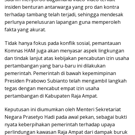
insiden benturan antarwarga yang pro dan kontra
terhadap tambang telah terjadi, sehingga mendesak
perlunya penelusuran lapangan guna memperoleh
fakta yang akurat.
Tidak hanya fokus pada konflik sosial, pemantauan
Komnas HAM juga akan menyasar aspek lingkungan
dan tindak lanjut atas kebijakan pencabutan izin usaha
pertambangan yang baru-baru ini dilakukan
pemerintah. Pemerintah di bawah kepemimpinan
Presiden Prabowo Subianto telah mengambil langkah
tegas dengan mencabut empat izin usaha
pertambangan di Kabupaten Raja Ampat.
Keputusan ini diumumkan oleh Menteri Sekretariat
Negara Prasetyo Hadi pada awal pekan, sebagai bukti
nyata keberpihakan pemerintah terhadap upaya
perlindungan kawasan Raja Ampat dari dampak buruk