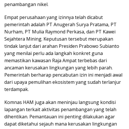
penambangan nikel.
Empat perusahaan yang izinnya telah dicabut
pemerintah adalah PT Anugerah Surya Pratama, PT
Nurham, PT Mulia Raymond Perkasa, dan PT Kawei
Sejahtera Mining. Keputusan tersebut merupakan
tindak lanjut dari arahan Presiden Prabowo Subianto
yang menilai perlu ada langkah konkret guna
memastikan kawasan Raja Ampat terbebas dari
ancaman kerusakan lingkungan yang lebih parah.
Pemerintah berharap pencabutan izin ini menjadi awal
dari upaya pemulihan ekosistem yang sudah terlanjur
terdampak.
Komnas HAM juga akan meninjau langsung kondisi
lapangan terkait aktivitas penambangan yang telah
dihentikan. Pemantauan ini penting dilakukan agar
dapat diketahui sejauh mana kerusakan lingkungan