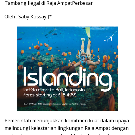
Tambang Ilegal di Raja AmpatPerbesar
Oleh : Saby Kossay )*
Pemerintah menunjukkan komitmen kuat dalam upaya
melindungi kelestarian lingkungan Raja Ampat dengan