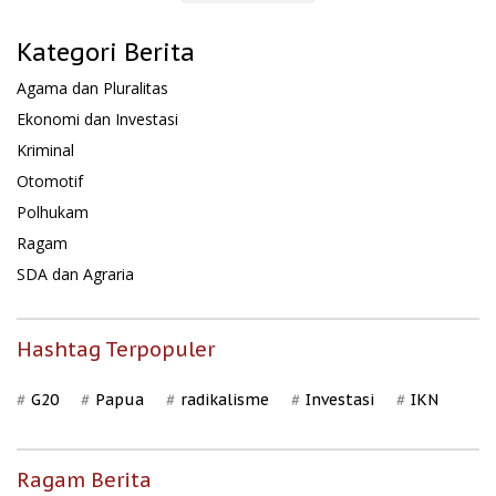
Kategori Berita
Agama dan Pluralitas
Ekonomi dan Investasi
Kriminal
Otomotif
Polhukam
Ragam
SDA dan Agraria
Hashtag Terpopuler
G20
Papua
radikalisme
Investasi
IKN
Ragam Berita