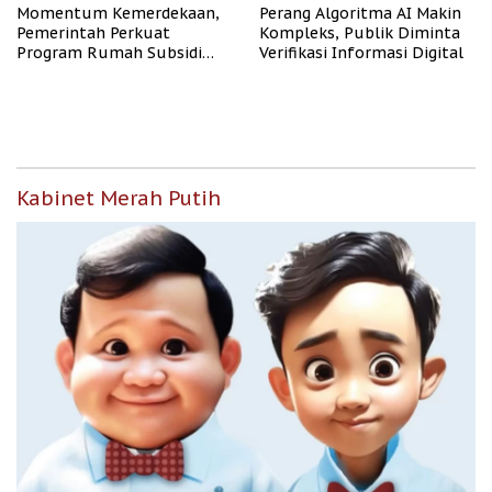
Momentum Kemerdekaan,
Perang Algoritma AI Makin
Pemerintah Perkuat
Kompleks, Publik Diminta
Program Rumah Subsidi
Verifikasi Informasi Digital
untuk Masyarakat
Berpenghasilan Rendah
Kabinet Merah Putih