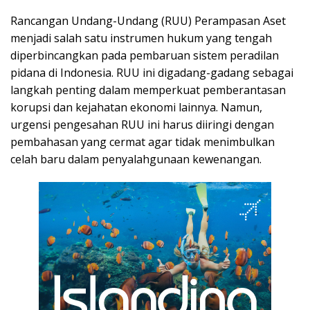
Rancangan Undang-Undang (RUU) Perampasan Aset
menjadi salah satu instrumen hukum yang tengah
diperbincangkan pada pembaruan sistem peradilan
pidana di Indonesia. RUU ini digadang-gadang sebagai
langkah penting dalam memperkuat pemberantasan
korupsi dan kejahatan ekonomi lainnya. Namun,
urgensi pengesahan RUU ini harus diiringi dengan
pembahasan yang cermat agar tidak menimbulkan
celah baru dalam penyalahgunaan kewenangan.