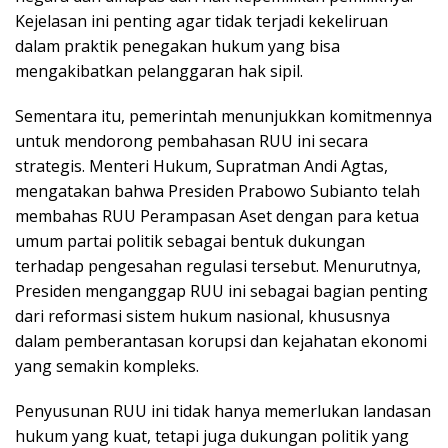
Kejelasan ini penting agar tidak terjadi kekeliruan
dalam praktik penegakan hukum yang bisa
mengakibatkan pelanggaran hak sipil.
Sementara itu, pemerintah menunjukkan komitmennya
untuk mendorong pembahasan RUU ini secara
strategis. Menteri Hukum, Supratman Andi Agtas,
mengatakan bahwa Presiden Prabowo Subianto telah
membahas RUU Perampasan Aset dengan para ketua
umum partai politik sebagai bentuk dukungan
terhadap pengesahan regulasi tersebut. Menurutnya,
Presiden menganggap RUU ini sebagai bagian penting
dari reformasi sistem hukum nasional, khususnya
dalam pemberantasan korupsi dan kejahatan ekonomi
yang semakin kompleks.
Penyusunan RUU ini tidak hanya memerlukan landasan
hukum yang kuat, tetapi juga dukungan politik yang