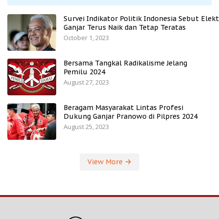
Survei Indikator Politik Indonesia Sebut Elekt
Ganjar Terus Naik dan Tetap Teratas
October 1, 2023
Bersama Tangkal Radikalisme Jelang
Pemilu 2024
August 27, 2023
Beragam Masyarakat Lintas Profesi
Dukung Ganjar Pranowo di Pilpres 2024
August 25, 2023
View More