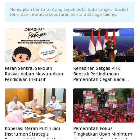
Menyajikan berita tentang sepak bola, bulu tangkis, basket,
tenis dan informasi seputaran berita olahraga lainnya
Peran Sentral Sekolah
Kehadiran Satgas PHK
Rakyat dalam Mewujudkan
Bentuk Perlindungan
Pendidikan Inklusif
Pemerintah Cegah Badai
PHK
Koperasi Merah Putih Jadi
Pemerintah Fokus
Instrumen Strategis
Tingkatkan Upah Minimum