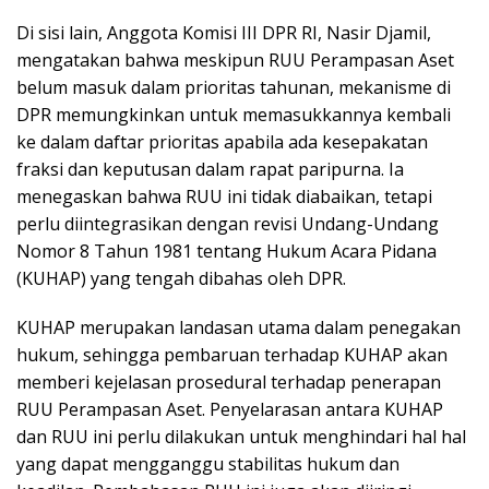
Di sisi lain, Anggota Komisi III DPR RI, Nasir Djamil,
mengatakan bahwa meskipun RUU Perampasan Aset
belum masuk dalam prioritas tahunan, mekanisme di
DPR memungkinkan untuk memasukkannya kembali
ke dalam daftar prioritas apabila ada kesepakatan
fraksi dan keputusan dalam rapat paripurna. Ia
menegaskan bahwa RUU ini tidak diabaikan, tetapi
perlu diintegrasikan dengan revisi Undang-Undang
Nomor 8 Tahun 1981 tentang Hukum Acara Pidana
(KUHAP) yang tengah dibahas oleh DPR.
KUHAP merupakan landasan utama dalam penegakan
hukum, sehingga pembaruan terhadap KUHAP akan
memberi kejelasan prosedural terhadap penerapan
RUU Perampasan Aset. Penyelarasan antara KUHAP
dan RUU ini perlu dilakukan untuk menghindari hal hal
yang dapat mengganggu stabilitas hukum dan