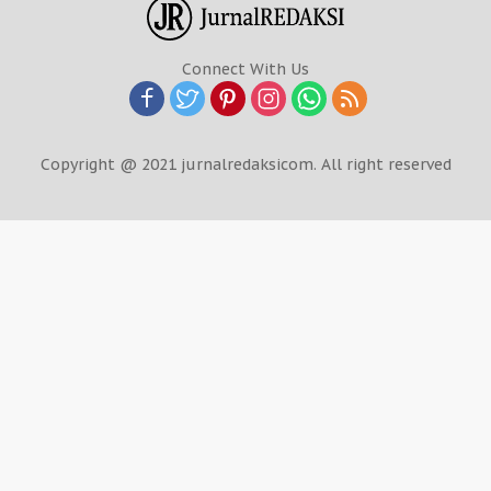
Connect With Us
Copyright @ 2021 jurnalredaksicom. All right reserved