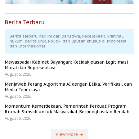
Berita Terbaru
Berita terbaru hari ini dari peristiwa, kecelakaan, kriminal,
hukum, berita unik, Politik, dan liputan khusus di Indonesia
dan Internasional.
Mewaspadai Kabinet Bayangan: Ketidakjelasan Legitimasi
Moral dan Representasi
August 6, 2026
Menjawab Perang Algoritma AI dengan Etika, Verifikasi, dan
Media Tepercaya
August 6, 2026
Momentum Kemerdekaan, Pemerintah Perkuat Program
Rumah Subsidi untuk Masyarakat Berpenghasilan Rendah
August 6, 2026
View More