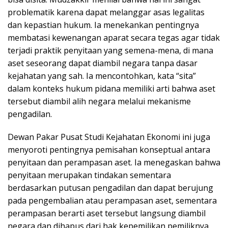
problematik karena dapat melanggar asas legalitas
dan kepastian hukum. Ia menekankan pentingnya
membatasi kewenangan aparat secara tegas agar tidak
terjadi praktik penyitaan yang semena-mena, di mana
aset seseorang dapat diambil negara tanpa dasar
kejahatan yang sah. Ia mencontohkan, kata “sita”
dalam konteks hukum pidana memiliki arti bahwa aset
tersebut diambil alih negara melalui mekanisme
pengadilan.
Dewan Pakar Pusat Studi Kejahatan Ekonomi ini juga
menyoroti pentingnya pemisahan konseptual antara
penyitaan dan perampasan aset. Ia menegaskan bahwa
penyitaan merupakan tindakan sementara
berdasarkan putusan pengadilan dan dapat berujung
pada pengembalian atau perampasan aset, sementara
perampasan berarti aset tersebut langsung diambil
negara dan dihapus dari hak kepemilikan pemiliknya.