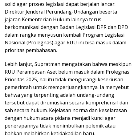
solid agar proses legislasi dapat berjalan lancar.
Direktur Jenderal Perundang-Undangan beserta
jajaran Kementerian Hukum lainnya terus
berkomunikasi dengan Badan Legislasi DPR dan DPD
dalam rangka menyusun kembali Program Legislasi
Nasional (Prolegnas) agar RUU ini bisa masuk dalam
prioritas pembahasan.
Lebih lanjut, Supratman mengatakan bahwa meskipun
RUU Perampasan Aset belum masuk dalam Prolegnas
Prioritas 2025, hal itu tidak mengurangi keseriusan
pemerintah untuk memperjuangkannya. Ia menyebut
bahwa yang terpenting adalah undang-undang
tersebut dapat dirumuskan secara komprehensif dan
sah secara hukum. Kejelasan norma dan keselarasan
dengan hukum acara pidana menjadi kunci agar
penerapannya tidak menimbulkan polemik atau
bahkan melahirkan ketidakadilan baru.