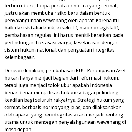
terburu-buru, tanpa penataan norma yang cermat,
justru akan membuka risiko baru dalam bentuk
penyalahgunaan wewenang oleh aparat. Karena itu,
baik dari sisi akademik, eksekutif, maupun legislatif,
pembahasan regulasi ini harus menitikberatkan pada
perlindungan hak asasi warga, keselarasan dengan
sistem hukum nasional, dan penguatan integritas
kelembagaan.
Dengan demikian, pembahasan RUU Perampasan Aset
bukan hanya menjadi bagian dari reformasi hukum,
tetapi juga menjadi tolok ukur apakah Indonesia
benar-benar menjadikan hukum sebagai pelindung
keadilan bagi seluruh rakyatnya. Strategi hukum yang
cermat, berbasis norma yang jelas, dan dilaksanakan
oleh aparat yang berintegritas akan menjadi benteng
utama untuk mencegah penyalahgunaan wewenang di
masa depan.