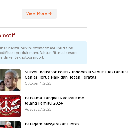
View More
omotif
abar berita terkini otomotif meliputi tips
odifikasi produk manufaktur, fitur aksesori,
s drive, teknologi mobil.
Survei Indikator Politik Indonesia Sebut Elektabilit
Ganjar Terus Naik dan Tetap Teratas
October 1, 2023
Bersama Tangkal Radikalisme
Jelang Pemilu 2024
August 27, 2023
Beragam Masyarakat Lintas