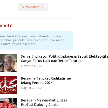
View More
omotif
abar berita terkini otomotif meliputi tips
odifikasi produk manufaktur, fitur aksesori,
s drive, teknologi mobil.
Survei Indikator Politik Indonesia Sebut Elektabilit
Ganjar Terus Naik dan Tetap Teratas
October 1, 2023
Bersama Tangkal Radikalisme
Jelang Pemilu 2024
August 27, 2023
Beragam Masyarakat Lintas
Profesi Dukung Ganjar