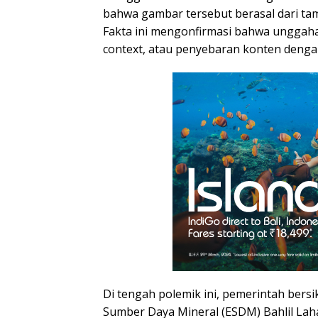
bahwa gambar tersebut berasal dari tamb
Fakta ini mengonfirmasi bahwa unggah
context, atau penyebaran konten denga
Di tengah polemik ini, pemerintah bersi
Sumber Daya Mineral (ESDM) Bahlil Lah