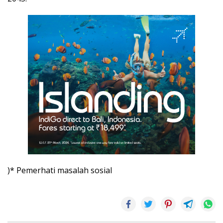
)* Pemerhati masalah sosial