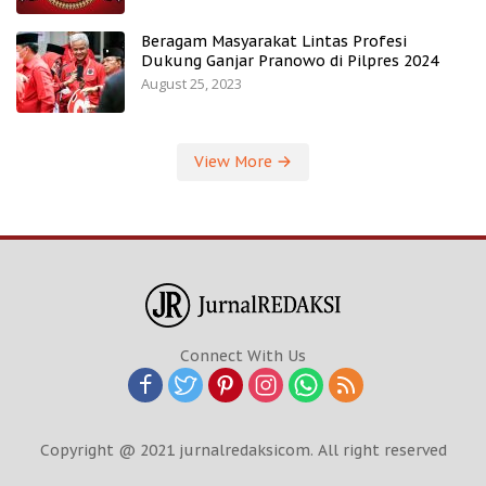
Beragam Masyarakat Lintas Profesi
Dukung Ganjar Pranowo di Pilpres 2024
August 25, 2023
View More
Connect With Us
Copyright @ 2021 jurnalredaksicom. All right reserved