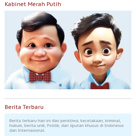
Kabinet Merah Putih
Berita Terbaru
Berita terbaru hari ini dari peristiwa, kecelakaan, kriminal,
hukum, berita unik, Politik, dan liputan khusus di Indonesia
dan Internasional.