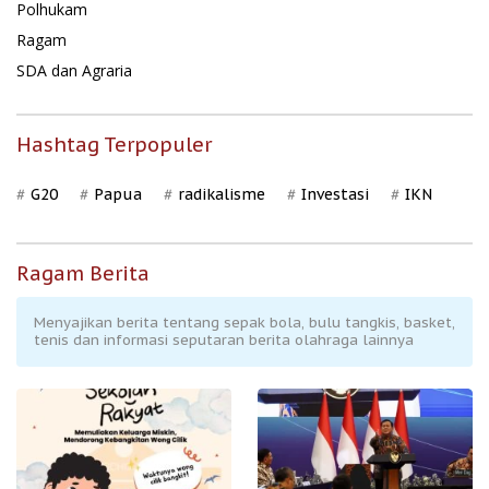
Polhukam
Ragam
SDA dan Agraria
Hashtag Terpopuler
G20
Papua
radikalisme
Investasi
IKN
Ragam Berita
Menyajikan berita tentang sepak bola, bulu tangkis, basket,
tenis dan informasi seputaran berita olahraga lainnya