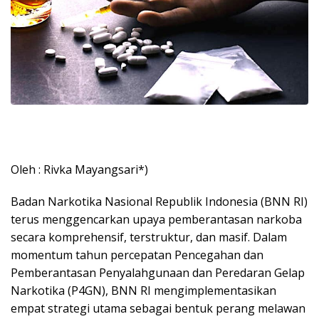
Oleh : Rivka Mayangsari*)
Badan Narkotika Nasional Republik Indonesia (BNN RI)
terus menggencarkan upaya pemberantasan narkoba
secara komprehensif, terstruktur, dan masif. Dalam
momentum tahun percepatan Pencegahan dan
Pemberantasan Penyalahgunaan dan Peredaran Gelap
Narkotika (P4GN), BNN RI mengimplementasikan
empat strategi utama sebagai bentuk perang melawan