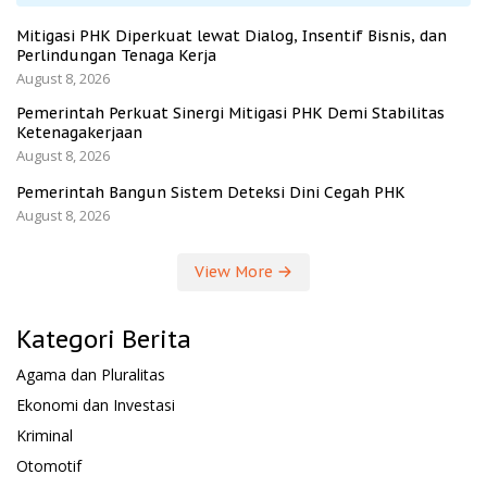
Mitigasi PHK Diperkuat lewat Dialog, Insentif Bisnis, dan
Perlindungan Tenaga Kerja
August 8, 2026
Pemerintah Perkuat Sinergi Mitigasi PHK Demi Stabilitas
Ketenagakerjaan
August 8, 2026
Pemerintah Bangun Sistem Deteksi Dini Cegah PHK
August 8, 2026
View More
Kategori Berita
Agama dan Pluralitas
Ekonomi dan Investasi
Kriminal
Otomotif