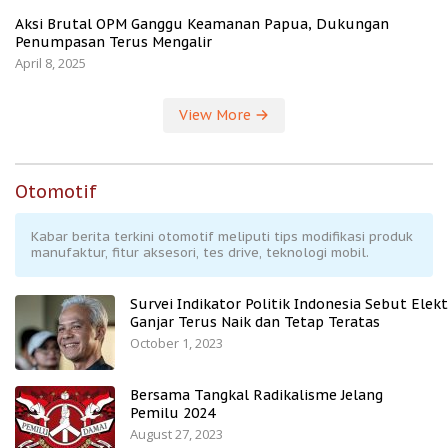
Aksi Brutal OPM Ganggu Keamanan Papua, Dukungan
Penumpasan Terus Mengalir
April 8, 2025
View More
Otomotif
Kabar berita terkini otomotif meliputi tips modifikasi produk
manufaktur, fitur aksesori, tes drive, teknologi mobil.
Survei Indikator Politik Indonesia Sebut Elekt
Ganjar Terus Naik dan Tetap Teratas
October 1, 2023
Bersama Tangkal Radikalisme Jelang
Pemilu 2024
August 27, 2023