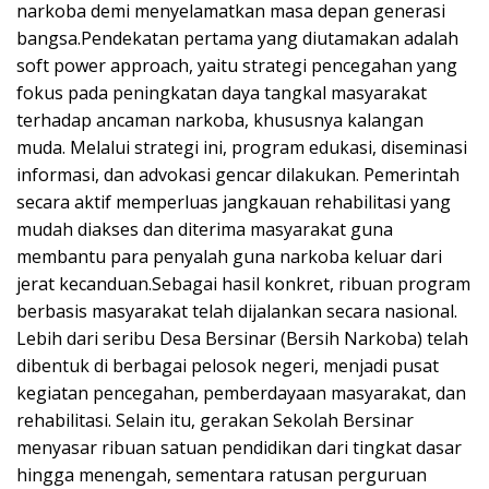
narkoba demi menyelamatkan masa depan generasi
bangsa.Pendekatan pertama yang diutamakan adalah
soft power approach, yaitu strategi pencegahan yang
fokus pada peningkatan daya tangkal masyarakat
terhadap ancaman narkoba, khususnya kalangan
muda. Melalui strategi ini, program edukasi, diseminasi
informasi, dan advokasi gencar dilakukan. Pemerintah
secara aktif memperluas jangkauan rehabilitasi yang
mudah diakses dan diterima masyarakat guna
membantu para penyalah guna narkoba keluar dari
jerat kecanduan.Sebagai hasil konkret, ribuan program
berbasis masyarakat telah dijalankan secara nasional.
Lebih dari seribu Desa Bersinar (Bersih Narkoba) telah
dibentuk di berbagai pelosok negeri, menjadi pusat
kegiatan pencegahan, pemberdayaan masyarakat, dan
rehabilitasi. Selain itu, gerakan Sekolah Bersinar
menyasar ribuan satuan pendidikan dari tingkat dasar
hingga menengah, sementara ratusan perguruan