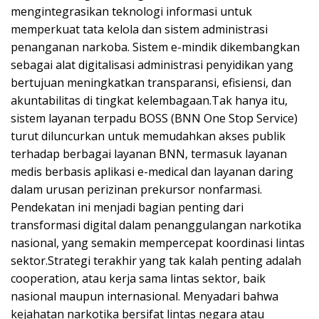
mengintegrasikan teknologi informasi untuk
memperkuat tata kelola dan sistem administrasi
penanganan narkoba. Sistem e-mindik dikembangkan
sebagai alat digitalisasi administrasi penyidikan yang
bertujuan meningkatkan transparansi, efisiensi, dan
akuntabilitas di tingkat kelembagaan.Tak hanya itu,
sistem layanan terpadu BOSS (BNN One Stop Service)
turut diluncurkan untuk memudahkan akses publik
terhadap berbagai layanan BNN, termasuk layanan
medis berbasis aplikasi e-medical dan layanan daring
dalam urusan perizinan prekursor nonfarmasi.
Pendekatan ini menjadi bagian penting dari
transformasi digital dalam penanggulangan narkotika
nasional, yang semakin mempercepat koordinasi lintas
sektor.Strategi terakhir yang tak kalah penting adalah
cooperation, atau kerja sama lintas sektor, baik
nasional maupun internasional. Menyadari bahwa
kejahatan narkotika bersifat lintas negara atau