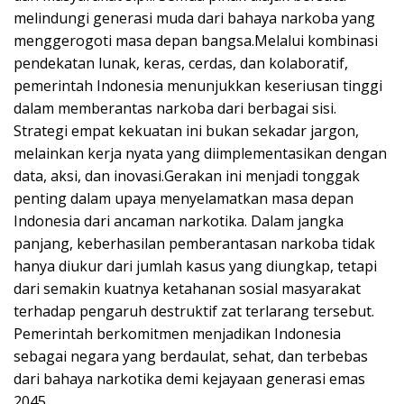
melindungi generasi muda dari bahaya narkoba yang
menggerogoti masa depan bangsa.Melalui kombinasi
pendekatan lunak, keras, cerdas, dan kolaboratif,
pemerintah Indonesia menunjukkan keseriusan tinggi
dalam memberantas narkoba dari berbagai sisi.
Strategi empat kekuatan ini bukan sekadar jargon,
melainkan kerja nyata yang diimplementasikan dengan
data, aksi, dan inovasi.Gerakan ini menjadi tonggak
penting dalam upaya menyelamatkan masa depan
Indonesia dari ancaman narkotika. Dalam jangka
panjang, keberhasilan pemberantasan narkoba tidak
hanya diukur dari jumlah kasus yang diungkap, tetapi
dari semakin kuatnya ketahanan sosial masyarakat
terhadap pengaruh destruktif zat terlarang tersebut.
Pemerintah berkomitmen menjadikan Indonesia
sebagai negara yang berdaulat, sehat, dan terbebas
dari bahaya narkotika demi kejayaan generasi emas
2045.