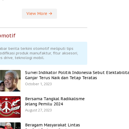
View More
omotif
abar berita terkini otomotif meliputi tips
odifikasi produk manufaktur, fitur aksesori,
s drive, teknologi mobil.
Survei Indikator Politik Indonesia Sebut Elektabilit
Ganjar Terus Naik dan Tetap Teratas
October 1, 2023
Bersama Tangkal Radikalisme
Jelang Pemilu 2024
August 27, 2023
Beragam Masyarakat Lintas