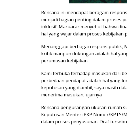
Rencana ini mendapat beragam respons 
menjadi bagian penting dalam proses 
inklusif. Maruarar menyebut bahwa din
hal yang wajar dalam proses kebijakan p
Menanggapi berbagai respons publik,
kritik maupun dukungan adalah hal yan
perumusan kebijakan.
Kami terbuka terhadap masukan dari be
perbedaan pendapat adalah hal yang lum
keputusan yang diambil, saya masih d
menerima masukan, ujarnya.
Rencana pengurangan ukuran rumah sub
Keputusan Menteri PKP Nomor/KPTS/M/2
dalam proses penyusunan. Draf terseb