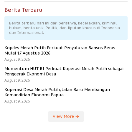
Berita Terbaru
Berita terbaru hari ini dari peristiwa, kecelakaan, kriminal,
hukum, berita unik, Politik, dan liputan khusus di Indonesia
dan Internasional.
Kopdes Merah Putih Perkuat Penyaluran Bansos Beras
Mulai 17 Agustus 2026
August 9, 2026
Momentum HUT RI Perkuat Koperasi Merah Putih sebagai
Penggerak Ekonomi Desa
August 9, 2026
Koperasi Desa Merah Putih, Jalan Baru Membangun
Kemandirian Ekonomi Papua
August 9, 2026
View More