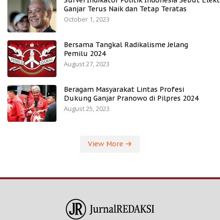
Survei Indikator Politik Indonesia Sebut Elekt
Ganjar Terus Naik dan Tetap Teratas
October 1, 2023
Bersama Tangkal Radikalisme Jelang
Pemilu 2024
August 27, 2023
Beragam Masyarakat Lintas Profesi
Dukung Ganjar Pranowo di Pilpres 2024
August 25, 2023
View More