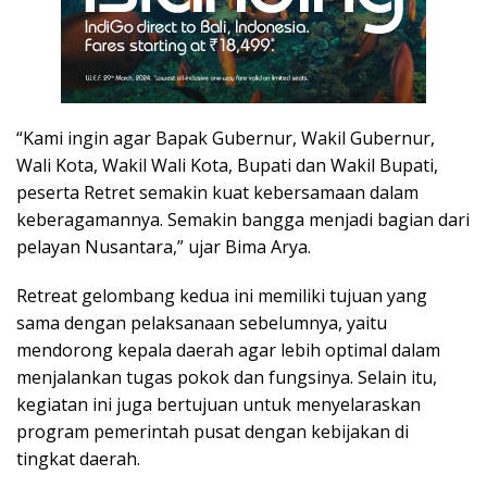
“Kami ingin agar Bapak Gubernur, Wakil Gubernur,
Wali Kota, Wakil Wali Kota, Bupati dan Wakil Bupati,
peserta Retret semakin kuat kebersamaan dalam
keberagamannya. Semakin bangga menjadi bagian dari
pelayan Nusantara,” ujar Bima Arya.
Retreat gelombang kedua ini memiliki tujuan yang
sama dengan pelaksanaan sebelumnya, yaitu
mendorong kepala daerah agar lebih optimal dalam
menjalankan tugas pokok dan fungsinya. Selain itu,
kegiatan ini juga bertujuan untuk menyelaraskan
program pemerintah pusat dengan kebijakan di
tingkat daerah.