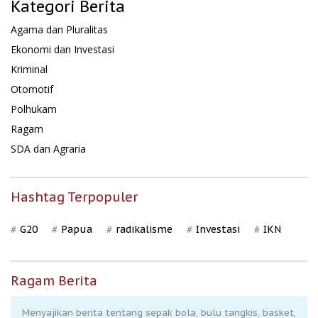
Kategori Berita
Agama dan Pluralitas
Ekonomi dan Investasi
Kriminal
Otomotif
Polhukam
Ragam
SDA dan Agraria
Hashtag Terpopuler
G20
Papua
radikalisme
Investasi
IKN
Ragam Berita
Menyajikan berita tentang sepak bola, bulu tangkis, basket,