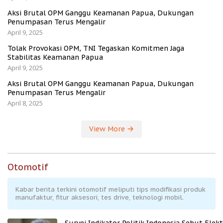
Aksi Brutal OPM Ganggu Keamanan Papua, Dukungan
Penumpasan Terus Mengalir
April 9, 2025
Tolak Provokasi OPM, TNI Tegaskan Komitmen Jaga
Stabilitas Keamanan Papua
April 9, 2025
Aksi Brutal OPM Ganggu Keamanan Papua, Dukungan
Penumpasan Terus Mengalir
April 8, 2025
View More
Otomotif
Kabar berita terkini otomotif meliputi tips modifikasi produk
manufaktur, fitur aksesori, tes drive, teknologi mobil.