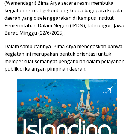
(Wamendagri) Bima Arya secara resmi membuka
kegiatan retreat gelombang kedua bagi para kepala
daerah yang diselenggarakan di Kampus Institut
Pemerintahan Dalam Negeri (IPDN), Jatinangor, Jawa
Barat, Minggu (22/6/2025).
Dalam sambutannya, Bima Arya menegaskan bahwa
kegiatan ini merupakan bentuk orientasi untuk
memperkuat semangat pengabdian dalam pelayanan
publik di kalangan pimpinan daerah.