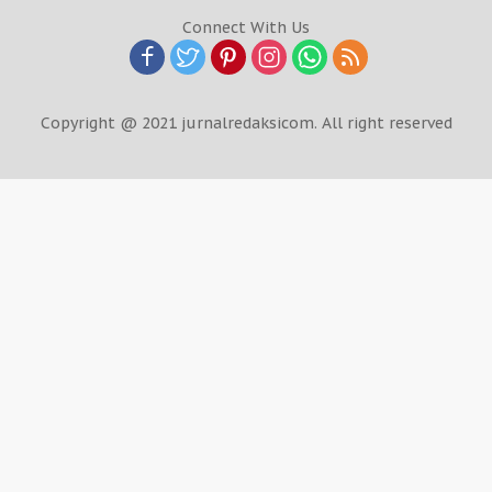
Connect With Us
Copyright @ 2021 jurnalredaksicom. All right reserved