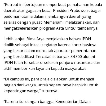
“Retreat ini bertujuan memperkuat pemahaman kepala
daerah atas gagasan besar Presiden Prabowo sebagai
pedoman utama dalam membangun daerah yang
selaras dengan pusat. Memahami, melaksanakan, dan
mengakselerasikan program Asta Cinta,” tambahnya.
Lebih lanjut, Bima Arya menjelaskan bahwa IPDN
dipilih sebagai lokasi kegiatan karena kontribusinya
yang besar dalam mencetak aparatur pemerintahan
yang berdedikasi. Tercatat, sebanyak 34.800 alumni
IPDN telah tersebar di seluruh penjuru nusantara dan
aktif memberikan layanan kepada masyarakat.
“Di kampus ini, para praja disiapkan untuk menjadi
bagian dari warga, untuk sepenuhnya berpikir untuk
kepentingan warga,” tuturnya.
“Karena itu, dengan bangga, Kementerian Dalam