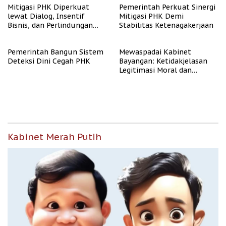
Mitigasi PHK Diperkuat
Pemerintah Perkuat Sinergi
lewat Dialog, Insentif
Mitigasi PHK Demi
Bisnis, dan Perlindungan
Stabilitas Ketenagakerjaan
Tenaga Kerja
Pemerintah Bangun Sistem
Mewaspadai Kabinet
Deteksi Dini Cegah PHK
Bayangan: Ketidakjelasan
Legitimasi Moral dan
Representasi
Kabinet Merah Putih