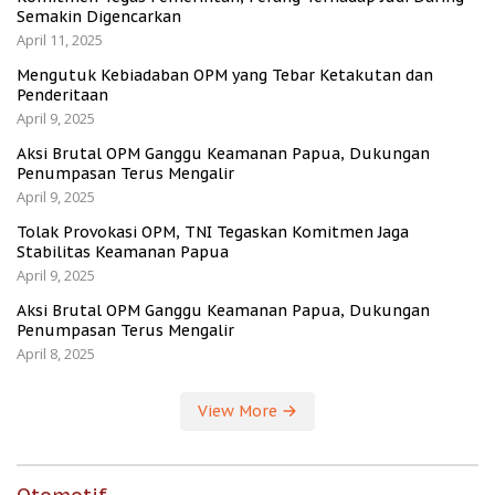
Semakin Digencarkan
April 11, 2025
Mengutuk Kebiadaban OPM yang Tebar Ketakutan dan
Penderitaan
April 9, 2025
Aksi Brutal OPM Ganggu Keamanan Papua, Dukungan
Penumpasan Terus Mengalir
April 9, 2025
Tolak Provokasi OPM, TNI Tegaskan Komitmen Jaga
Stabilitas Keamanan Papua
April 9, 2025
Aksi Brutal OPM Ganggu Keamanan Papua, Dukungan
Penumpasan Terus Mengalir
April 8, 2025
View More