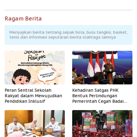
Ragam Berita
Menyajikan berita tentang sepak bola, bulu tangkis, basket,
tenis dan informasi seputaran berita olahraga lainnya
Peran Sentral Sekolah
Kehadiran Satgas PHK
Rakyat dalam Mewujudkan
Bentuk Perlindungan
Pendidikan Inklusif
Pemerintah Cegah Badai
PHK