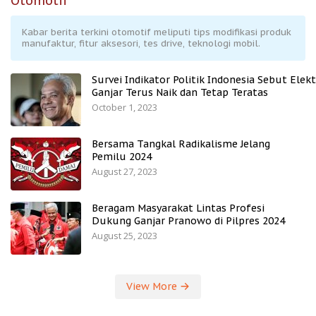
Otomotif
Kabar berita terkini otomotif meliputi tips modifikasi produk
manufaktur, fitur aksesori, tes drive, teknologi mobil.
Survei Indikator Politik Indonesia Sebut Elekt
Ganjar Terus Naik dan Tetap Teratas
October 1, 2023
Bersama Tangkal Radikalisme Jelang
Pemilu 2024
August 27, 2023
Beragam Masyarakat Lintas Profesi
Dukung Ganjar Pranowo di Pilpres 2024
August 25, 2023
View More