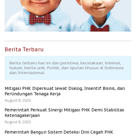
Berita Terbaru
Berita terbaru hari ini dari peristiwa, kecelakaan, kriminal,
hukum, berita unik, Politik, dan liputan khusus di Indonesia
dan Internasional.
Mitigasi PHK Diperkuat lewat Dialog, Insentif Bisnis, dan
Perlindungan Tenaga Kerja
August 8, 2026
Pemerintah Perkuat Sinergi Mitigasi PHK Demi Stabilitas
Ketenagakerjaan
August 8, 2026
Pemerintah Bangun Sistem Deteksi Dini Cegah PHK