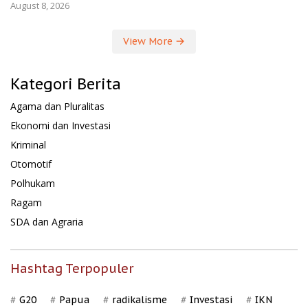
August 8, 2026
View More
Kategori Berita
Agama dan Pluralitas
Ekonomi dan Investasi
Kriminal
Otomotif
Polhukam
Ragam
SDA dan Agraria
Hashtag Terpopuler
G20
Papua
radikalisme
Investasi
IKN