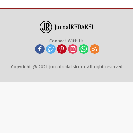
Connect With Us
Copyright @ 2021 jurnalredaksicom. All right reserved