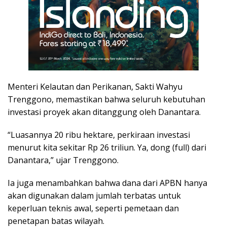
Menteri Kelautan dan Perikanan, Sakti Wahyu
Trenggono, memastikan bahwa seluruh kebutuhan
investasi proyek akan ditanggung oleh Danantara.
“Luasannya 20 ribu hektare, perkiraan investasi
menurut kita sekitar Rp 26 triliun. Ya, dong (full) dari
Danantara,” ujar Trenggono.
Ia juga menambahkan bahwa dana dari APBN hanya
akan digunakan dalam jumlah terbatas untuk
keperluan teknis awal, seperti pemetaan dan
penetapan batas wilayah.