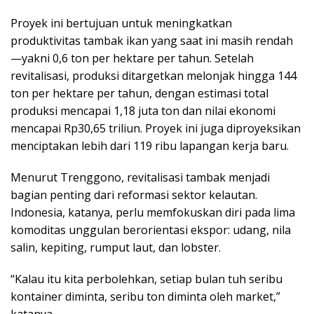
Proyek ini bertujuan untuk meningkatkan
produktivitas tambak ikan yang saat ini masih rendah
—yakni 0,6 ton per hektare per tahun. Setelah
revitalisasi, produksi ditargetkan melonjak hingga 144
ton per hektare per tahun, dengan estimasi total
produksi mencapai 1,18 juta ton dan nilai ekonomi
mencapai Rp30,65 triliun. Proyek ini juga diproyeksikan
menciptakan lebih dari 119 ribu lapangan kerja baru.
Menurut Trenggono, revitalisasi tambak menjadi
bagian penting dari reformasi sektor kelautan.
Indonesia, katanya, perlu memfokuskan diri pada lima
komoditas unggulan berorientasi ekspor: udang, nila
salin, kepiting, rumput laut, dan lobster.
“Kalau itu kita perbolehkan, setiap bulan tuh seribu
kontainer diminta, seribu ton diminta oleh market,”