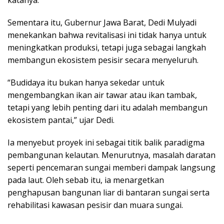
katanya.
Sementara itu, Gubernur Jawa Barat, Dedi Mulyadi
menekankan bahwa revitalisasi ini tidak hanya untuk
meningkatkan produksi, tetapi juga sebagai langkah
membangun ekosistem pesisir secara menyeluruh.
“Budidaya itu bukan hanya sekedar untuk
mengembangkan ikan air tawar atau ikan tambak,
tetapi yang lebih penting dari itu adalah membangun
ekosistem pantai,” ujar Dedi.
Ia menyebut proyek ini sebagai titik balik paradigma
pembangunan kelautan. Menurutnya, masalah daratan
seperti pencemaran sungai memberi dampak langsung
pada laut. Oleh sebab itu, ia menargetkan
penghapusan bangunan liar di bantaran sungai serta
rehabilitasi kawasan pesisir dan muara sungai.