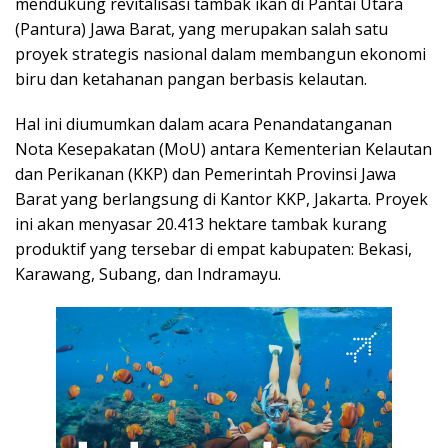
mendukung revitalisasi tambak ikan di Pantai Utara
(Pantura) Jawa Barat, yang merupakan salah satu
proyek strategis nasional dalam membangun ekonomi
biru dan ketahanan pangan berbasis kelautan.
Hal ini diumumkan dalam acara Penandatanganan
Nota Kesepakatan (MoU) antara Kementerian Kelautan
dan Perikanan (KKP) dan Pemerintah Provinsi Jawa
Barat yang berlangsung di Kantor KKP, Jakarta. Proyek
ini akan menyasar 20.413 hektare tambak kurang
produktif yang tersebar di empat kabupaten: Bekasi,
Karawang, Subang, dan Indramayu.