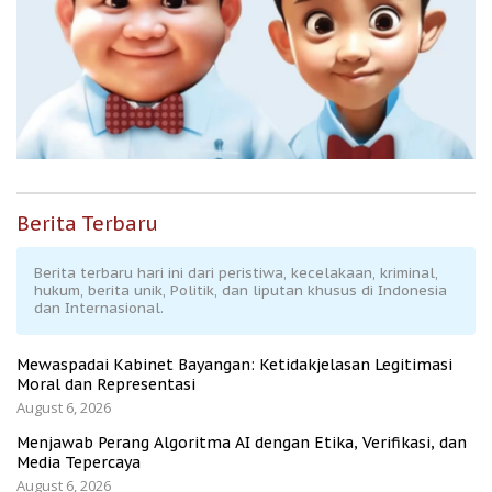
Berita Terbaru
Berita terbaru hari ini dari peristiwa, kecelakaan, kriminal,
hukum, berita unik, Politik, dan liputan khusus di Indonesia
dan Internasional.
Mewaspadai Kabinet Bayangan: Ketidakjelasan Legitimasi
Moral dan Representasi
August 6, 2026
Menjawab Perang Algoritma AI dengan Etika, Verifikasi, dan
Media Tepercaya
August 6, 2026