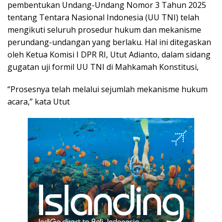
pembentukan Undang-Undang Nomor 3 Tahun 2025
tentang Tentara Nasional Indonesia (UU TNI) telah
mengikuti seluruh prosedur hukum dan mekanisme
perundang-undangan yang berlaku. Hal ini ditegaskan
oleh Ketua Komisi I DPR RI, Utut Adianto, dalam sidang
gugatan uji formil UU TNI di Mahkamah Konstitusi,
“Prosesnya telah melalui sejumlah mekanisme hukum
acara,” kata Utut