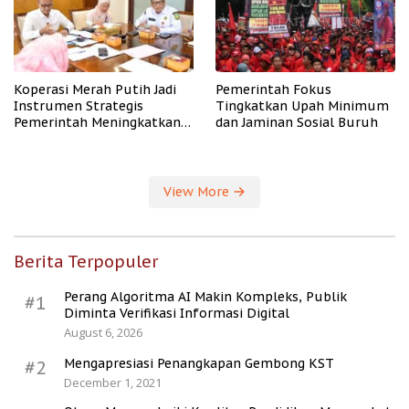
Koperasi Merah Putih Jadi
Pemerintah Fokus
Instrumen Strategis
Tingkatkan Upah Minimum
Pemerintah Meningkatkan
dan Jaminan Sosial Buruh
Kesejahteraan Desa
View More
Berita Terpopuler
Perang Algoritma AI Makin Kompleks, Publik
#1
Diminta Verifikasi Informasi Digital
August 6, 2026
Mengapresiasi Penangkapan Gembong KST
#2
December 1, 2021