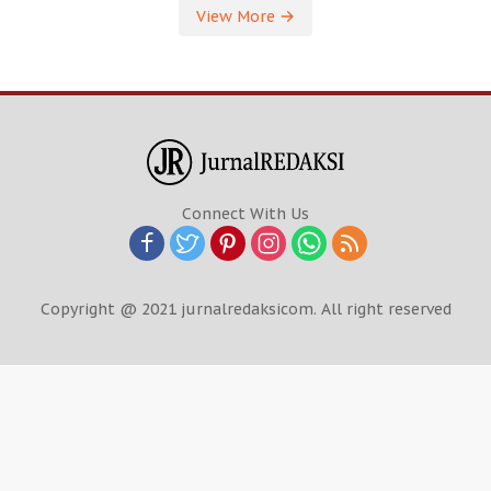
View More
Connect With Us
Copyright @ 2021 jurnalredaksicom. All right reserved