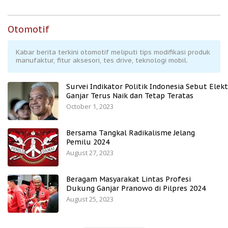
Otomotif
Kabar berita terkini otomotif meliputi tips modifikasi produk
manufaktur, fitur aksesori, tes drive, teknologi mobil.
Survei Indikator Politik Indonesia Sebut Elekt
Ganjar Terus Naik dan Tetap Teratas
October 1, 2023
Bersama Tangkal Radikalisme Jelang
Pemilu 2024
August 27, 2023
Beragam Masyarakat Lintas Profesi
Dukung Ganjar Pranowo di Pilpres 2024
August 25, 2023