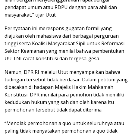
pendapat umum atau RDPU dengan para ahli dan
masyarakat,” ujar Utut.
Pernyataan ini merespons gugatan formil yang
diajukan oleh mahasiswa dari berbagai perguruan
tinggi serta Koalisi Masyarakat Sipil untuk Reformasi
Sektor Keamanan yang menilai bahwa pembentukan
UU TNI cacat konstitusi dan tergesa-gesa.
Namun, DPR RI melalui Utut menyampaikan bahwa
tudingan tersebut tidak berdasar. Dalam petitum yang
dibacakan di hadapan Majelis Hakim Mahkamah
Konstitusi, DPR menilai para pemohon tidak memiliki
kedudukan hukum yang sah dan oleh karena itu
permohonan tersebut tidak dapat diterima.
“Menolak permohonan a quo untuk seluruhnya atau
paling tidak menyatakan permohonan a quo tidak