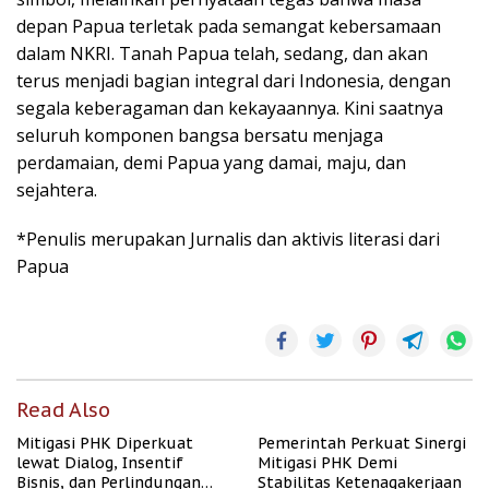
depan Papua terletak pada semangat kebersamaan
dalam NKRI. Tanah Papua telah, sedang, dan akan
terus menjadi bagian integral dari Indonesia, dengan
segala keberagaman dan kekayaannya. Kini saatnya
seluruh komponen bangsa bersatu menjaga
perdamaian, demi Papua yang damai, maju, dan
sejahtera.
*Penulis merupakan Jurnalis dan aktivis literasi dari
Papua
Read Also
Mitigasi PHK Diperkuat
Pemerintah Perkuat Sinergi
lewat Dialog, Insentif
Mitigasi PHK Demi
Bisnis, dan Perlindungan
Stabilitas Ketenagakerjaan