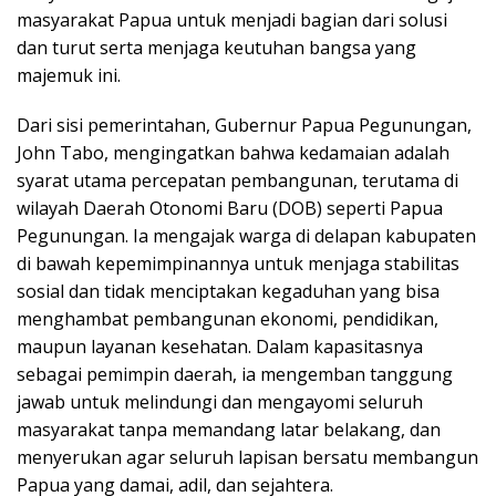
masyarakat Papua untuk menjadi bagian dari solusi
dan turut serta menjaga keutuhan bangsa yang
majemuk ini.
Dari sisi pemerintahan, Gubernur Papua Pegunungan,
John Tabo, mengingatkan bahwa kedamaian adalah
syarat utama percepatan pembangunan, terutama di
wilayah Daerah Otonomi Baru (DOB) seperti Papua
Pegunungan. Ia mengajak warga di delapan kabupaten
di bawah kepemimpinannya untuk menjaga stabilitas
sosial dan tidak menciptakan kegaduhan yang bisa
menghambat pembangunan ekonomi, pendidikan,
maupun layanan kesehatan. Dalam kapasitasnya
sebagai pemimpin daerah, ia mengemban tanggung
jawab untuk melindungi dan mengayomi seluruh
masyarakat tanpa memandang latar belakang, dan
menyerukan agar seluruh lapisan bersatu membangun
Papua yang damai, adil, dan sejahtera.