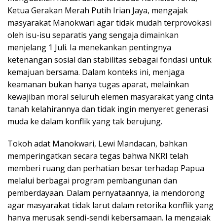
Ketua Gerakan Merah Putih Irian Jaya, mengajak
masyarakat Manokwari agar tidak mudah terprovokasi
oleh isu-isu separatis yang sengaja dimainkan
menjelang 1 Juli. Ia menekankan pentingnya
ketenangan sosial dan stabilitas sebagai fondasi untuk
kemajuan bersama. Dalam konteks ini, menjaga
keamanan bukan hanya tugas aparat, melainkan
kewajiban moral seluruh elemen masyarakat yang cinta
tanah kelahirannya dan tidak ingin menyeret generasi
muda ke dalam konflik yang tak berujung.
Tokoh adat Manokwari, Lewi Mandacan, bahkan
memperingatkan secara tegas bahwa NKRI telah
memberi ruang dan perhatian besar terhadap Papua
melalui berbagai program pembangunan dan
pemberdayaan. Dalam pernyataannya, ia mendorong
agar masyarakat tidak larut dalam retorika konflik yang
hanya merusak sendi-sendi kebersamaan. Ia mengajak