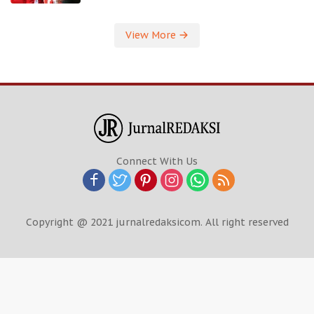
View More
Connect With Us
Copyright @ 2021 jurnalredaksicom. All right reserved