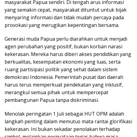
masyarakat Papua sendiri. Di tengah arus informasi
yang semakin cepat, masyarakat dituntut untuk bijak
menyaring informasi dan tidak mudah percaya pada
provokasi yang merugikan kepentingan bersama.
Generasi muda Papua perlu diarahkan untuk menjadi
agen perubahan yang positif, bukan korban narasi
kekerasan. Mereka harus diberi akses pendidikan yang
berkualitas, kesempatan ekonomi yang luas, serta
ruang partisipasi politik yang sehat dalam sistem
demokrasi Indonesia. Pemerintah pusat dan daerah
harus terus memperkuat pendekatan yang inklusif,
merangkul semua pihak untuk mempercepat
pembangunan Papua tanpa diskriminasi.
Menolak peringatan 1 Juli sebagai HUT OPM adalah
langkah penting dalam memutus mata rantai glorifikasi
kekerasan. Ini bukan sekadar penolakan terhadap
simbol, melainkan pernyataan tegas bahwa masa