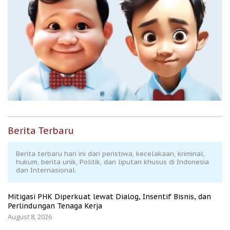
Berita Terbaru
Berita terbaru hari ini dari peristiwa, kecelakaan, kriminal,
hukum, berita unik, Politik, dan liputan khusus di Indonesia
dan Internasional.
Mitigasi PHK Diperkuat lewat Dialog, Insentif Bisnis, dan
Perlindungan Tenaga Kerja
August 8, 2026