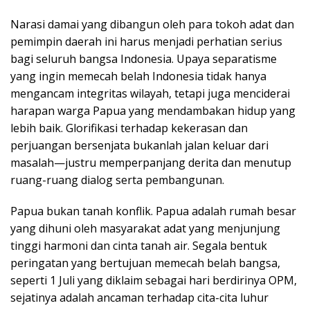
Narasi damai yang dibangun oleh para tokoh adat dan
pemimpin daerah ini harus menjadi perhatian serius
bagi seluruh bangsa Indonesia. Upaya separatisme
yang ingin memecah belah Indonesia tidak hanya
mengancam integritas wilayah, tetapi juga menciderai
harapan warga Papua yang mendambakan hidup yang
lebih baik. Glorifikasi terhadap kekerasan dan
perjuangan bersenjata bukanlah jalan keluar dari
masalah—justru memperpanjang derita dan menutup
ruang-ruang dialog serta pembangunan.
Papua bukan tanah konflik. Papua adalah rumah besar
yang dihuni oleh masyarakat adat yang menjunjung
tinggi harmoni dan cinta tanah air. Segala bentuk
peringatan yang bertujuan memecah belah bangsa,
seperti 1 Juli yang diklaim sebagai hari berdirinya OPM,
sejatinya adalah ancaman terhadap cita-cita luhur