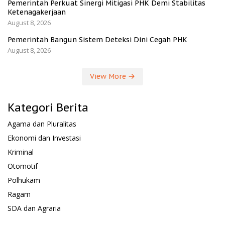
Pemerintah Perkuat Sinergi Mitigasi PHK Demi Stabilitas
Ketenagakerjaan
August 8, 2026
Pemerintah Bangun Sistem Deteksi Dini Cegah PHK
August 8, 2026
View More
Kategori Berita
Agama dan Pluralitas
Ekonomi dan Investasi
Kriminal
Otomotif
Polhukam
Ragam
SDA dan Agraria