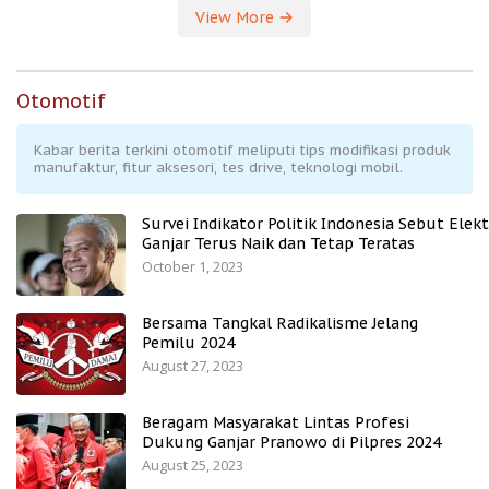
View More
Otomotif
Kabar berita terkini otomotif meliputi tips modifikasi produk
manufaktur, fitur aksesori, tes drive, teknologi mobil.
Survei Indikator Politik Indonesia Sebut Elekt
Ganjar Terus Naik dan Tetap Teratas
October 1, 2023
Bersama Tangkal Radikalisme Jelang
Pemilu 2024
August 27, 2023
Beragam Masyarakat Lintas Profesi
Dukung Ganjar Pranowo di Pilpres 2024
August 25, 2023