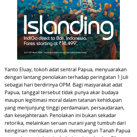
Yanto Eluay, tokoh adat sentral Papua, menyuarakan
dengan lantang penolakan terhadap peringatan 1 Juli
sebagai hari berdirinya OPM. Bagi masyarakat adat
Papua, tanggal tersebut tidak punya akar budaya
maupun legitimasi moral dalam tatanan kehidupan
yang menjunjung tinggi perdamaian, persaudaraan,
dan kesejahteraan. Penolakan ini bukan sekadar
retorika, melainkan seruan nurani yang tumbuh dari
keinginan mendalam untuk membangun Tanah Papua