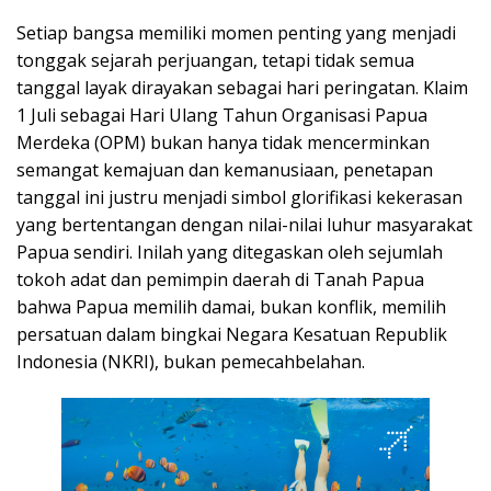
Setiap bangsa memiliki momen penting yang menjadi
tonggak sejarah perjuangan, tetapi tidak semua
tanggal layak dirayakan sebagai hari peringatan. Klaim
1 Juli sebagai Hari Ulang Tahun Organisasi Papua
Merdeka (OPM) bukan hanya tidak mencerminkan
semangat kemajuan dan kemanusiaan, penetapan
tanggal ini justru menjadi simbol glorifikasi kekerasan
yang bertentangan dengan nilai-nilai luhur masyarakat
Papua sendiri. Inilah yang ditegaskan oleh sejumlah
tokoh adat dan pemimpin daerah di Tanah Papua
bahwa Papua memilih damai, bukan konflik, memilih
persatuan dalam bingkai Negara Kesatuan Republik
Indonesia (NKRI), bukan pemecahbelahan.