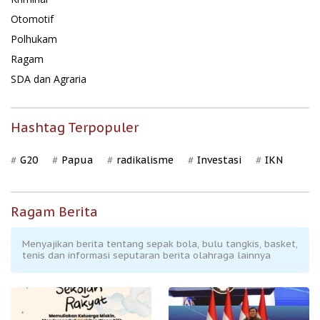
Otomotif
Polhukam
Ragam
SDA dan Agraria
Hashtag Terpopuler
G20
Papua
radikalisme
Investasi
IKN
Ragam Berita
Menyajikan berita tentang sepak bola, bulu tangkis, basket,
tenis dan informasi seputaran berita olahraga lainnya