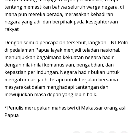
tentang memastikan bahwa seluruh warga negara, di
mana pun mereka berada, merasakan kehadiran
negara yang adil dan berpihak pada kesejahteraan
rakyat.
Dengan semua pencapaian tersebut, langkah TNI-Polri
di pedalaman Papua layak menjadi teladan nasional,
menunjukkan bagaimana kekuatan negara hadir
dengan nilai-nilai kemanusiaan, pengabdian, dan
kepastian perlindungan. Negara hadir bukan untuk
mengatur dari jauh, tetapi untuk berjalan bersama
masyarakat dalam menghadapi tantangan dan
mewujudkan masa depan yang lebih baik.
*Penulis merupakan mahasiswi di Makassar orang asli
Papua