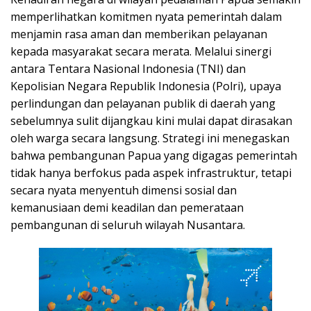
memperlihatkan komitmen nyata pemerintah dalam
menjamin rasa aman dan memberikan pelayanan
kepada masyarakat secara merata. Melalui sinergi
antara Tentara Nasional Indonesia (TNI) dan
Kepolisian Negara Republik Indonesia (Polri), upaya
perlindungan dan pelayanan publik di daerah yang
sebelumnya sulit dijangkau kini mulai dapat dirasakan
oleh warga secara langsung. Strategi ini menegaskan
bahwa pembangunan Papua yang digagas pemerintah
tidak hanya berfokus pada aspek infrastruktur, tetapi
secara nyata menyentuh dimensi sosial dan
kemanusiaan demi keadilan dan pemerataan
pembangunan di seluruh wilayah Nusantara.