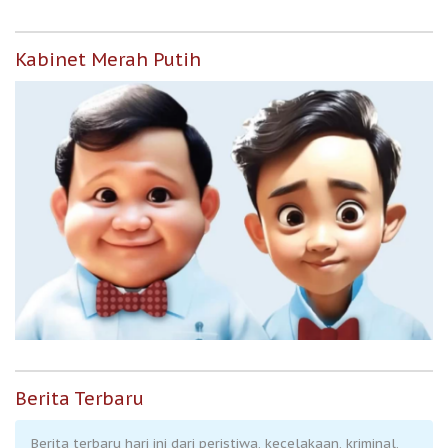
Kabinet Merah Putih
Berita Terbaru
Berita terbaru hari ini dari peristiwa, kecelakaan, kriminal,