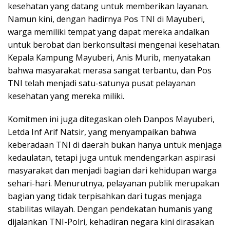
kesehatan yang datang untuk memberikan layanan.
Namun kini, dengan hadirnya Pos TNI di Mayuberi,
warga memiliki tempat yang dapat mereka andalkan
untuk berobat dan berkonsultasi mengenai kesehatan.
Kepala Kampung Mayuberi, Anis Murib, menyatakan
bahwa masyarakat merasa sangat terbantu, dan Pos
TNI telah menjadi satu-satunya pusat pelayanan
kesehatan yang mereka miliki.
Komitmen ini juga ditegaskan oleh Danpos Mayuberi,
Letda Inf Arif Natsir, yang menyampaikan bahwa
keberadaan TNI di daerah bukan hanya untuk menjaga
kedaulatan, tetapi juga untuk mendengarkan aspirasi
masyarakat dan menjadi bagian dari kehidupan warga
sehari-hari. Menurutnya, pelayanan publik merupakan
bagian yang tidak terpisahkan dari tugas menjaga
stabilitas wilayah. Dengan pendekatan humanis yang
dijalankan TNI-Polri, kehadiran negara kini dirasakan