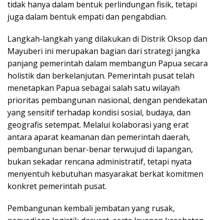
tidak hanya dalam bentuk perlindungan fisik, tetapi
juga dalam bentuk empati dan pengabdian.
Langkah-langkah yang dilakukan di Distrik Oksop dan
Mayuberi ini merupakan bagian dari strategi jangka
panjang pemerintah dalam membangun Papua secara
holistik dan berkelanjutan. Pemerintah pusat telah
menetapkan Papua sebagai salah satu wilayah
prioritas pembangunan nasional, dengan pendekatan
yang sensitif terhadap kondisi sosial, budaya, dan
geografis setempat. Melalui kolaborasi yang erat
antara aparat keamanan dan pemerintah daerah,
pembangunan benar-benar terwujud di lapangan,
bukan sekadar rencana administratif, tetapi nyata
menyentuh kebutuhan masyarakat berkat komitmen
konkret pemerintah pusat.
Pembangunan kembali jembatan yang rusak,