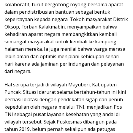
kolaboratif, turut bergotong royong bersama aparat
dalam pendistribusian bantuan sebagai bentuk
kepercayaan kepada negara. Tokoh masyarakat Distrik
Oksop, Forban Kalakmabin, menyampaikan bahwa
kehadiran aparat negara membangkitkan kembali
semangat masyarakat untuk kembali ke kampung
halaman mereka. Ia juga menilai bahwa warga merasa
lebih aman dan optimis menjalani kehidupan sehari-
hari karena ada jaminan perlindungan dan pelayanan
dari negara.
Hal serupa terjadi di wilayah Mayuberi, Kabupaten
Puncak. Situasi darurat selama bertahun-tahun ini kini
berhasil diatasi dengan pendekatan sigap dan penuh
kepedulian oleh negara melalui TNI, menjadikan Pos
TNI sebagai pusat layanan kesehatan yang andal di
wilayah tersebut. Sejak Puskesmas dibangun pada
tahun 2019, belum pernah sekalipun ada petugas