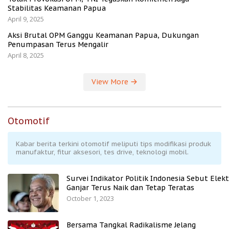
Stabilitas Keamanan Papua
April 9, 2025
Aksi Brutal OPM Ganggu Keamanan Papua, Dukungan
Penumpasan Terus Mengalir
April 8, 2025
View More
Otomotif
Kabar berita terkini otomotif meliputi tips modifikasi produk
manufaktur, fitur aksesori, tes drive, teknologi mobil.
Survei Indikator Politik Indonesia Sebut Elekt
Ganjar Terus Naik dan Tetap Teratas
October 1, 2023
Bersama Tangkal Radikalisme Jelang