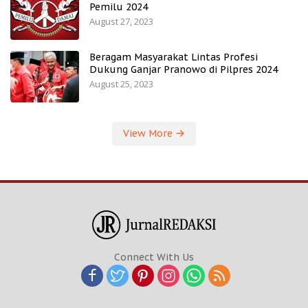
Pemilu 2024
August 27, 2023
Beragam Masyarakat Lintas Profesi
Dukung Ganjar Pranowo di Pilpres 2024
August 25, 2023
View More
Connect With Us