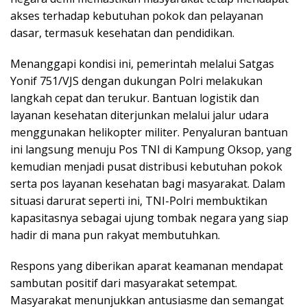
akses terhadap kebutuhan pokok dan pelayanan
dasar, termasuk kesehatan dan pendidikan.
Menanggapi kondisi ini, pemerintah melalui Satgas
Yonif 751/VJS dengan dukungan Polri melakukan
langkah cepat dan terukur. Bantuan logistik dan
layanan kesehatan diterjunkan melalui jalur udara
menggunakan helikopter militer. Penyaluran bantuan
ini langsung menuju Pos TNI di Kampung Oksop, yang
kemudian menjadi pusat distribusi kebutuhan pokok
serta pos layanan kesehatan bagi masyarakat. Dalam
situasi darurat seperti ini, TNI-Polri membuktikan
kapasitasnya sebagai ujung tombak negara yang siap
hadir di mana pun rakyat membutuhkan.
Respons yang diberikan aparat keamanan mendapat
sambutan positif dari masyarakat setempat.
Masyarakat menunjukkan antusiasme dan semangat