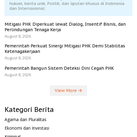
hukum, berita unik, Politik, dan liputan khusus di Indonesia
dan Internasional.
Mitigasi PHK Diperkuat lewat Dialog, Insentif Bisnis, dan
Perlindungan Tenaga Kerja
August 8, 2026
Pemerintah Perkuat Sinergi Mitigasi PHK Demi Stabilitas
Ketenagakerjaan
August 8, 2026
Pemerintah Bangun Sistem Deteksi Dini Cegah PHK
August 8, 2026
View More
Kategori Berita
Agama dan Pluralitas
Ekonomi dan Investasi
Kriminal