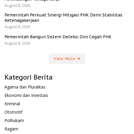
August 8, 2026
Pemerintah Perkuat Sinergi Mitigasi PHK Demi Stabilitas
Ketenagakerjaan
August 8, 2026
Pemerintah Bangun Sistem Deteksi Dini Cegah PHK
August 8, 2026
View More
Kategori Berita
Agama dan Pluralitas
Ekonomi dan Investasi
Kriminal
Otomotif
Polhukam
Ragam