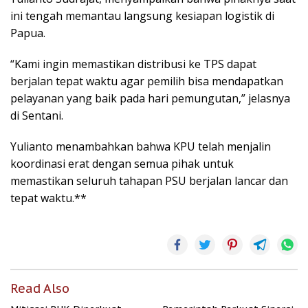
ini tengah memantau langsung kesiapan logistik di
Papua.
“Kami ingin memastikan distribusi ke TPS dapat
berjalan tepat waktu agar pemilih bisa mendapatkan
pelayanan yang baik pada hari pemungutan,” jelasnya
di Sentani.
Yulianto menambahkan bahwa KPU telah menjalin
koordinasi erat dengan semua pihak untuk
memastikan seluruh tahapan PSU berjalan lancar dan
tepat waktu.**
Read Also