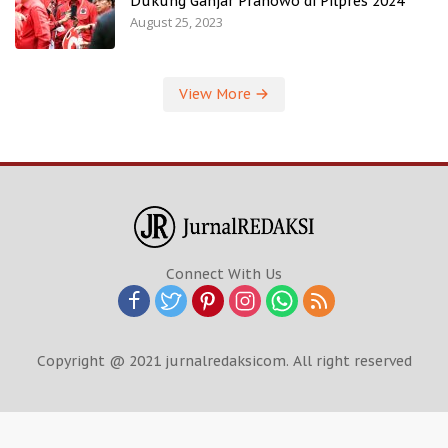
Dukung Ganjar Pranowo di Pilpres 2024
August 25, 2023
View More
Connect With Us
Copyright @ 2021 jurnalredaksicom. All right reserved