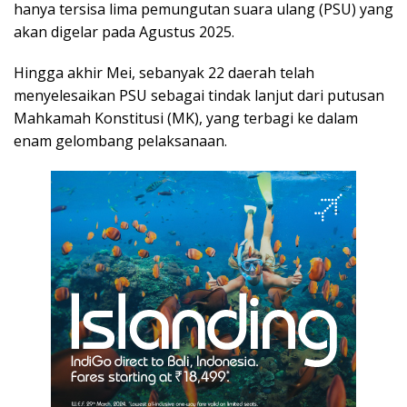
hanya tersisa lima pemungutan suara ulang (PSU) yang
akan digelar pada Agustus 2025.
Hingga akhir Mei, sebanyak 22 daerah telah
menyelesaikan PSU sebagai tindak lanjut dari putusan
Mahkamah Konstitusi (MK), yang terbagi ke dalam
enam gelombang pelaksanaan.