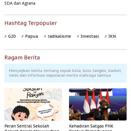
SDA dan Agraria
Hashtag Terpopuler
G20
Papua
radikalisme
Investasi
IKN
Ragam Berita
Menyajikan berita tentang sepak bola, bulu tangkis, basket,
tenis dan informasi seputaran berita olahraga lainnya
Peran Sentral Sekolah
Kehadiran Satgas PHK