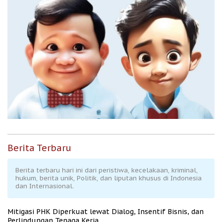
Berita Terbaru
Berita terbaru hari ini dari peristiwa, kecelakaan, kriminal,
hukum, berita unik, Politik, dan liputan khusus di Indonesia
dan Internasional.
Mitigasi PHK Diperkuat lewat Dialog, Insentif Bisnis, dan
Perlindungan Tenaga Kerja