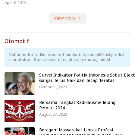
April 8, 2025
View More
Otomotif
Kabar berita terkini otomotif meliputi tips modifikasi produk
manufaktur, fitur aksesori, tes drive, teknologi mobil.
Survei Indikator Politik Indonesia Sebut Elekt
Ganjar Terus Naik dan Tetap Teratas
October 1, 2023
Bersama Tangkal Radikalisme Jelang
Pemilu 2024
August 27, 2023
Beragam Masyarakat Lintas Profesi