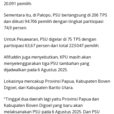
20.091 pemilih.
Sementara itu, di Palopo, PSU berlangsung di 206 TPS
dan diikuti 94.706 pemilih dengan tingkat partisipasi
74,9 persen.
Untuk Pesawaran, PSU digelar di 75 TPS dengan
partisipasi 63,67 persen dari total 223.047 pemilih.
Afifuddin juga menyebutkan, KPU masih akan
menyelenggarakan tiga PSU tambahan yang
dijadwalkan pada 6 Agustus 2025.
Lokasinya mencakup Provinsi Papua, Kabupaten Boven
Digoel, dan Kabupaten Barito Utara.
“Tinggal dua daerah lagi yaitu Provinsi Papua dan
Kabupaten Boven Digoel yang baru akan
melaksanakan PSU pada 6 Agustus 2025. Dan PSU