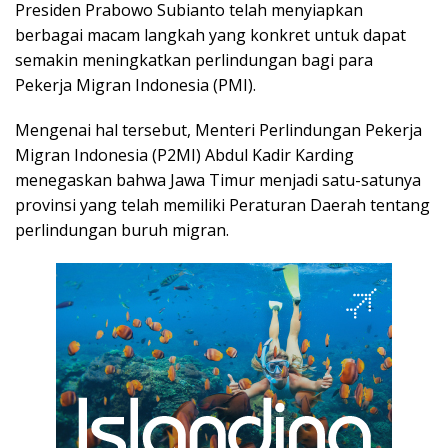
Presiden Prabowo Subianto telah menyiapkan
berbagai macam langkah yang konkret untuk dapat
semakin meningkatkan perlindungan bagi para
Pekerja Migran Indonesia (PMI).
Mengenai hal tersebut, Menteri Perlindungan Pekerja
Migran Indonesia (P2MI) Abdul Kadir Karding
menegaskan bahwa Jawa Timur menjadi satu-satunya
provinsi yang telah memiliki Peraturan Daerah tentang
perlindungan buruh migran.