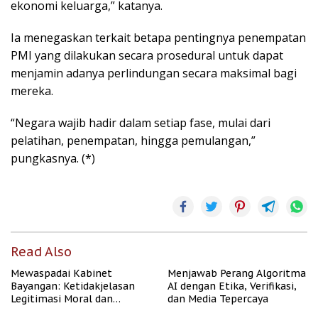
ekonomi keluarga,” katanya.
Ia menegaskan terkait betapa pentingnya penempatan
PMI yang dilakukan secara prosedural untuk dapat
menjamin adanya perlindungan secara maksimal bagi
mereka.
“Negara wajib hadir dalam setiap fase, mulai dari
pelatihan, penempatan, hingga pemulangan,”
pungkasnya. (*)
Read Also
Mewaspadai Kabinet
Menjawab Perang Algoritma
Bayangan: Ketidakjelasan
AI dengan Etika, Verifikasi,
Legitimasi Moral dan
dan Media Tepercaya
Representasi