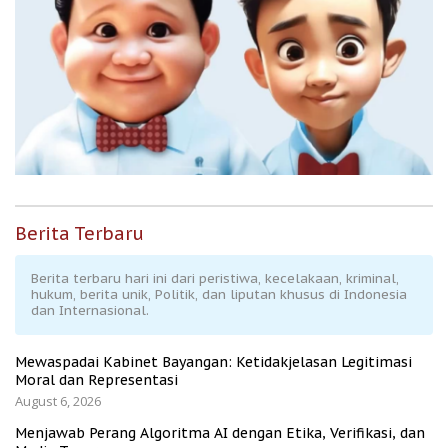
Berita Terbaru
Berita terbaru hari ini dari peristiwa, kecelakaan, kriminal,
hukum, berita unik, Politik, dan liputan khusus di Indonesia
dan Internasional.
Mewaspadai Kabinet Bayangan: Ketidakjelasan Legitimasi
Moral dan Representasi
August 6, 2026
Menjawab Perang Algoritma AI dengan Etika, Verifikasi, dan