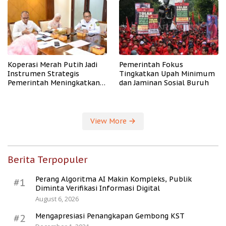
Koperasi Merah Putih Jadi
Pemerintah Fokus
Instrumen Strategis
Tingkatkan Upah Minimum
Pemerintah Meningkatkan
dan Jaminan Sosial Buruh
Kesejahteraan Desa
View More
Berita Terpopuler
Perang Algoritma AI Makin Kompleks, Publik
#1
Diminta Verifikasi Informasi Digital
August 6, 2026
Mengapresiasi Penangkapan Gembong KST
#2