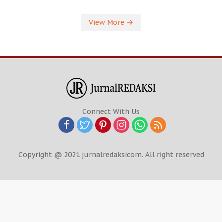
View More
Connect With Us
Copyright @ 2021 jurnalredaksicom. All right reserved