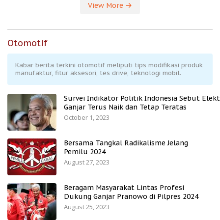
View More
Otomotif
Kabar berita terkini otomotif meliputi tips modifikasi produk
manufaktur, fitur aksesori, tes drive, teknologi mobil.
Survei Indikator Politik Indonesia Sebut Elekt
Ganjar Terus Naik dan Tetap Teratas
October 1, 2023
Bersama Tangkal Radikalisme Jelang
Pemilu 2024
August 27, 2023
Beragam Masyarakat Lintas Profesi
Dukung Ganjar Pranowo di Pilpres 2024
August 25, 2023