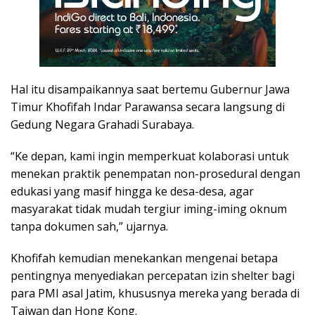
Hal itu disampaikannya saat bertemu Gubernur Jawa
Timur Khofifah Indar Parawansa secara langsung di
Gedung Negara Grahadi Surabaya.
“Ke depan, kami ingin memperkuat kolaborasi untuk
menekan praktik penempatan non-prosedural dengan
edukasi yang masif hingga ke desa-desa, agar
masyarakat tidak mudah tergiur iming-iming oknum
tanpa dokumen sah,” ujarnya.
Khofifah kemudian menekankan mengenai betapa
pentingnya menyediakan percepatan izin shelter bagi
para PMI asal Jatim, khususnya mereka yang berada di
Taiwan dan Hong Kong.