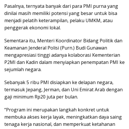
Pasalnya, ternyata banyak dari para PMI purna yang
dinilai masih memiliki potensi yang besar untuk bisa
menjadi pelatih keterampilan, pelaku UMKM, atau
penggerak ekonomi lokal.
Sementara itu, Menteri Koordinator Bidang Politik dan
Keamanan Jenderal Polisi (Purn.) Budi Gunawan
mengapresiasi tinggi adanya kolaborasi Kementerian
P2MI dan Kadin dalam menyiapkan penempatan PMI ke
sejumlah negara.
Sebanyak 5 ribu PMI disiapkan ke delapan negara,
termasuk Jepang, Jerman, dan Uni Emirat Arab dengan
gaji minimum Rp20 juta per bulan.
“Program ini merupakan langkah konkret untuk
membuka akses kerja layak, meningkatkan daya saing
tenaga kerja nasional, dan memperkuat ketahanan