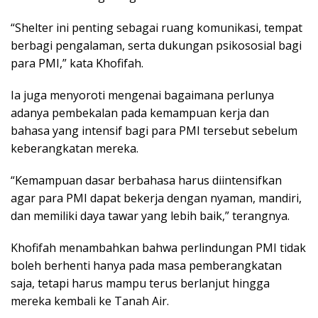
“Shelter ini penting sebagai ruang komunikasi, tempat
berbagi pengalaman, serta dukungan psikososial bagi
para PMI,” kata Khofifah.
Ia juga menyoroti mengenai bagaimana perlunya
adanya pembekalan pada kemampuan kerja dan
bahasa yang intensif bagi para PMI tersebut sebelum
keberangkatan mereka.
“Kemampuan dasar berbahasa harus diintensifkan
agar para PMI dapat bekerja dengan nyaman, mandiri,
dan memiliki daya tawar yang lebih baik,” terangnya.
Khofifah menambahkan bahwa perlindungan PMI tidak
boleh berhenti hanya pada masa pemberangkatan
saja, tetapi harus mampu terus berlanjut hingga
mereka kembali ke Tanah Air.