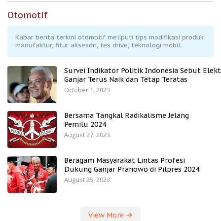
Otomotif
Kabar berita terkini otomotif meliputi tips modifikasi produk
manufaktur, fitur aksesori, tes drive, teknologi mobil.
Survei Indikator Politik Indonesia Sebut Elekt
Ganjar Terus Naik dan Tetap Teratas
October 1, 2023
Bersama Tangkal Radikalisme Jelang
Pemilu 2024
August 27, 2023
Beragam Masyarakat Lintas Profesi
Dukung Ganjar Pranowo di Pilpres 2024
August 25, 2023
View More