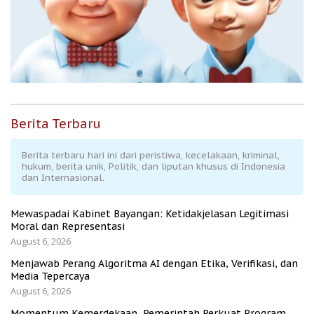
Berita Terbaru
Berita terbaru hari ini dari peristiwa, kecelakaan, kriminal,
hukum, berita unik, Politik, dan liputan khusus di Indonesia
dan Internasional.
Mewaspadai Kabinet Bayangan: Ketidakjelasan Legitimasi
Moral dan Representasi
August 6, 2026
Menjawab Perang Algoritma AI dengan Etika, Verifikasi, dan
Media Tepercaya
August 6, 2026
Momentum Kemerdekaan, Pemerintah Perkuat Program