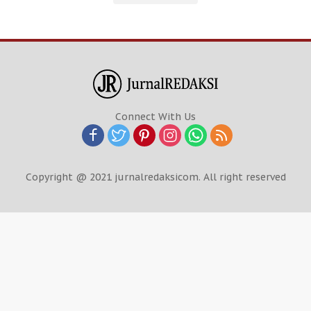
Connect With Us
Copyright @ 2021 jurnalredaksicom. All right reserved