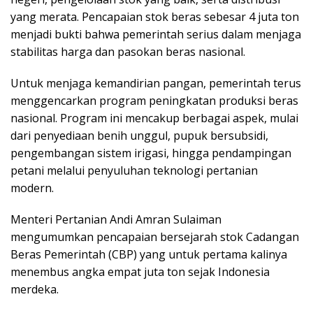
yang merata. Pencapaian stok beras sebesar 4 juta ton
menjadi bukti bahwa pemerintah serius dalam menjaga
stabilitas harga dan pasokan beras nasional.
Untuk menjaga kemandirian pangan, pemerintah terus
menggencarkan program peningkatan produksi beras
nasional. Program ini mencakup berbagai aspek, mulai
dari penyediaan benih unggul, pupuk bersubsidi,
pengembangan sistem irigasi, hingga pendampingan
petani melalui penyuluhan teknologi pertanian
modern.
Menteri Pertanian Andi Amran Sulaiman
mengumumkan pencapaian bersejarah stok Cadangan
Beras Pemerintah (CBP) yang untuk pertama kalinya
menembus angka empat juta ton sejak Indonesia
merdeka.