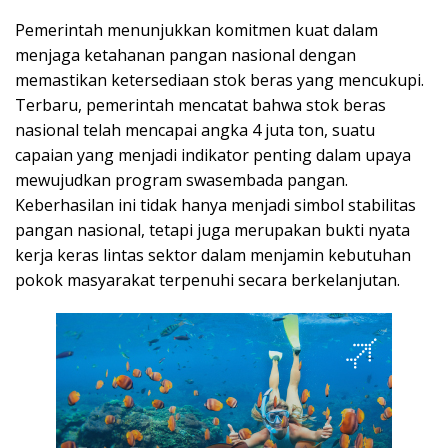
Pemerintah menunjukkan komitmen kuat dalam
menjaga ketahanan pangan nasional dengan
memastikan ketersediaan stok beras yang mencukupi.
Terbaru, pemerintah mencatat bahwa stok beras
nasional telah mencapai angka 4 juta ton, suatu
capaian yang menjadi indikator penting dalam upaya
mewujudkan program swasembada pangan.
Keberhasilan ini tidak hanya menjadi simbol stabilitas
pangan nasional, tetapi juga merupakan bukti nyata
kerja keras lintas sektor dalam menjamin kebutuhan
pokok masyarakat terpenuhi secara berkelanjutan.