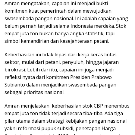
Amran mengatakan, capaian ini menjadi bukti
komitmen kuat pemerintah dalam mewujudkan
swasembada pangan nasional. Ini adalah capaian yang
belum pernah terjadi selama Indonesia merdeka. Stok
empat juta ton bukan hanya angka statistik, tapi
simbol kemandirian dan kesejahteraan petani.
Keberhasilan ini tidak lepas dari kerja keras lintas
sektor, mulai dari petani, penyuluh, hingga jajaran
birokrasi. Lebih dari itu, capaian ini juga menjadi
refleksi nyata dari komitmen Presiden Prabowo
Subianto dalam menjadikan swasembada pangan
sebagai prioritas nasional.
Amran menjelaskan, keberhasilan stok CBP menembus
empat juta ton tidak terjadi secara tiba-tiba. Ada tiga
pilar utama dalam strategi kebijakan pangan nasional
yakni reformasi pupuk subsidi, penetapan Harga