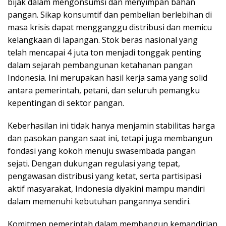
bijak dalam mengonsumsi dan menyimpan bahan
pangan. Sikap konsumtif dan pembelian berlebihan di
masa krisis dapat mengganggu distribusi dan memicu
kelangkaan di lapangan. Stok beras nasional yang
telah mencapai 4 juta ton menjadi tonggak penting
dalam sejarah pembangunan ketahanan pangan
Indonesia. Ini merupakan hasil kerja sama yang solid
antara pemerintah, petani, dan seluruh pemangku
kepentingan di sektor pangan.
Keberhasilan ini tidak hanya menjamin stabilitas harga
dan pasokan pangan saat ini, tetapi juga membangun
fondasi yang kokoh menuju swasembada pangan
sejati. Dengan dukungan regulasi yang tepat,
pengawasan distribusi yang ketat, serta partisipasi
aktif masyarakat, Indonesia diyakini mampu mandiri
dalam memenuhi kebutuhan pangannya sendiri.
Komitmen pemerintah dalam membangun kemandirian