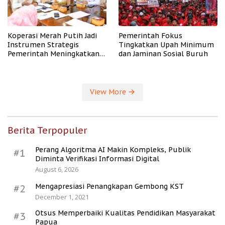
Koperasi Merah Putih Jadi
Pemerintah Fokus
Instrumen Strategis
Tingkatkan Upah Minimum
Pemerintah Meningkatkan
dan Jaminan Sosial Buruh
Kesejahteraan Desa
View More
Berita Terpopuler
Perang Algoritma AI Makin Kompleks, Publik
#1
Diminta Verifikasi Informasi Digital
August 6, 2026
Mengapresiasi Penangkapan Gembong KST
#2
December 1, 2021
Otsus Memperbaiki Kualitas Pendidikan Masyarakat
#3
Papua