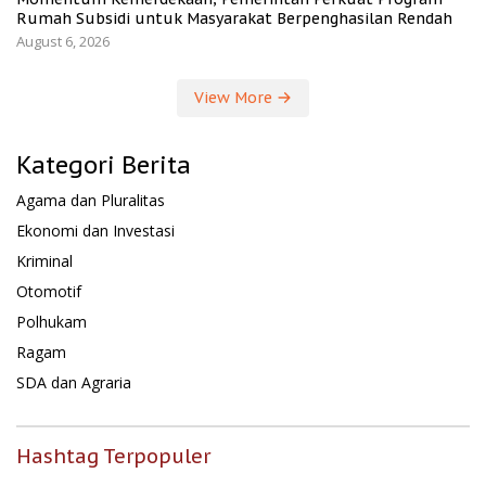
Rumah Subsidi untuk Masyarakat Berpenghasilan Rendah
August 6, 2026
View More
Kategori Berita
Agama dan Pluralitas
Ekonomi dan Investasi
Kriminal
Otomotif
Polhukam
Ragam
SDA dan Agraria
Hashtag Terpopuler