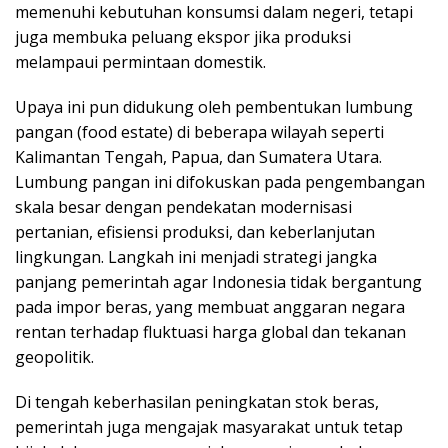
memenuhi kebutuhan konsumsi dalam negeri, tetapi
juga membuka peluang ekspor jika produksi
melampaui permintaan domestik.
Upaya ini pun didukung oleh pembentukan lumbung
pangan (food estate) di beberapa wilayah seperti
Kalimantan Tengah, Papua, dan Sumatera Utara.
Lumbung pangan ini difokuskan pada pengembangan
skala besar dengan pendekatan modernisasi
pertanian, efisiensi produksi, dan keberlanjutan
lingkungan. Langkah ini menjadi strategi jangka
panjang pemerintah agar Indonesia tidak bergantung
pada impor beras, yang membuat anggaran negara
rentan terhadap fluktuasi harga global dan tekanan
geopolitik.
Di tengah keberhasilan peningkatan stok beras,
pemerintah juga mengajak masyarakat untuk tetap