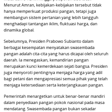
Menurut Amran, kebijakan-kebijakan tersebut tidak
hanya memperkuat produksi pangan, tetapi juga
membangun sistem pertanian yang lebih tangguh
menghadapi tantangan iklim, fluktuasi harga, dan
dinamika global.
Sebelumnya, Presiden Prabowo Subianto dalam
berbagai kesempatan menyatakan swasembada
pangan adalah cita-cita yang harus dicapai oleh seluruh
daerah. Ia menegaskan, kemandirian pangan
merupakan kunci kemerdekaan sejati bangsa. Presiden
juga menyoroti pentingnya menjaga harga yang adil
bagi petani dan mengapresiasi semua pihak yang telah
menjaga ketersediaan serta keterjangkauan pangan.
Pemerintah menargetkan untuk benar-benar mandiri
dalam penyediaan pangan pokok nasional pada masa
mendatang. Swasembada pangan bukan sekadar