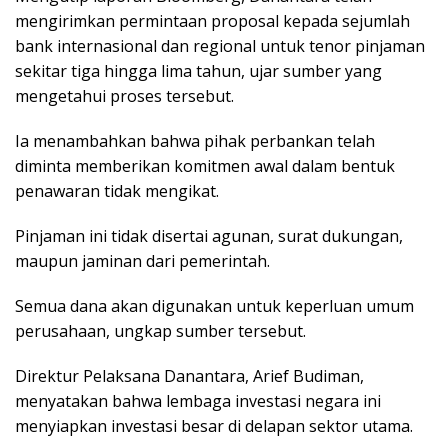
mengirimkan permintaan proposal kepada sejumlah
bank internasional dan regional untuk tenor pinjaman
sekitar tiga hingga lima tahun, ujar sumber yang
mengetahui proses tersebut.
Ia menambahkan bahwa pihak perbankan telah
diminta memberikan komitmen awal dalam bentuk
penawaran tidak mengikat.
Pinjaman ini tidak disertai agunan, surat dukungan,
maupun jaminan dari pemerintah.
Semua dana akan digunakan untuk keperluan umum
perusahaan, ungkap sumber tersebut.
Direktur Pelaksana Danantara, Arief Budiman,
menyatakan bahwa lembaga investasi negara ini
menyiapkan investasi besar di delapan sektor utama.