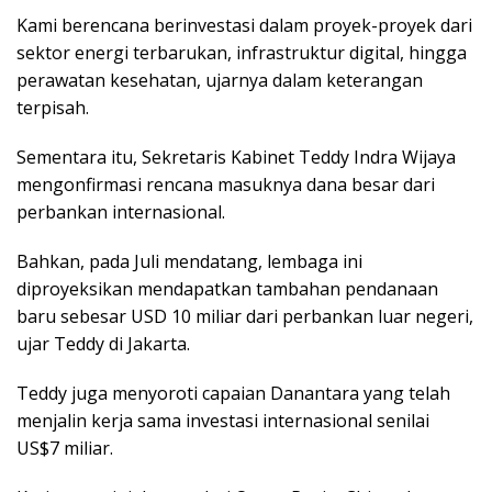
Kami berencana berinvestasi dalam proyek-proyek dari
sektor energi terbarukan, infrastruktur digital, hingga
perawatan kesehatan, ujarnya dalam keterangan
terpisah.
Sementara itu, Sekretaris Kabinet Teddy Indra Wijaya
mengonfirmasi rencana masuknya dana besar dari
perbankan internasional.
Bahkan, pada Juli mendatang, lembaga ini
diproyeksikan mendapatkan tambahan pendanaan
baru sebesar USD 10 miliar dari perbankan luar negeri,
ujar Teddy di Jakarta.
Teddy juga menyoroti capaian Danantara yang telah
menjalin kerja sama investasi internasional senilai
US$7 miliar.