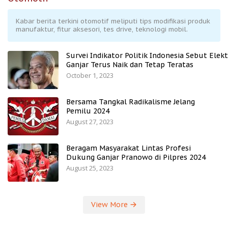
Kabar berita terkini otomotif meliputi tips modifikasi produk
manufaktur, fitur aksesori, tes drive, teknologi mobil.
Survei Indikator Politik Indonesia Sebut Elekt
Ganjar Terus Naik dan Tetap Teratas
October 1, 2023
Bersama Tangkal Radikalisme Jelang
Pemilu 2024
August 27, 2023
Beragam Masyarakat Lintas Profesi
Dukung Ganjar Pranowo di Pilpres 2024
August 25, 2023
View More