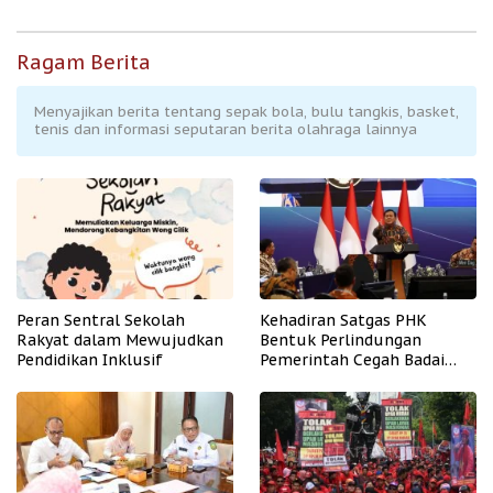
Ragam Berita
Menyajikan berita tentang sepak bola, bulu tangkis, basket,
tenis dan informasi seputaran berita olahraga lainnya
Peran Sentral Sekolah
Kehadiran Satgas PHK
Rakyat dalam Mewujudkan
Bentuk Perlindungan
Pendidikan Inklusif
Pemerintah Cegah Badai
PHK