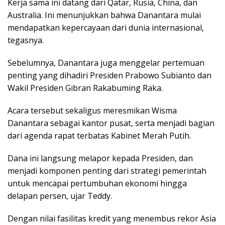
Kerja sama ini datang dari Qatar, Rusia, China, dan
Australia. Ini menunjukkan bahwa Danantara mulai
mendapatkan kepercayaan dari dunia internasional,
tegasnya.
Sebelumnya, Danantara juga menggelar pertemuan
penting yang dihadiri Presiden Prabowo Subianto dan
Wakil Presiden Gibran Rakabuming Raka.
Acara tersebut sekaligus meresmikan Wisma
Danantara sebagai kantor pusat, serta menjadi bagian
dari agenda rapat terbatas Kabinet Merah Putih.
Dana ini langsung melapor kepada Presiden, dan
menjadi komponen penting dari strategi pemerintah
untuk mencapai pertumbuhan ekonomi hingga
delapan persen, ujar Teddy.
Dengan nilai fasilitas kredit yang menembus rekor Asia