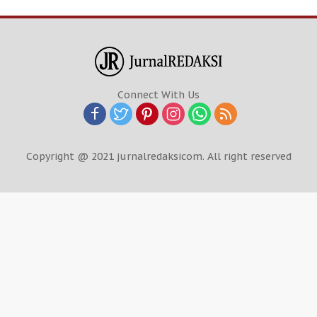
Connect With Us
Copyright @ 2021 jurnalredaksicom. All right reserved