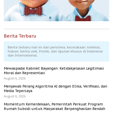
Berita Terbaru
Berita terbaru hari ini dari peristiwa, kecelakaan, kriminal,
hukum, berita unik, Politik, dan liputan khusus di Indonesia
dan Internasional.
Mewaspadai Kabinet Bayangan: Ketidakjelasan Legitimasi
Moral dan Representasi
August 6, 2026
Menjawab Perang Algoritma AI dengan Etika, Verifikasi, dan
Media Tepercaya
August 6, 2026
Momentum Kemerdekaan, Pemerintah Perkuat Program
Rumah Subsidi untuk Masyarakat Berpenghasilan Rendah