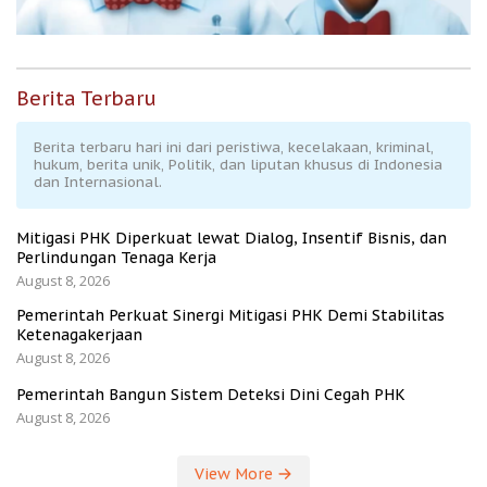
Berita Terbaru
Berita terbaru hari ini dari peristiwa, kecelakaan, kriminal,
hukum, berita unik, Politik, dan liputan khusus di Indonesia
dan Internasional.
Mitigasi PHK Diperkuat lewat Dialog, Insentif Bisnis, dan
Perlindungan Tenaga Kerja
August 8, 2026
Pemerintah Perkuat Sinergi Mitigasi PHK Demi Stabilitas
Ketenagakerjaan
August 8, 2026
Pemerintah Bangun Sistem Deteksi Dini Cegah PHK
August 8, 2026
View More