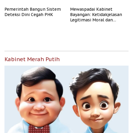
Pemerintah Bangun Sistem
Mewaspadai Kabinet
Deteksi Dini Cegah PHK
Bayangan: Ketidakjelasan
Legitimasi Moral dan
Representasi
Kabinet Merah Putih