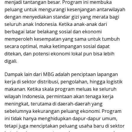
menjadi tantangan besar. Program ini membuka
peluang untuk mengurangi kesenjangan antarwilayah
dengan menyediakan standar gizi yang merata bagi
seluruh anak Indonesia. Ketika anak-anak dari
berbagai latar belakang sosial dan ekonomi
memperoleh kesempatan yang sama untuk tumbuh
secara optimal, maka ketimpangan sosial dapat
ditekan, dan potensi ekonomi lokal pun bisa lebih
digali.
Dampak lain dari MBG adalah penciptaan lapangan
kerja di sektor distribusi, pengolahan, hingga logistik
makanan. Ketika skala program meluas ke seluruh
wilayah Indonesia, permintaan akan tenaga kerja
meningkat, terutama di daerah-daerah yang
sebelumnya kekurangan peluang ekonomi. Program
ini tidak hanya menghidupkan dapur-dapur umum,
tetapi juga menciptakan peluang usaha baru di sektor