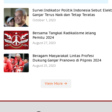
Survei Indikator Politik Indonesia Sebut Elekt
Ganjar Terus Naik dan Tetap Teratas
October 1, 2023
Bersama Tangkal Radikalisme Jelang
Pemilu 2024
August 27, 2023
Beragam Masyarakat Lintas Profesi
Dukung Ganjar Pranowo di Pilpres 2024
August 25, 2023
View More