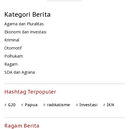
Kategori Berita
Agama dan Pluralitas
Ekonomi dan Investasi
Kriminal
Otomotif
Polhukam
Ragam
SDA dan Agraria
Hashtag Terpopuler
G20
Papua
radikalisme
Investasi
IKN
Ragam Berita