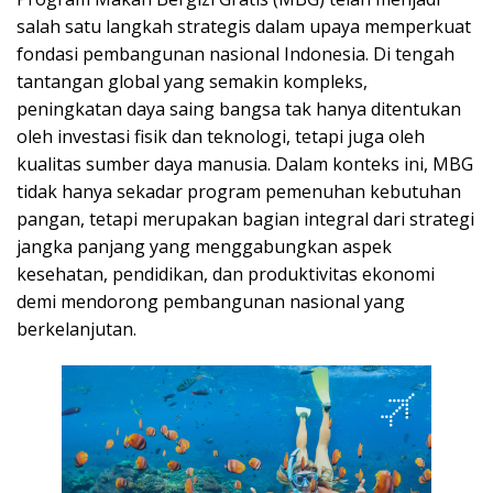
salah satu langkah strategis dalam upaya memperkuat
fondasi pembangunan nasional Indonesia. Di tengah
tantangan global yang semakin kompleks,
peningkatan daya saing bangsa tak hanya ditentukan
oleh investasi fisik dan teknologi, tetapi juga oleh
kualitas sumber daya manusia. Dalam konteks ini, MBG
tidak hanya sekadar program pemenuhan kebutuhan
pangan, tetapi merupakan bagian integral dari strategi
jangka panjang yang menggabungkan aspek
kesehatan, pendidikan, dan produktivitas ekonomi
demi mendorong pembangunan nasional yang
berkelanjutan.