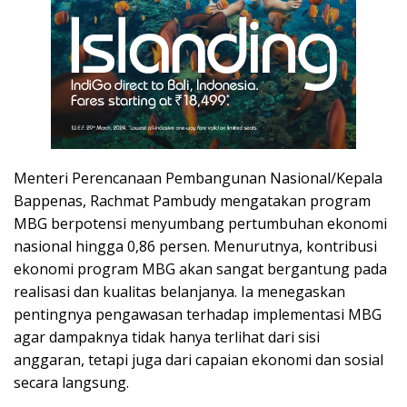
Menteri Perencanaan Pembangunan Nasional/Kepala
Bappenas, Rachmat Pambudy mengatakan program
MBG berpotensi menyumbang pertumbuhan ekonomi
nasional hingga 0,86 persen. Menurutnya, kontribusi
ekonomi program MBG akan sangat bergantung pada
realisasi dan kualitas belanjanya. Ia menegaskan
pentingnya pengawasan terhadap implementasi MBG
agar dampaknya tidak hanya terlihat dari sisi
anggaran, tetapi juga dari capaian ekonomi dan sosial
secara langsung.