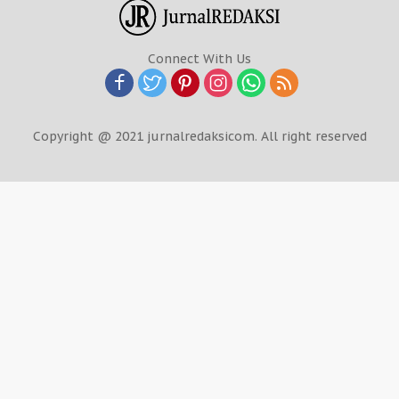
Connect With Us
Copyright @ 2021 jurnalredaksicom. All right reserved