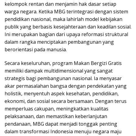
kelompok rentan dan menjamin hak dasar setiap
warga negara. Ketika MBG terintegrasi dengan sistem
pendidikan nasional, maka lahirlah model kebijakan
publik yang berbasis kesejahteraan dan keadilan sosial.
Ini merupakan bagian dari upaya reformasi struktural
dalam rangka menciptakan pembangunan yang
berorientasi pada manusia.
Secara keseluruhan, program Makan Bergizi Gratis
memiliki dampak multidimensional yang sangat
strategis bagi pembangunan nasional. Ia menyasar
akar permasalahan bangsa dengan pendekatan yang
holistik, menyentuh aspek kesehatan, pendidikan,
ekonomi, dan sosial secara bersamaan. Dengan terus
memperluas cakupan, meningkatkan kualitas
pelaksanaan, dan memastikan keberlanjutan
pendanaan, MBG dapat menjadi tonggak penting
dalam transformasi Indonesia menuju negara maju