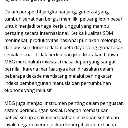
Dalam perspektif jangka panjang, generasi yang
tumbuh sehat dan bergizi memiliki peluang lebih besar
untuk menjadi tenaga kerja unggul yang mampu
bersaing secara internasional. Ketika kualitas SDM
meningkat, produktivitas nasional pun akan melonjak,
dan posisi Indonesia dalam peta daya saing global akan
semakin kuat. Tidak berlebihan jika dikatakan bahwa
MBG merupakan investasi masa depan yang sangat
bernilai, karena manfaatnya akan dirasakan dalam
beberapa dekade mendatang melalui peningkatan
indeks pembangunan manusia dan pertumbuhan
ekonomi yang inklusif.
MBG juga menjadi instrumen penting dalam penguatan
sistem perlindungan sosial. Dengan memastikan
bahwa setiap anak mendapatkan makanan sehat dan
layak, negara menunjukkan keberpihakan terhadap