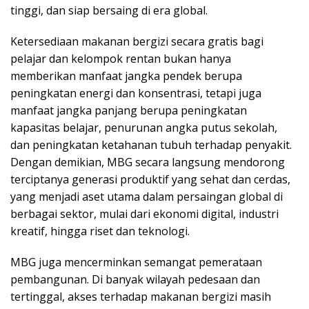
tinggi, dan siap bersaing di era global.
Ketersediaan makanan bergizi secara gratis bagi
pelajar dan kelompok rentan bukan hanya
memberikan manfaat jangka pendek berupa
peningkatan energi dan konsentrasi, tetapi juga
manfaat jangka panjang berupa peningkatan
kapasitas belajar, penurunan angka putus sekolah,
dan peningkatan ketahanan tubuh terhadap penyakit.
Dengan demikian, MBG secara langsung mendorong
terciptanya generasi produktif yang sehat dan cerdas,
yang menjadi aset utama dalam persaingan global di
berbagai sektor, mulai dari ekonomi digital, industri
kreatif, hingga riset dan teknologi.
MBG juga mencerminkan semangat pemerataan
pembangunan. Di banyak wilayah pedesaan dan
tertinggal, akses terhadap makanan bergizi masih