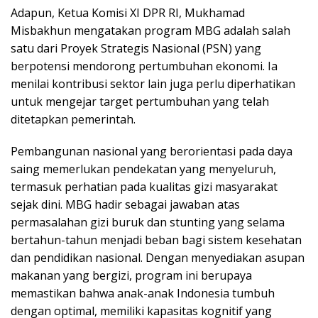
Adapun, Ketua Komisi XI DPR RI, Mukhamad
Misbakhun mengatakan program MBG adalah salah
satu dari Proyek Strategis Nasional (PSN) yang
berpotensi mendorong pertumbuhan ekonomi. Ia
menilai kontribusi sektor lain juga perlu diperhatikan
untuk mengejar target pertumbuhan yang telah
ditetapkan pemerintah.
Pembangunan nasional yang berorientasi pada daya
saing memerlukan pendekatan yang menyeluruh,
termasuk perhatian pada kualitas gizi masyarakat
sejak dini. MBG hadir sebagai jawaban atas
permasalahan gizi buruk dan stunting yang selama
bertahun-tahun menjadi beban bagi sistem kesehatan
dan pendidikan nasional. Dengan menyediakan asupan
makanan yang bergizi, program ini berupaya
memastikan bahwa anak-anak Indonesia tumbuh
dengan optimal, memiliki kapasitas kognitif yang