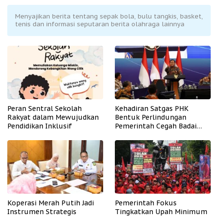
Menyajikan berita tentang sepak bola, bulu tangkis, basket,
tenis dan informasi seputaran berita olahraga lainnya
Peran Sentral Sekolah
Kehadiran Satgas PHK
Rakyat dalam Mewujudkan
Bentuk Perlindungan
Pendidikan Inklusif
Pemerintah Cegah Badai
PHK
Koperasi Merah Putih Jadi
Pemerintah Fokus
Instrumen Strategis
Tingkatkan Upah Minimum