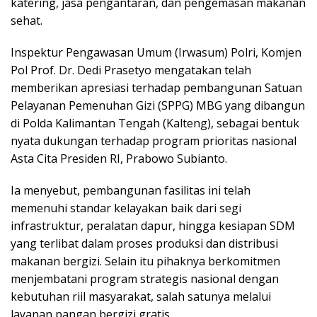
katering, jasa pengantaran, dan pengemasan makanan
sehat.
Inspektur Pengawasan Umum (Irwasum) Polri, Komjen
Pol Prof. Dr. Dedi Prasetyo mengatakan telah
memberikan apresiasi terhadap pembangunan Satuan
Pelayanan Pemenuhan Gizi (SPPG) MBG yang dibangun
di Polda Kalimantan Tengah (Kalteng), sebagai bentuk
nyata dukungan terhadap program prioritas nasional
Asta Cita Presiden RI, Prabowo Subianto.
Ia menyebut, pembangunan fasilitas ini telah
memenuhi standar kelayakan baik dari segi
infrastruktur, peralatan dapur, hingga kesiapan SDM
yang terlibat dalam proses produksi dan distribusi
makanan bergizi. Selain itu pihaknya berkomitmen
menjembatani program strategis nasional dengan
kebutuhan riil masyarakat, salah satunya melalui
layanan pangan bergizi gratis.