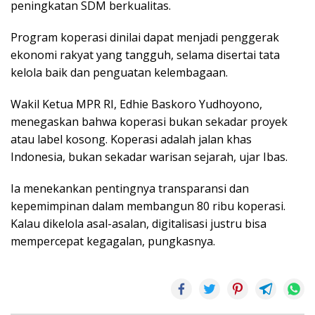
peningkatan SDM berkualitas.
Program koperasi dinilai dapat menjadi penggerak
ekonomi rakyat yang tangguh, selama disertai tata
kelola baik dan penguatan kelembagaan.
Wakil Ketua MPR RI, Edhie Baskoro Yudhoyono,
menegaskan bahwa koperasi bukan sekadar proyek
atau label kosong. Koperasi adalah jalan khas
Indonesia, bukan sekadar warisan sejarah, ujar Ibas.
Ia menekankan pentingnya transparansi dan
kepemimpinan dalam membangun 80 ribu koperasi.
Kalau dikelola asal-asalan, digitalisasi justru bisa
mempercepat kegagalan, pungkasnya.