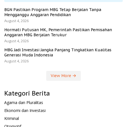
BGN Pastikan Program MBG Tetap Berjalan Tanpa
Mengganggu Anggaran Pendidikan
August 4, 2026
Hormati Putusan MK, Pemerintah Pastikan Pemisahan
Anggaran MBG Berjalan Terukur
August 4, 2026
MBG Jadi Investasi Jangka Panjang Tingkatkan Kualitas
Generasi Muda Indonesia
August 4, 2026
View More
Kategori Berita
Agama dan Pluralitas
Ekonomi dan Investasi
Kriminal
Otomotif