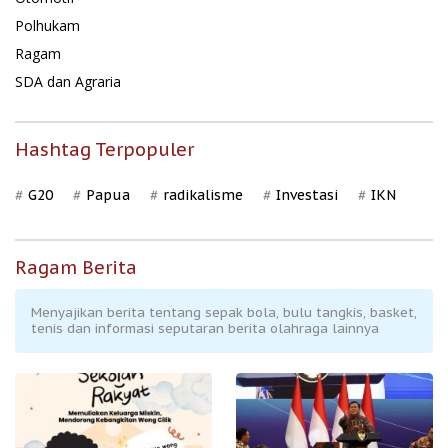
Polhukam
Ragam
SDA dan Agraria
Hashtag Terpopuler
G20
Papua
radikalisme
Investasi
IKN
Ragam Berita
Menyajikan berita tentang sepak bola, bulu tangkis, basket,
tenis dan informasi seputaran berita olahraga lainnya