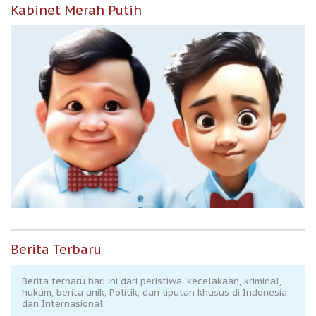
Kabinet Merah Putih
Berita Terbaru
Berita terbaru hari ini dari peristiwa, kecelakaan, kriminal,
hukum, berita unik, Politik, dan liputan khusus di Indonesia
dan Internasional.