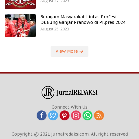
August 27, 2023
Beragam Masyarakat Lintas Profesi
Dukung Ganjar Pranowo di Pilpres 2024
August 25, 2023
View More
Connect With Us
Copyright @ 2021 jurnalredaksicom. All right reserved