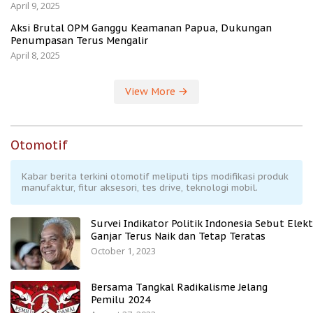
April 9, 2025
Aksi Brutal OPM Ganggu Keamanan Papua, Dukungan
Penumpasan Terus Mengalir
April 8, 2025
View More
Otomotif
Kabar berita terkini otomotif meliputi tips modifikasi produk
manufaktur, fitur aksesori, tes drive, teknologi mobil.
Survei Indikator Politik Indonesia Sebut Elekt
Ganjar Terus Naik dan Tetap Teratas
October 1, 2023
Bersama Tangkal Radikalisme Jelang
Pemilu 2024