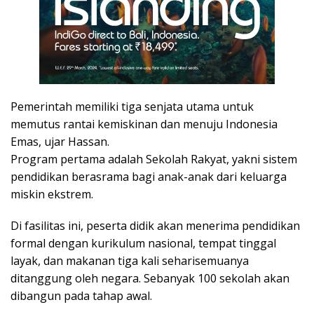
Pemerintah memiliki tiga senjata utama untuk
memutus rantai kemiskinan dan menuju Indonesia
Emas, ujar Hassan.
Program pertama adalah Sekolah Rakyat, yakni sistem
pendidikan berasrama bagi anak-anak dari keluarga
miskin ekstrem.
Di fasilitas ini, peserta didik akan menerima pendidikan
formal dengan kurikulum nasional, tempat tinggal
layak, dan makanan tiga kali seharisemuanya
ditanggung oleh negara. Sebanyak 100 sekolah akan
dibangun pada tahap awal.