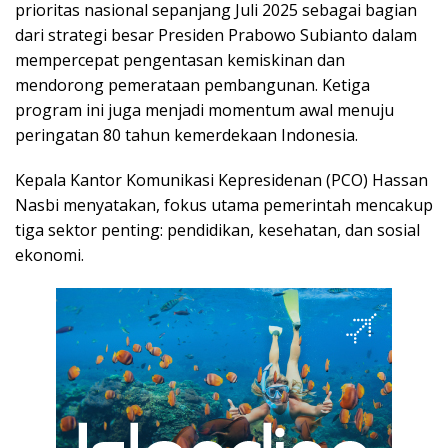
prioritas nasional sepanjang Juli 2025 sebagai bagian
dari strategi besar Presiden Prabowo Subianto dalam
mempercepat pengentasan kemiskinan dan
mendorong pemerataan pembangunan. Ketiga
program ini juga menjadi momentum awal menuju
peringatan 80 tahun kemerdekaan Indonesia.
Kepala Kantor Komunikasi Kepresidenan (PCO) Hassan
Nasbi menyatakan, fokus utama pemerintah mencakup
tiga sektor penting: pendidikan, kesehatan, dan sosial
ekonomi.