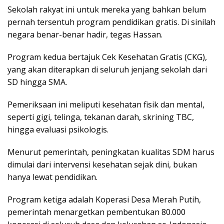
Sekolah rakyat ini untuk mereka yang bahkan belum
pernah tersentuh program pendidikan gratis. Di sinilah
negara benar-benar hadir, tegas Hassan.
Program kedua bertajuk Cek Kesehatan Gratis (CKG),
yang akan diterapkan di seluruh jenjang sekolah dari
SD hingga SMA.
Pemeriksaan ini meliputi kesehatan fisik dan mental,
seperti gigi, telinga, tekanan darah, skrining TBC,
hingga evaluasi psikologis.
Menurut pemerintah, peningkatan kualitas SDM harus
dimulai dari intervensi kesehatan sejak dini, bukan
hanya lewat pendidikan.
Program ketiga adalah Koperasi Desa Merah Putih,
pemerintah menargetkan pembentukan 80.000