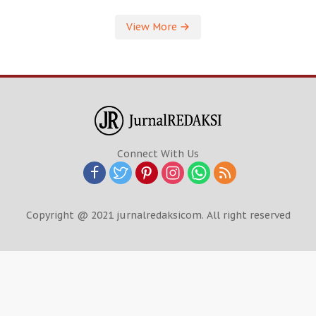
View More
Connect With Us
Copyright @ 2021 jurnalredaksicom. All right reserved