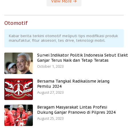
View More
Otomotif
Kabar berita terkini otomotif meliputi tips modifikasi produk
manufaktur, fitur aksesori, tes drive, teknologi mobil.
Survei Indikator Politik Indonesia Sebut Elekt
Ganjar Terus Naik dan Tetap Teratas
October 1, 2023
Bersama Tangkal Radikalisme Jelang
Pemilu 2024
August 27, 2023
Beragam Masyarakat Lintas Profesi
Dukung Ganjar Pranowo di Pilpres 2024
August 25, 2023