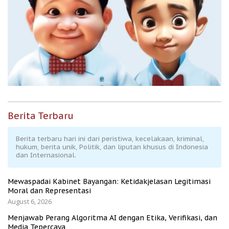
Berita Terbaru
Berita terbaru hari ini dari peristiwa, kecelakaan, kriminal,
hukum, berita unik, Politik, dan liputan khusus di Indonesia
dan Internasional.
Mewaspadai Kabinet Bayangan: Ketidakjelasan Legitimasi
Moral dan Representasi
August 6, 2026
Menjawab Perang Algoritma AI dengan Etika, Verifikasi, dan
Media Tepercaya