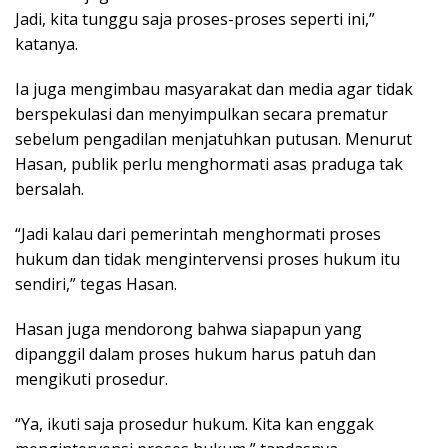
Jadi, kita tunggu saja proses-proses seperti ini,”
katanya.
Ia juga mengimbau masyarakat dan media agar tidak
berspekulasi dan menyimpulkan secara prematur
sebelum pengadilan menjatuhkan putusan. Menurut
Hasan, publik perlu menghormati asas praduga tak
bersalah.
“Jadi kalau dari pemerintah menghormati proses
hukum dan tidak mengintervensi proses hukum itu
sendiri,” tegas Hasan.
Hasan juga mendorong bahwa siapapun yang
dipanggil dalam proses hukum harus patuh dan
mengikuti prosedur.
“Ya, ikuti saja prosedur hukum. Kita kan enggak