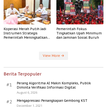
Koperasi Merah Putih Jadi
Pemerintah Fokus
Instrumen Strategis
Tingkatkan Upah Minimum
Pemerintah Meningkatkan
dan Jaminan Sosial Buruh
Kesejahteraan Desa
View More
Berita Terpopuler
Perang Algoritma AI Makin Kompleks, Publik
#1
Diminta Verifikasi Informasi Digital
August 6, 2026
Mengapresiasi Penangkapan Gembong KST
#2
December 1, 2021