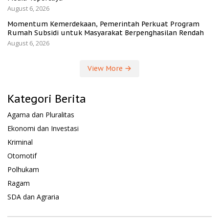
August 6, 2026
Momentum Kemerdekaan, Pemerintah Perkuat Program
Rumah Subsidi untuk Masyarakat Berpenghasilan Rendah
August 6, 2026
View More
Kategori Berita
Agama dan Pluralitas
Ekonomi dan Investasi
Kriminal
Otomotif
Polhukam
Ragam
SDA dan Agraria