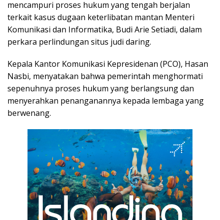
mencampuri proses hukum yang tengah berjalan
terkait kasus dugaan keterlibatan mantan Menteri
Komunikasi dan Informatika, Budi Arie Setiadi, dalam
perkara perlindungan situs judi daring.
Kepala Kantor Komunikasi Kepresidenan (PCO), Hasan
Nasbi, menyatakan bahwa pemerintah menghormati
sepenuhnya proses hukum yang berlangsung dan
menyerahkan penanganannya kepada lembaga yang
berwenang.