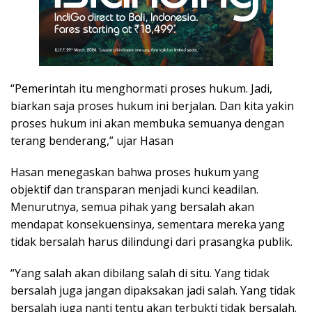
“Pemerintah itu menghormati proses hukum. Jadi,
biarkan saja proses hukum ini berjalan. Dan kita yakin
proses hukum ini akan membuka semuanya dengan
terang benderang,” ujar Hasan
Hasan menegaskan bahwa proses hukum yang
objektif dan transparan menjadi kunci keadilan.
Menurutnya, semua pihak yang bersalah akan
mendapat konsekuensinya, sementara mereka yang
tidak bersalah harus dilindungi dari prasangka publik.
“Yang salah akan dibilang salah di situ. Yang tidak
bersalah juga jangan dipaksakan jadi salah. Yang tidak
bersalah juga nanti tentu akan terbukti tidak bersalah.