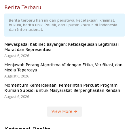
Berita Terbaru
Berita terbaru hari ini dari peristiwa, kecelakaan, kriminal,
hukum, berita unik, Politik, dan liputan khusus di Indonesia
dan Internasional.
Mewaspadai Kabinet Bayangan: Ketidakjelasan Legitimasi
Moral dan Representasi
August 6, 2026
Menjawab Perang Algoritma AI dengan Etika, Verifikasi, dan
Media Tepercaya
August 6, 2026
Momentum Kemerdekaan, Pemerintah Perkuat Program
Rumah Subsidi untuk Masyarakat Berpenghasilan Rendah
August 6, 2026
View More