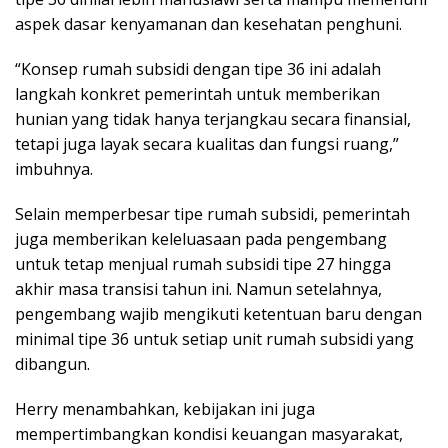
aspek dasar kenyamanan dan kesehatan penghuni.
“Konsep rumah subsidi dengan tipe 36 ini adalah
langkah konkret pemerintah untuk memberikan
hunian yang tidak hanya terjangkau secara finansial,
tetapi juga layak secara kualitas dan fungsi ruang,”
imbuhnya.
Selain memperbesar tipe rumah subsidi, pemerintah
juga memberikan keleluasaan pada pengembang
untuk tetap menjual rumah subsidi tipe 27 hingga
akhir masa transisi tahun ini. Namun setelahnya,
pengembang wajib mengikuti ketentuan baru dengan
minimal tipe 36 untuk setiap unit rumah subsidi yang
dibangun.
Herry menambahkan, kebijakan ini juga
mempertimbangkan kondisi keuangan masyarakat,