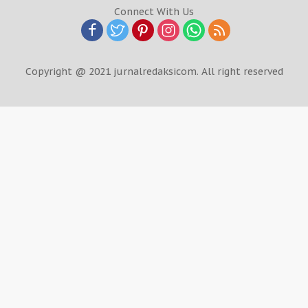
Connect With Us
Copyright @ 2021 jurnalredaksicom. All right reserved