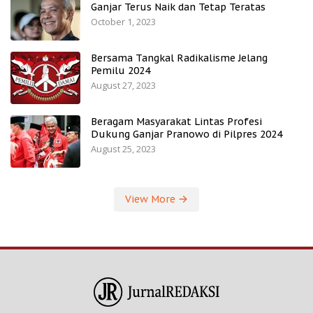
Ganjar Terus Naik dan Tetap Teratas
October 1, 2023
Bersama Tangkal Radikalisme Jelang
Pemilu 2024
August 27, 2023
Beragam Masyarakat Lintas Profesi
Dukung Ganjar Pranowo di Pilpres 2024
August 25, 2023
View More