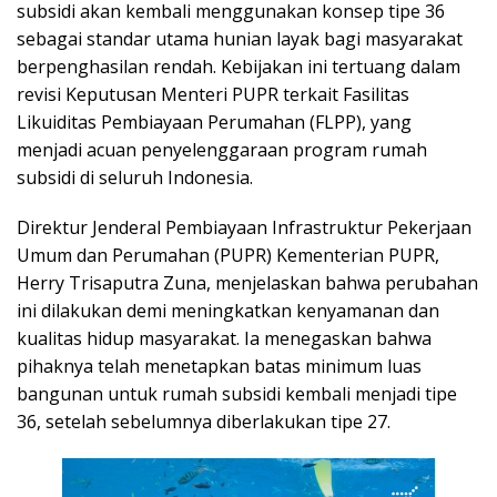
subsidi akan kembali menggunakan konsep tipe 36
sebagai standar utama hunian layak bagi masyarakat
berpenghasilan rendah. Kebijakan ini tertuang dalam
revisi Keputusan Menteri PUPR terkait Fasilitas
Likuiditas Pembiayaan Perumahan (FLPP), yang
menjadi acuan penyelenggaraan program rumah
subsidi di seluruh Indonesia.
Direktur Jenderal Pembiayaan Infrastruktur Pekerjaan
Umum dan Perumahan (PUPR) Kementerian PUPR,
Herry Trisaputra Zuna, menjelaskan bahwa perubahan
ini dilakukan demi meningkatkan kenyamanan dan
kualitas hidup masyarakat. Ia menegaskan bahwa
pihaknya telah menetapkan batas minimum luas
bangunan untuk rumah subsidi kembali menjadi tipe
36, setelah sebelumnya diberlakukan tipe 27.