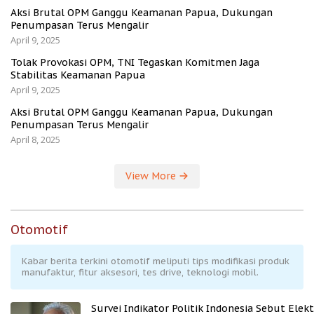
Aksi Brutal OPM Ganggu Keamanan Papua, Dukungan
Penumpasan Terus Mengalir
April 9, 2025
Tolak Provokasi OPM, TNI Tegaskan Komitmen Jaga
Stabilitas Keamanan Papua
April 9, 2025
Aksi Brutal OPM Ganggu Keamanan Papua, Dukungan
Penumpasan Terus Mengalir
April 8, 2025
View More
Otomotif
Kabar berita terkini otomotif meliputi tips modifikasi produk
manufaktur, fitur aksesori, tes drive, teknologi mobil.
Survei Indikator Politik Indonesia Sebut Elekt