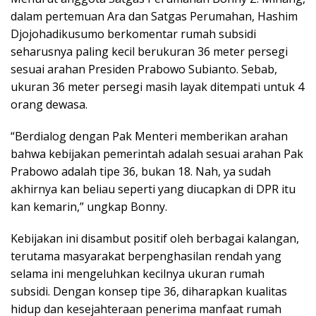
dalam pertemuan Ara dan Satgas Perumahan, Hashim
Djojohadikusumo berkomentar rumah subsidi
seharusnya paling kecil berukuran 36 meter persegi
sesuai arahan Presiden Prabowo Subianto. Sebab,
ukuran 36 meter persegi masih layak ditempati untuk 4
orang dewasa.
“Berdialog dengan Pak Menteri memberikan arahan
bahwa kebijakan pemerintah adalah sesuai arahan Pak
Prabowo adalah tipe 36, bukan 18. Nah, ya sudah
akhirnya kan beliau seperti yang diucapkan di DPR itu
kan kemarin,” ungkap Bonny.
Kebijakan ini disambut positif oleh berbagai kalangan,
terutama masyarakat berpenghasilan rendah yang
selama ini mengeluhkan kecilnya ukuran rumah
subsidi. Dengan konsep tipe 36, diharapkan kualitas
hidup dan kesejahteraan penerima manfaat rumah