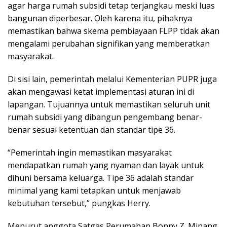
agar harga rumah subsidi tetap terjangkau meski luas
bangunan diperbesar. Oleh karena itu, pihaknya
memastikan bahwa skema pembiayaan FLPP tidak akan
mengalami perubahan signifikan yang memberatkan
masyarakat.
Di sisi lain, pemerintah melalui Kementerian PUPR juga
akan mengawasi ketat implementasi aturan ini di
lapangan. Tujuannya untuk memastikan seluruh unit
rumah subsidi yang dibangun pengembang benar-
benar sesuai ketentuan dan standar tipe 36.
“Pemerintah ingin memastikan masyarakat
mendapatkan rumah yang nyaman dan layak untuk
dihuni bersama keluarga. Tipe 36 adalah standar
minimal yang kami tetapkan untuk menjawab
kebutuhan tersebut,” pungkas Herry.
Menurut anggota Satgas Perumahan Bonny Z. Minang,