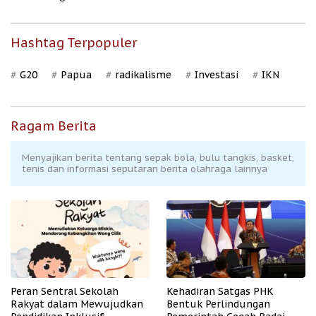
Hashtag Terpopuler
G20
Papua
radikalisme
Investasi
IKN
Ragam Berita
Menyajikan berita tentang sepak bola, bulu tangkis, basket,
tenis dan informasi seputaran berita olahraga lainnya
Peran Sentral Sekolah
Kehadiran Satgas PHK
Rakyat dalam Mewujudkan
Bentuk Perlindungan