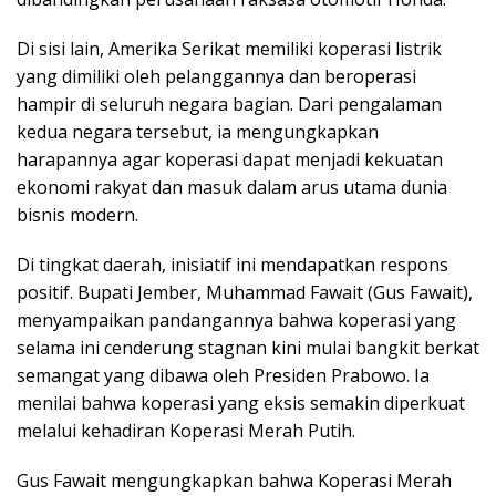
Di sisi lain, Amerika Serikat memiliki koperasi listrik
yang dimiliki oleh pelanggannya dan beroperasi
hampir di seluruh negara bagian. Dari pengalaman
kedua negara tersebut, ia mengungkapkan
harapannya agar koperasi dapat menjadi kekuatan
ekonomi rakyat dan masuk dalam arus utama dunia
bisnis modern.
Di tingkat daerah, inisiatif ini mendapatkan respons
positif. Bupati Jember, Muhammad Fawait (Gus Fawait),
menyampaikan pandangannya bahwa koperasi yang
selama ini cenderung stagnan kini mulai bangkit berkat
semangat yang dibawa oleh Presiden Prabowo. Ia
menilai bahwa koperasi yang eksis semakin diperkuat
melalui kehadiran Koperasi Merah Putih.
Gus Fawait mengungkapkan bahwa Koperasi Merah