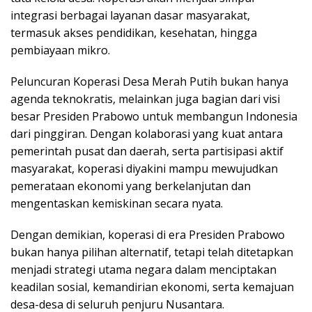
integrasi berbagai layanan dasar masyarakat,
termasuk akses pendidikan, kesehatan, hingga
pembiayaan mikro.
Peluncuran Koperasi Desa Merah Putih bukan hanya
agenda teknokratis, melainkan juga bagian dari visi
besar Presiden Prabowo untuk membangun Indonesia
dari pinggiran. Dengan kolaborasi yang kuat antara
pemerintah pusat dan daerah, serta partisipasi aktif
masyarakat, koperasi diyakini mampu mewujudkan
pemerataan ekonomi yang berkelanjutan dan
mengentaskan kemiskinan secara nyata.
Dengan demikian, koperasi di era Presiden Prabowo
bukan hanya pilihan alternatif, tetapi telah ditetapkan
menjadi strategi utama negara dalam menciptakan
keadilan sosial, kemandirian ekonomi, serta kemajuan
desa-desa di seluruh penjuru Nusantara.