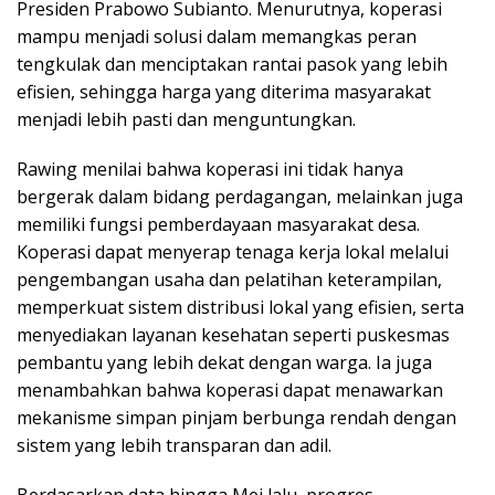
Presiden Prabowo Subianto. Menurutnya, koperasi
mampu menjadi solusi dalam memangkas peran
tengkulak dan menciptakan rantai pasok yang lebih
efisien, sehingga harga yang diterima masyarakat
menjadi lebih pasti dan menguntungkan.
Rawing menilai bahwa koperasi ini tidak hanya
bergerak dalam bidang perdagangan, melainkan juga
memiliki fungsi pemberdayaan masyarakat desa.
Koperasi dapat menyerap tenaga kerja lokal melalui
pengembangan usaha dan pelatihan keterampilan,
memperkuat sistem distribusi lokal yang efisien, serta
menyediakan layanan kesehatan seperti puskesmas
pembantu yang lebih dekat dengan warga. Ia juga
menambahkan bahwa koperasi dapat menawarkan
mekanisme simpan pinjam berbunga rendah dengan
sistem yang lebih transparan dan adil.