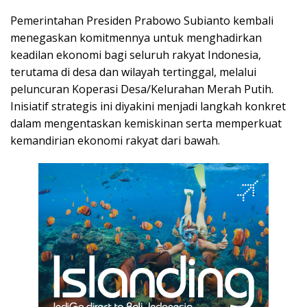
Pemerintahan Presiden Prabowo Subianto kembali
menegaskan komitmennya untuk menghadirkan
keadilan ekonomi bagi seluruh rakyat Indonesia,
terutama di desa dan wilayah tertinggal, melalui
peluncuran Koperasi Desa/Kelurahan Merah Putih.
Inisiatif strategis ini diyakini menjadi langkah konkret
dalam mengentaskan kemiskinan serta memperkuat
kemandirian ekonomi rakyat dari bawah.