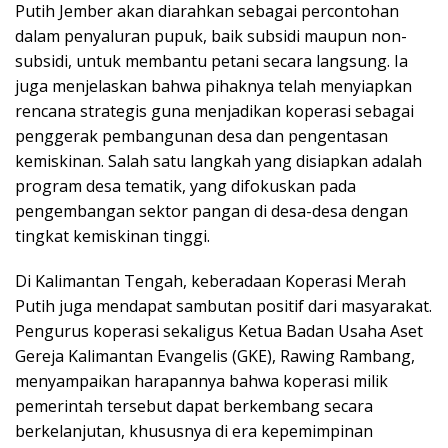
Putih Jember akan diarahkan sebagai percontohan
dalam penyaluran pupuk, baik subsidi maupun non-
subsidi, untuk membantu petani secara langsung. Ia
juga menjelaskan bahwa pihaknya telah menyiapkan
rencana strategis guna menjadikan koperasi sebagai
penggerak pembangunan desa dan pengentasan
kemiskinan. Salah satu langkah yang disiapkan adalah
program desa tematik, yang difokuskan pada
pengembangan sektor pangan di desa-desa dengan
tingkat kemiskinan tinggi.
Di Kalimantan Tengah, keberadaan Koperasi Merah
Putih juga mendapat sambutan positif dari masyarakat.
Pengurus koperasi sekaligus Ketua Badan Usaha Aset
Gereja Kalimantan Evangelis (GKE), Rawing Rambang,
menyampaikan harapannya bahwa koperasi milik
pemerintah tersebut dapat berkembang secara
berkelanjutan, khususnya di era kepemimpinan