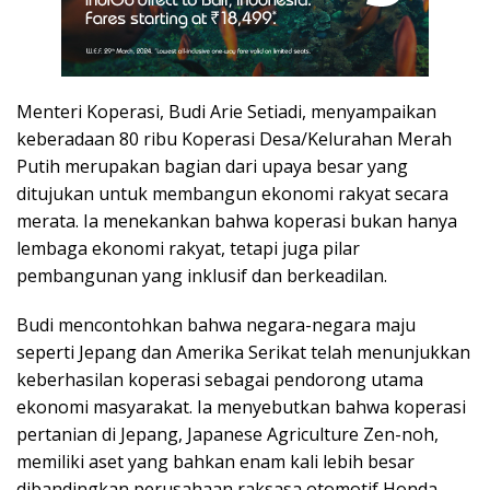
Menteri Koperasi, Budi Arie Setiadi, menyampaikan
keberadaan 80 ribu Koperasi Desa/Kelurahan Merah
Putih merupakan bagian dari upaya besar yang
ditujukan untuk membangun ekonomi rakyat secara
merata. Ia menekankan bahwa koperasi bukan hanya
lembaga ekonomi rakyat, tetapi juga pilar
pembangunan yang inklusif dan berkeadilan.
Budi mencontohkan bahwa negara-negara maju
seperti Jepang dan Amerika Serikat telah menunjukkan
keberhasilan koperasi sebagai pendorong utama
ekonomi masyarakat. Ia menyebutkan bahwa koperasi
pertanian di Jepang, Japanese Agriculture Zen-noh,
memiliki aset yang bahkan enam kali lebih besar
dibandingkan perusahaan raksasa otomotif Honda.