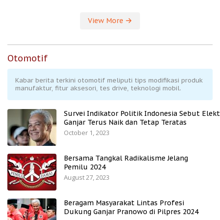
View More
Otomotif
Kabar berita terkini otomotif meliputi tips modifikasi produk
manufaktur, fitur aksesori, tes drive, teknologi mobil.
Survei Indikator Politik Indonesia Sebut Elekt
Ganjar Terus Naik dan Tetap Teratas
October 1, 2023
Bersama Tangkal Radikalisme Jelang
Pemilu 2024
August 27, 2023
Beragam Masyarakat Lintas Profesi
Dukung Ganjar Pranowo di Pilpres 2024