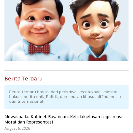
Berita Terbaru
Berita terbaru hari ini dari peristiwa, kecelakaan, kriminal,
hukum, berita unik, Politik, dan liputan khusus di Indonesia
dan Internasional.
Mewaspadai Kabinet Bayangan: Ketidakjelasan Legitimasi
Moral dan Representasi
August 6, 2026