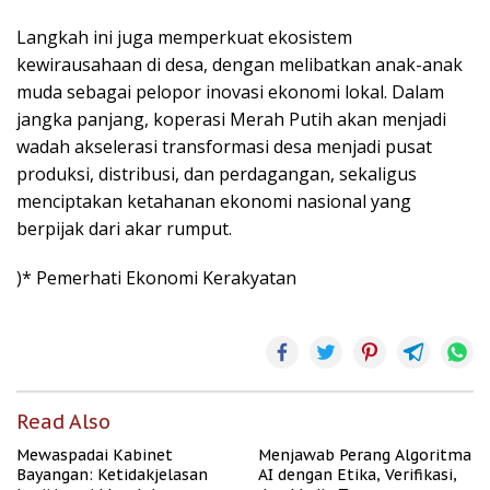
Langkah ini juga memperkuat ekosistem
kewirausahaan di desa, dengan melibatkan anak-anak
muda sebagai pelopor inovasi ekonomi lokal. Dalam
jangka panjang, koperasi Merah Putih akan menjadi
wadah akselerasi transformasi desa menjadi pusat
produksi, distribusi, dan perdagangan, sekaligus
menciptakan ketahanan ekonomi nasional yang
berpijak dari akar rumput.
)* Pemerhati Ekonomi Kerakyatan
Read Also
Mewaspadai Kabinet
Menjawab Perang Algoritma
Bayangan: Ketidakjelasan
AI dengan Etika, Verifikasi,