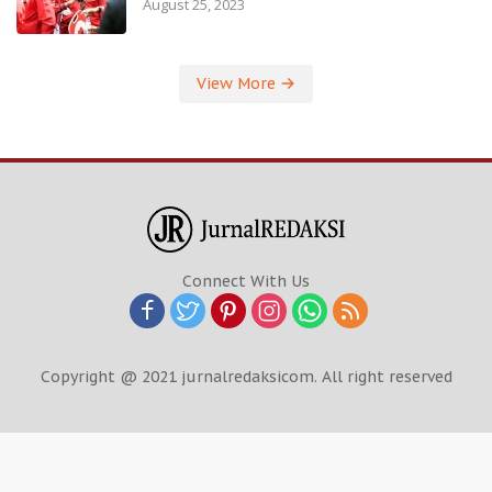
August 25, 2023
View More
Connect With Us
Copyright @ 2021 jurnalredaksicom. All right reserved