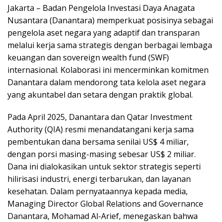
Jakarta – Badan Pengelola Investasi Daya Anagata
Nusantara (Danantara) memperkuat posisinya sebagai
pengelola aset negara yang adaptif dan transparan
melalui kerja sama strategis dengan berbagai lembaga
keuangan dan sovereign wealth fund (SWF)
internasional. Kolaborasi ini mencerminkan komitmen
Danantara dalam mendorong tata kelola aset negara
yang akuntabel dan setara dengan praktik global.
Pada April 2025, Danantara dan Qatar Investment
Authority (QIA) resmi menandatangani kerja sama
pembentukan dana bersama senilai US$ 4 miliar,
dengan porsi masing-masing sebesar US$ 2 miliar.
Dana ini dialokasikan untuk sektor strategis seperti
hilirisasi industri, energi terbarukan, dan layanan
kesehatan. Dalam pernyataannya kepada media,
Managing Director Global Relations and Governance
Danantara, Mohamad Al-Arief, menegaskan bahwa