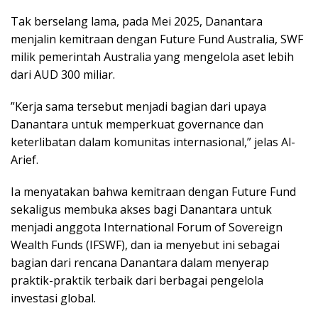
Tak berselang lama, pada Mei 2025, Danantara
menjalin kemitraan dengan Future Fund Australia, SWF
milik pemerintah Australia yang mengelola aset lebih
dari AUD 300 miliar.
”Kerja sama tersebut menjadi bagian dari upaya
Danantara untuk memperkuat governance dan
keterlibatan dalam komunitas internasional,” jelas Al-
Arief.
Ia menyatakan bahwa kemitraan dengan Future Fund
sekaligus membuka akses bagi Danantara untuk
menjadi anggota International Forum of Sovereign
Wealth Funds (IFSWF), dan ia menyebut ini sebagai
bagian dari rencana Danantara dalam menyerap
praktik-praktik terbaik dari berbagai pengelola
investasi global.