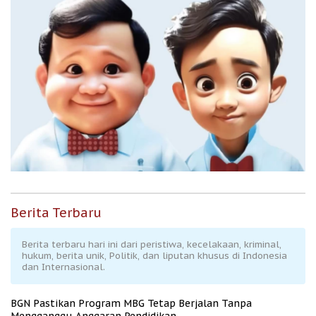
Berita Terbaru
Berita terbaru hari ini dari peristiwa, kecelakaan, kriminal,
hukum, berita unik, Politik, dan liputan khusus di Indonesia
dan Internasional.
BGN Pastikan Program MBG Tetap Berjalan Tanpa
Mengganggu Anggaran Pendidikan