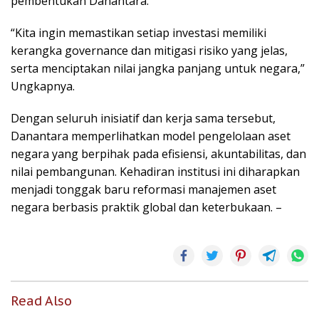
pembentukan Danantara.
“Kita ingin memastikan setiap investasi memiliki
kerangka governance dan mitigasi risiko yang jelas,
serta menciptakan nilai jangka panjang untuk negara,”
Ungkapnya.
Dengan seluruh inisiatif dan kerja sama tersebut,
Danantara memperlihatkan model pengelolaan aset
negara yang berpihak pada efisiensi, akuntabilitas, dan
nilai pembangunan. Kehadiran institusi ini diharapkan
menjadi tonggak baru reformasi manajemen aset
negara berbasis praktik global dan keterbukaan. –
Read Also