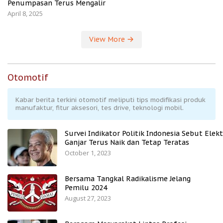
Penumpasan Terus Mengalir
April 8, 2025
View More
Otomotif
Kabar berita terkini otomotif meliputi tips modifikasi produk
manufaktur, fitur aksesori, tes drive, teknologi mobil.
Survei Indikator Politik Indonesia Sebut Elekt
Ganjar Terus Naik dan Tetap Teratas
October 1, 2023
Bersama Tangkal Radikalisme Jelang
Pemilu 2024
August 27, 2023