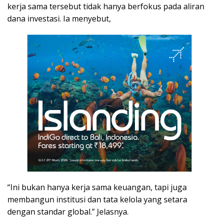
kerja sama tersebut tidak hanya berfokus pada aliran
dana investasi. Ia menyebut,
“Ini bukan hanya kerja sama keuangan, tapi juga
membangun institusi dan tata kelola yang setara
dengan standar global.” Jelasnya.