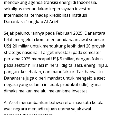
mendukung agenda transisi energi di Indonesia,
sekaligus menandakan kepercayaan investor
internasional terhadap kredibilitas institusi
Danantara,” ungkap Al-Arief.
Sejak peluncurannya pada Februari 2025, Danantara
telah mengelola komitmen pendanaan awal sebesar
US$ 20 miliar untuk mendukung lebih dari 20 proyek
strategis nasional. Target investasi pada semester
pertama 2025 mencapai US$ 5 miliar, dengan fokus
pada sektor hilirisasi mineral, digitalisasi, energi hijau,
pangan, kesehatan, dan manufaktur. Tak hanya itu,
Danantara juga diberi mandat untuk mengelola aset
negara yang selama ini tidak produktif (idle), guna
dimaksimalkan melalui mekanisme investasi.
Al-Arief menambahkan bahwa reformasi tata kelola
aset negara menjadi tujuan utama sejak awal