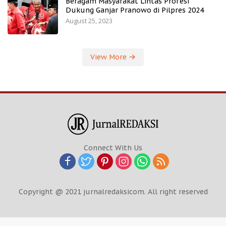
Beragam Masyarakat Lintas Profesi
Dukung Ganjar Pranowo di Pilpres 2024
August 25, 2023
View More
Connect With Us
Copyright @ 2021 jurnalredaksicom. All right reserved