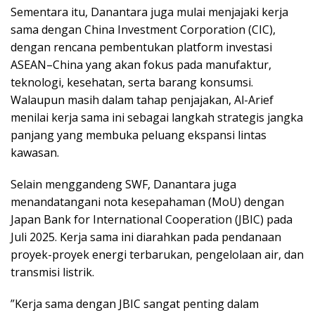
Sementara itu, Danantara juga mulai menjajaki kerja
sama dengan China Investment Corporation (CIC),
dengan rencana pembentukan platform investasi
ASEAN–China yang akan fokus pada manufaktur,
teknologi, kesehatan, serta barang konsumsi.
Walaupun masih dalam tahap penjajakan, Al-Arief
menilai kerja sama ini sebagai langkah strategis jangka
panjang yang membuka peluang ekspansi lintas
kawasan.
Selain menggandeng SWF, Danantara juga
menandatangani nota kesepahaman (MoU) dengan
Japan Bank for International Cooperation (JBIC) pada
Juli 2025. Kerja sama ini diarahkan pada pendanaan
proyek-proyek energi terbarukan, pengelolaan air, dan
transmisi listrik.
”Kerja sama dengan JBIC sangat penting dalam