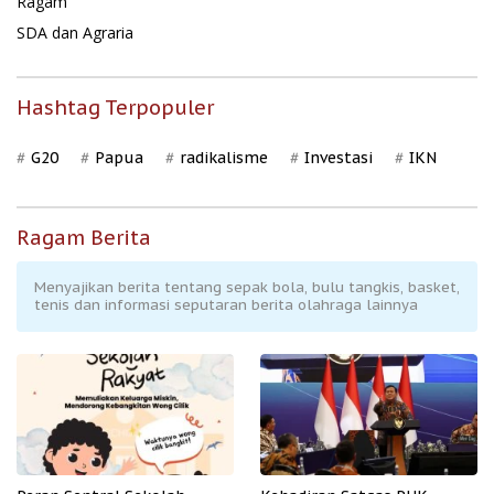
Ragam
SDA dan Agraria
Hashtag Terpopuler
G20
Papua
radikalisme
Investasi
IKN
Ragam Berita
Menyajikan berita tentang sepak bola, bulu tangkis, basket,
tenis dan informasi seputaran berita olahraga lainnya