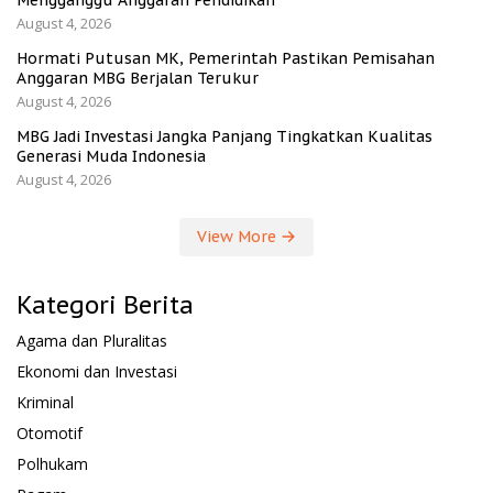
August 4, 2026
Hormati Putusan MK, Pemerintah Pastikan Pemisahan
Anggaran MBG Berjalan Terukur
August 4, 2026
MBG Jadi Investasi Jangka Panjang Tingkatkan Kualitas
Generasi Muda Indonesia
August 4, 2026
View More
Kategori Berita
Agama dan Pluralitas
Ekonomi dan Investasi
Kriminal
Otomotif
Polhukam