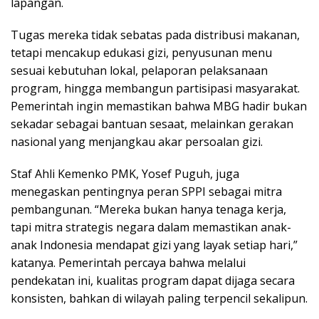
lapangan.
Tugas mereka tidak sebatas pada distribusi makanan,
tetapi mencakup edukasi gizi, penyusunan menu
sesuai kebutuhan lokal, pelaporan pelaksanaan
program, hingga membangun partisipasi masyarakat.
Pemerintah ingin memastikan bahwa MBG hadir bukan
sekadar sebagai bantuan sesaat, melainkan gerakan
nasional yang menjangkau akar persoalan gizi.
Staf Ahli Kemenko PMK, Yosef Puguh, juga
menegaskan pentingnya peran SPPI sebagai mitra
pembangunan. “Mereka bukan hanya tenaga kerja,
tapi mitra strategis negara dalam memastikan anak-
anak Indonesia mendapat gizi yang layak setiap hari,”
katanya. Pemerintah percaya bahwa melalui
pendekatan ini, kualitas program dapat dijaga secara
konsisten, bahkan di wilayah paling terpencil sekalipun.