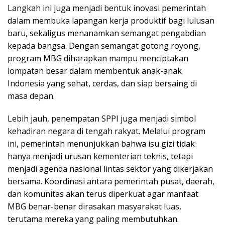
Langkah ini juga menjadi bentuk inovasi pemerintah
dalam membuka lapangan kerja produktif bagi lulusan
baru, sekaligus menanamkan semangat pengabdian
kepada bangsa. Dengan semangat gotong royong,
program MBG diharapkan mampu menciptakan
lompatan besar dalam membentuk anak-anak
Indonesia yang sehat, cerdas, dan siap bersaing di
masa depan.
Lebih jauh, penempatan SPPI juga menjadi simbol
kehadiran negara di tengah rakyat. Melalui program
ini, pemerintah menunjukkan bahwa isu gizi tidak
hanya menjadi urusan kementerian teknis, tetapi
menjadi agenda nasional lintas sektor yang dikerjakan
bersama. Koordinasi antara pemerintah pusat, daerah,
dan komunitas akan terus diperkuat agar manfaat
MBG benar-benar dirasakan masyarakat luas,
terutama mereka yang paling membutuhkan.