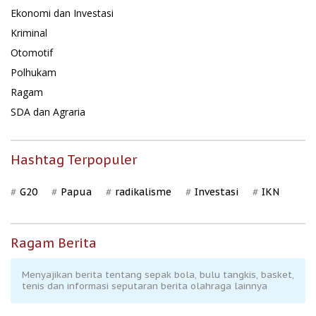
Ekonomi dan Investasi
Kriminal
Otomotif
Polhukam
Ragam
SDA dan Agraria
Hashtag Terpopuler
G20
Papua
radikalisme
Investasi
IKN
Ragam Berita
Menyajikan berita tentang sepak bola, bulu tangkis, basket,
tenis dan informasi seputaran berita olahraga lainnya