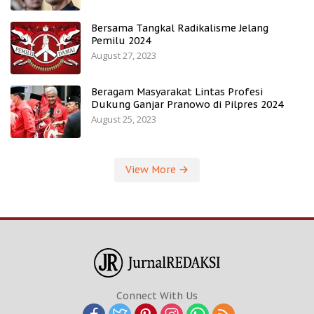
Bersama Tangkal Radikalisme Jelang
Pemilu 2024
August 27, 2023
Beragam Masyarakat Lintas Profesi
Dukung Ganjar Pranowo di Pilpres 2024
August 25, 2023
View More
Connect With Us