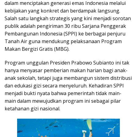
dalam menciptakan generasi emas Indonesia melalui
kebijakan yang konkret dan berdampak langsung.
Salah satu langkah strategis yang kini menjadi sorotan
publik adalah pengiriman 30 ribu Sarjana Penggerak
Pembangunan Indonesia (SPPI) ke berbagai penjuru
Tanah Air guna mendukung pelaksanaan Program
Makan Bergizi Gratis (MBG).
Program unggulan Presiden Prabowo Subianto ini tak
hanya menyasar pemberian makan harian bagi anak-
anak sekolah, tetapi juga membangun sistem distribusi
dan edukasi gizi secara menyeluruh. Kehadiran SPPI
menjadi bukti nyata bahwa pemerintah tidak main-
main dalam mewujudkan program ini sebagai pilar
ketahanan gizi nasional.