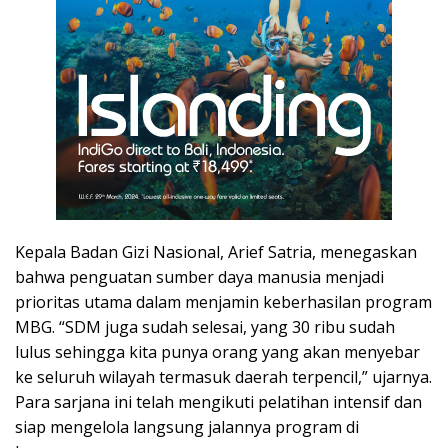
Kepala Badan Gizi Nasional, Arief Satria, menegaskan
bahwa penguatan sumber daya manusia menjadi
prioritas utama dalam menjamin keberhasilan program
MBG. “SDM juga sudah selesai, yang 30 ribu sudah
lulus sehingga kita punya orang yang akan menyebar
ke seluruh wilayah termasuk daerah terpencil,” ujarnya.
Para sarjana ini telah mengikuti pelatihan intensif dan
siap mengelola langsung jalannya program di