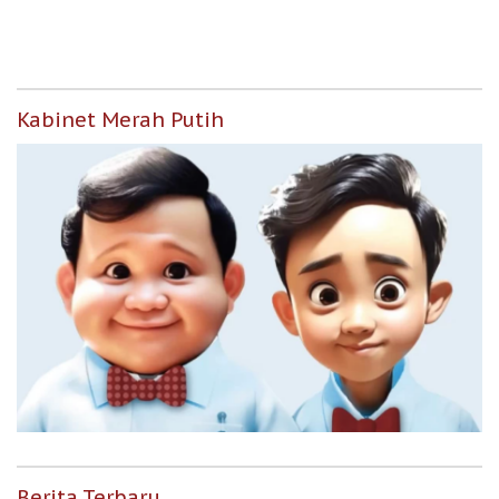
Kabinet Merah Putih
Berita Terbaru