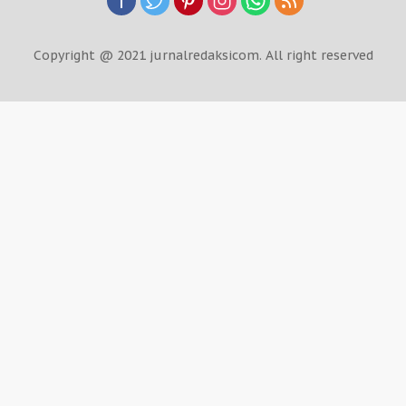
Copyright @ 2021 jurnalredaksicom. All right reserved