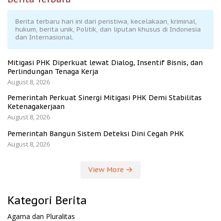
Berita terbaru hari ini dari peristiwa, kecelakaan, kriminal,
hukum, berita unik, Politik, dan liputan khusus di Indonesia
dan Internasional.
Mitigasi PHK Diperkuat lewat Dialog, Insentif Bisnis, dan
Perlindungan Tenaga Kerja
August 8, 2026
Pemerintah Perkuat Sinergi Mitigasi PHK Demi Stabilitas
Ketenagakerjaan
August 8, 2026
Pemerintah Bangun Sistem Deteksi Dini Cegah PHK
August 8, 2026
View More
Kategori Berita
Agama dan Pluralitas