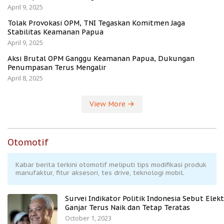
April 9, 2025
Tolak Provokasi OPM, TNI Tegaskan Komitmen Jaga
Stabilitas Keamanan Papua
April 9, 2025
Aksi Brutal OPM Ganggu Keamanan Papua, Dukungan
Penumpasan Terus Mengalir
April 8, 2025
View More
Otomotif
Kabar berita terkini otomotif meliputi tips modifikasi produk
manufaktur, fitur aksesori, tes drive, teknologi mobil.
Survei Indikator Politik Indonesia Sebut Elekt
Ganjar Terus Naik dan Tetap Teratas
October 1, 2023