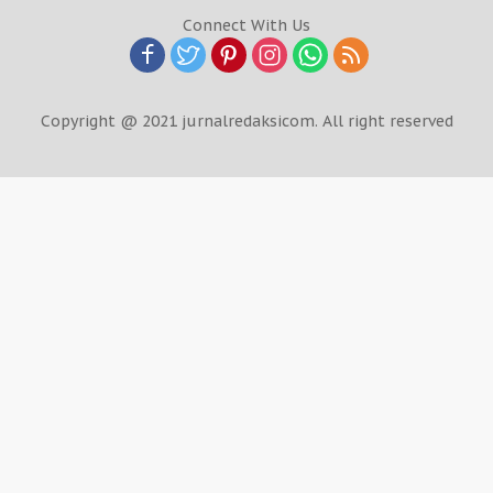
Connect With Us
Copyright @ 2021 jurnalredaksicom. All right reserved