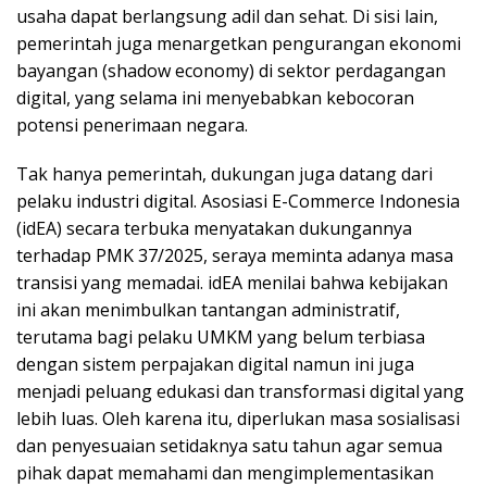
usaha dapat berlangsung adil dan sehat. Di sisi lain,
pemerintah juga menargetkan pengurangan ekonomi
bayangan (shadow economy) di sektor perdagangan
digital, yang selama ini menyebabkan kebocoran
potensi penerimaan negara.
Tak hanya pemerintah, dukungan juga datang dari
pelaku industri digital. Asosiasi E-Commerce Indonesia
(idEA) secara terbuka menyatakan dukungannya
terhadap PMK 37/2025, seraya meminta adanya masa
transisi yang memadai. idEA menilai bahwa kebijakan
ini akan menimbulkan tantangan administratif,
terutama bagi pelaku UMKM yang belum terbiasa
dengan sistem perpajakan digital namun ini juga
menjadi peluang edukasi dan transformasi digital yang
lebih luas. Oleh karena itu, diperlukan masa sosialisasi
dan penyesuaian setidaknya satu tahun agar semua
pihak dapat memahami dan mengimplementasikan