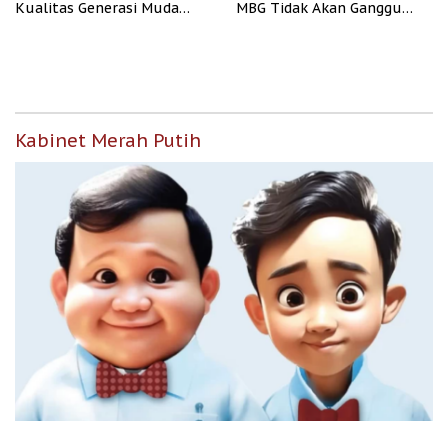
Kualitas Generasi Muda
MBG Tidak Akan Ganggu
Indonesia
APBN
Kabinet Merah Putih