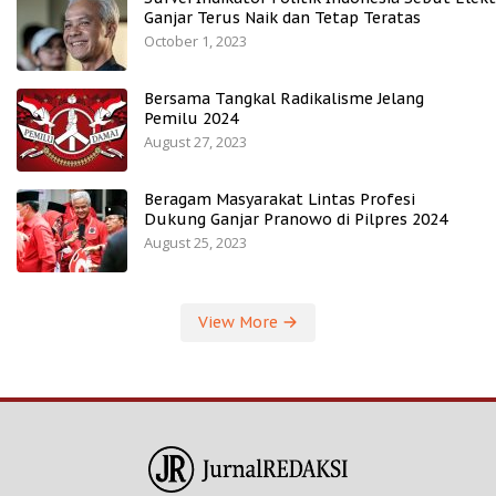
Ganjar Terus Naik dan Tetap Teratas
October 1, 2023
Bersama Tangkal Radikalisme Jelang
Pemilu 2024
August 27, 2023
Beragam Masyarakat Lintas Profesi
Dukung Ganjar Pranowo di Pilpres 2024
August 25, 2023
View More