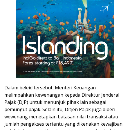
Dalam beleid tersebut, Menteri Keuangan
melimpahkan kewenangan kepada Direktur Jenderal
Pajak (DJP) untuk menunjuk pihak lain sebagai
pemungut pajak. Selain itu, Ditjen Pajak juga diberi
wewenang menetapkan batasan nilai transaksi atau
jumlah pengakses tertentu yang dikenakan kewajiban