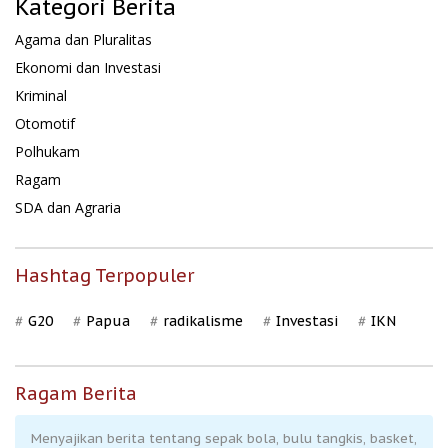
Kategori Berita
Agama dan Pluralitas
Ekonomi dan Investasi
Kriminal
Otomotif
Polhukam
Ragam
SDA dan Agraria
Hashtag Terpopuler
G20
Papua
radikalisme
Investasi
IKN
Ragam Berita
Menyajikan berita tentang sepak bola, bulu tangkis, basket,