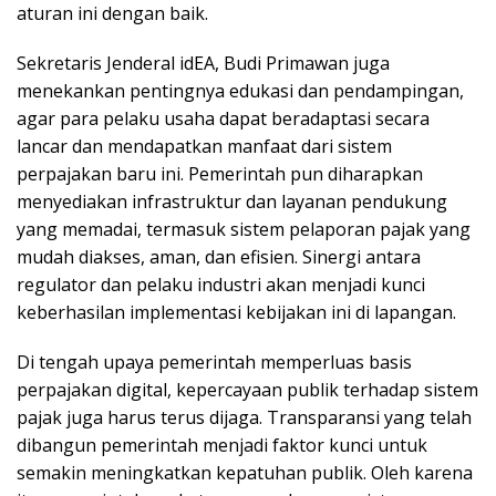
aturan ini dengan baik.
Sekretaris Jenderal idEA, Budi Primawan juga
menekankan pentingnya edukasi dan pendampingan,
agar para pelaku usaha dapat beradaptasi secara
lancar dan mendapatkan manfaat dari sistem
perpajakan baru ini. Pemerintah pun diharapkan
menyediakan infrastruktur dan layanan pendukung
yang memadai, termasuk sistem pelaporan pajak yang
mudah diakses, aman, dan efisien. Sinergi antara
regulator dan pelaku industri akan menjadi kunci
keberhasilan implementasi kebijakan ini di lapangan.
Di tengah upaya pemerintah memperluas basis
perpajakan digital, kepercayaan publik terhadap sistem
pajak juga harus terus dijaga. Transparansi yang telah
dibangun pemerintah menjadi faktor kunci untuk
semakin meningkatkan kepatuhan publik. Oleh karena