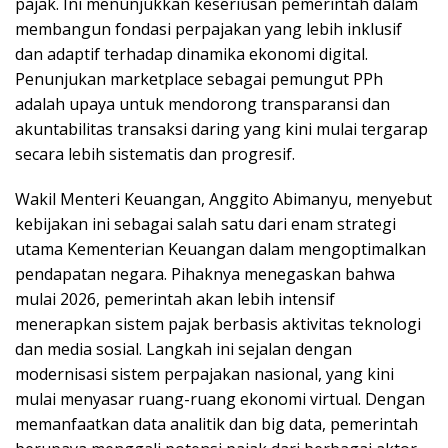
pajak. Ini menunjukkan keseriusan pemerintah dalam
membangun fondasi perpajakan yang lebih inklusif
dan adaptif terhadap dinamika ekonomi digital.
Penunjukan marketplace sebagai pemungut PPh
adalah upaya untuk mendorong transparansi dan
akuntabilitas transaksi daring yang kini mulai tergarap
secara lebih sistematis dan progresif.
Wakil Menteri Keuangan, Anggito Abimanyu, menyebut
kebijakan ini sebagai salah satu dari enam strategi
utama Kementerian Keuangan dalam mengoptimalkan
pendapatan negara. Pihaknya menegaskan bahwa
mulai 2026, pemerintah akan lebih intensif
menerapkan sistem pajak berbasis aktivitas teknologi
dan media sosial. Langkah ini sejalan dengan
modernisasi sistem perpajakan nasional, yang kini
mulai menyasar ruang-ruang ekonomi virtual. Dengan
memanfaatkan data analitik dan big data, pemerintah