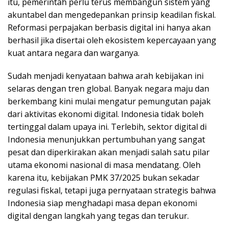
itu, pemerintah perlu terus membangun sistem yang
akuntabel dan mengedepankan prinsip keadilan fiskal.
Reformasi perpajakan berbasis digital ini hanya akan
berhasil jika disertai oleh ekosistem kepercayaan yang
kuat antara negara dan warganya.
Sudah menjadi kenyataan bahwa arah kebijakan ini
selaras dengan tren global. Banyak negara maju dan
berkembang kini mulai mengatur pemungutan pajak
dari aktivitas ekonomi digital. Indonesia tidak boleh
tertinggal dalam upaya ini. Terlebih, sektor digital di
Indonesia menunjukkan pertumbuhan yang sangat
pesat dan diperkirakan akan menjadi salah satu pilar
utama ekonomi nasional di masa mendatang. Oleh
karena itu, kebijakan PMK 37/2025 bukan sekadar
regulasi fiskal, tetapi juga pernyataan strategis bahwa
Indonesia siap menghadapi masa depan ekonomi
digital dengan langkah yang tegas dan terukur.