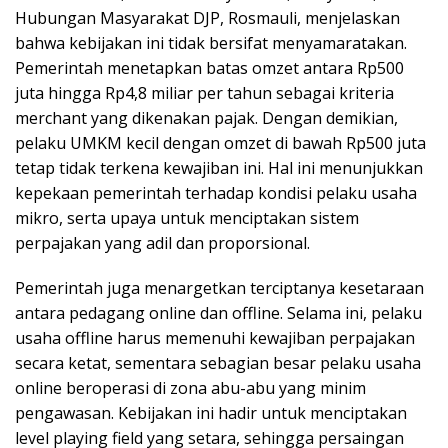
Hubungan Masyarakat DJP, Rosmauli, menjelaskan
bahwa kebijakan ini tidak bersifat menyamaratakan.
Pemerintah menetapkan batas omzet antara Rp500
juta hingga Rp4,8 miliar per tahun sebagai kriteria
merchant yang dikenakan pajak. Dengan demikian,
pelaku UMKM kecil dengan omzet di bawah Rp500 juta
tetap tidak terkena kewajiban ini. Hal ini menunjukkan
kepekaan pemerintah terhadap kondisi pelaku usaha
mikro, serta upaya untuk menciptakan sistem
perpajakan yang adil dan proporsional.
Pemerintah juga menargetkan terciptanya kesetaraan
antara pedagang online dan offline. Selama ini, pelaku
usaha offline harus memenuhi kewajiban perpajakan
secara ketat, sementara sebagian besar pelaku usaha
online beroperasi di zona abu-abu yang minim
pengawasan. Kebijakan ini hadir untuk menciptakan
level playing field yang setara, sehingga persaingan