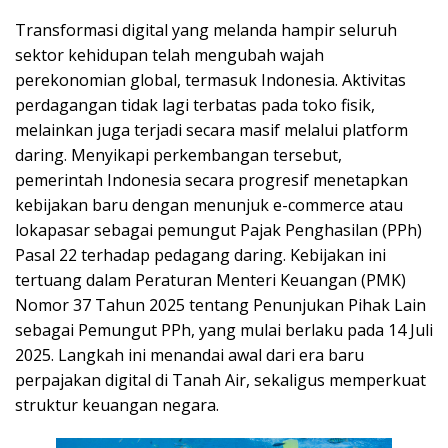
Transformasi digital yang melanda hampir seluruh
sektor kehidupan telah mengubah wajah
perekonomian global, termasuk Indonesia. Aktivitas
perdagangan tidak lagi terbatas pada toko fisik,
melainkan juga terjadi secara masif melalui platform
daring. Menyikapi perkembangan tersebut,
pemerintah Indonesia secara progresif menetapkan
kebijakan baru dengan menunjuk e-commerce atau
lokapasar sebagai pemungut Pajak Penghasilan (PPh)
Pasal 22 terhadap pedagang daring. Kebijakan ini
tertuang dalam Peraturan Menteri Keuangan (PMK)
Nomor 37 Tahun 2025 tentang Penunjukan Pihak Lain
sebagai Pemungut PPh, yang mulai berlaku pada 14 Juli
2025. Langkah ini menandai awal dari era baru
perpajakan digital di Tanah Air, sekaligus memperkuat
struktur keuangan negara.