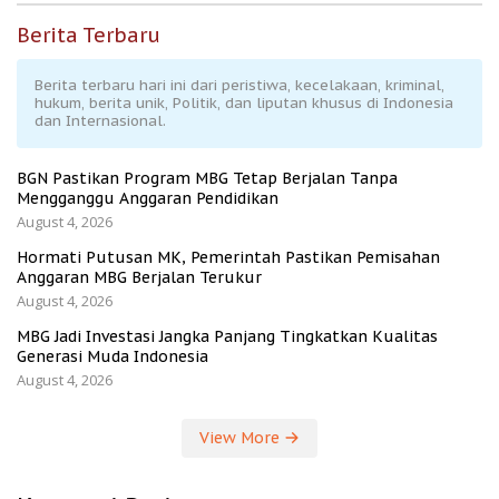
Berita Terbaru
Berita terbaru hari ini dari peristiwa, kecelakaan, kriminal,
hukum, berita unik, Politik, dan liputan khusus di Indonesia
dan Internasional.
BGN Pastikan Program MBG Tetap Berjalan Tanpa
Mengganggu Anggaran Pendidikan
August 4, 2026
Hormati Putusan MK, Pemerintah Pastikan Pemisahan
Anggaran MBG Berjalan Terukur
August 4, 2026
MBG Jadi Investasi Jangka Panjang Tingkatkan Kualitas
Generasi Muda Indonesia
August 4, 2026
View More