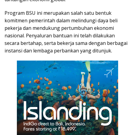
Program BSU ini merupakan salah satu bentuk
komitmen pemerintah dalam melindungi daya beli
pekerja dan mendukung pertumbuhan ekonomi
nasional. Penyaluran bantuan ini telah dilakukan
secara bertahap, serta bekerja sama dengan berbagai
instansi dan lembaga perbankan yang ditunjuk.