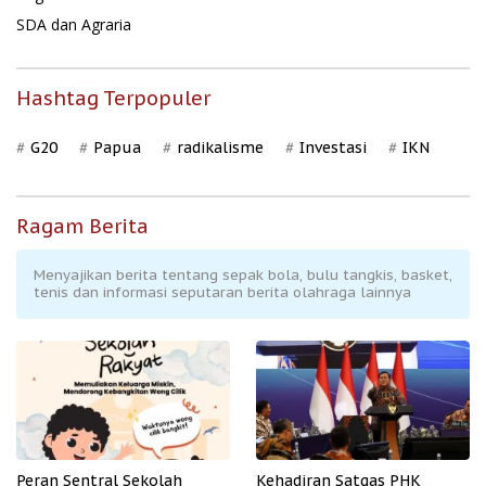
SDA dan Agraria
Hashtag Terpopuler
G20
Papua
radikalisme
Investasi
IKN
Ragam Berita
Menyajikan berita tentang sepak bola, bulu tangkis, basket,
tenis dan informasi seputaran berita olahraga lainnya
Peran Sentral Sekolah
Kehadiran Satgas PHK