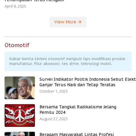
April 8, 2025
View More
Otomotif
Kabar berita terkini otomotif meliputi tips modifikasi produk
manufaktur, fitur aksesori, tes drive, teknologi mobil.
Survei Indikator Politik Indonesia Sebut Elekt
Ganjar Terus Naik dan Tetap Teratas
October 1, 2023
Bersama Tangkal Radikalisme Jelang
Pemilu 2024
August 27, 2023
Beragam Masyarakat Lintas Profesi