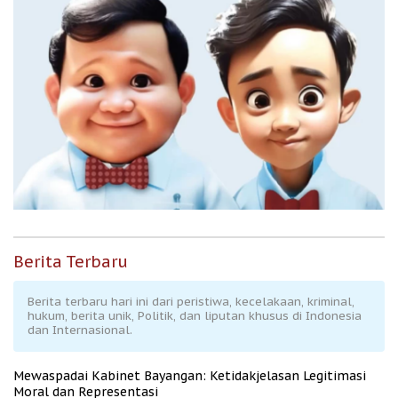
Berita Terbaru
Berita terbaru hari ini dari peristiwa, kecelakaan, kriminal,
hukum, berita unik, Politik, dan liputan khusus di Indonesia
dan Internasional.
Mewaspadai Kabinet Bayangan: Ketidakjelasan Legitimasi
Moral dan Representasi