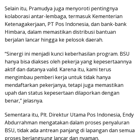
Selain itu, Pramudya juga menyoroti pentingnya
kolaborasi antar-lembaga, termasuk Kementerian
Ketenagakerjaan, PT Pos Indonesia, dan bank-bank
Himbara, dalam memastikan distribusi bantuan
berjalan lancar hingga ke pelosok daerah.
“Sinergi ini menjadi kunci keberhasilan program. BSU
hanya bisa diakses oleh pekerja yang kepesertaannya
aktif dan datanya valid. Karena itu, kami terus
mengimbau pemberi kerja untuk tidak hanya
mendaftarkan pekerjanya, tetapi juga memastikan
upah dan status kepesertaan dilaporkan dengan
benar,” jelasnya.
Sementara itu, Plt. Direktur Utama Pos Indonesia, Endy
Abdurrahman mengatakan dalam proses penyaluran
BSU, tidak ada antrean panjang di lapangan dan semua
proses berlangsung lancar dan nyaman.