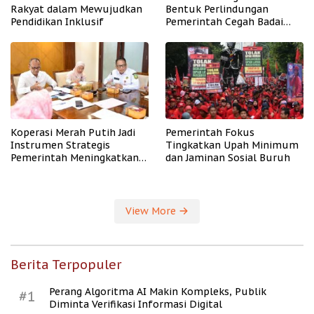
Rakyat dalam Mewujudkan
Bentuk Perlindungan
Pendidikan Inklusif
Pemerintah Cegah Badai
PHK
Koperasi Merah Putih Jadi
Pemerintah Fokus
Instrumen Strategis
Tingkatkan Upah Minimum
Pemerintah Meningkatkan
dan Jaminan Sosial Buruh
Kesejahteraan Desa
View More
Berita Terpopuler
Perang Algoritma AI Makin Kompleks, Publik
#1
Diminta Verifikasi Informasi Digital