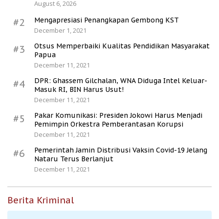
August 6, 2026
Mengapresiasi Penangkapan Gembong KST
#2
December 1, 2021
Otsus Memperbaiki Kualitas Pendidikan Masyarakat
#3
Papua
December 11, 2021
DPR: Ghassem Gilchalan, WNA Diduga Intel Keluar-
#4
Masuk RI, BIN Harus Usut!
December 11, 2021
Pakar Komunikasi: Presiden Jokowi Harus Menjadi
#5
Pemimpin Orkestra Pemberantasan Korupsi
December 11, 2021
Pemerintah Jamin Distribusi Vaksin Covid-19 Jelang
#6
Nataru Terus Berlanjut
December 11, 2021
Berita Kriminal