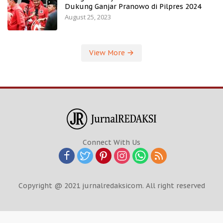
Dukung Ganjar Pranowo di Pilpres 2024
August 25, 2023
View More
Connect With Us
Copyright @ 2021 jurnalredaksicom. All right reserved