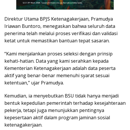
Direktur Utama BPJS Ketenagakerjaan, Pramudya
Iriawan Buntoro, menegaskan bahwa seluruh data
penerima telah melalui proses verifikasi dan validasi
ketat untuk memastikan bantuan tepat sasaran.
“Kami menjalankan proses seleksi dengan prinsip
kehati-hatian. Data yang kami serahkan kepada
Kementerian Ketenagakerjaan adalah data peserta
aktif yang benar-benar memenuhi syarat sesuai
ketentuan,” ujar Pramudya.
Kemudian, ia menyebutkan BSU tidak hanya menjadi
bentuk kepedulian pemerintah terhadap kesejahteraan
pekerja, tetapi juga menunjukkan pentingnya
kepesertaan aktif dalam program jaminan sosial
ketenagakerjaan.