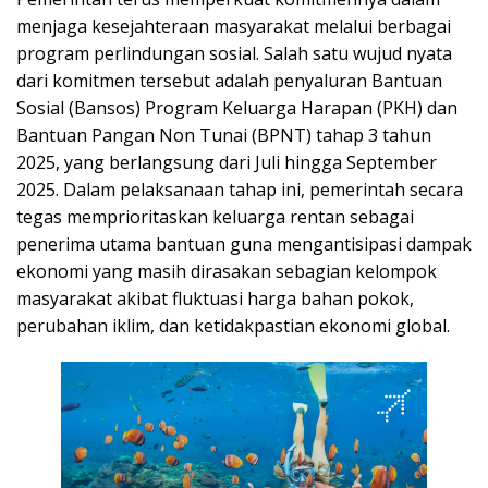
menjaga kesejahteraan masyarakat melalui berbagai
program perlindungan sosial. Salah satu wujud nyata
dari komitmen tersebut adalah penyaluran Bantuan
Sosial (Bansos) Program Keluarga Harapan (PKH) dan
Bantuan Pangan Non Tunai (BPNT) tahap 3 tahun
2025, yang berlangsung dari Juli hingga September
2025. Dalam pelaksanaan tahap ini, pemerintah secara
tegas memprioritaskan keluarga rentan sebagai
penerima utama bantuan guna mengantisipasi dampak
ekonomi yang masih dirasakan sebagian kelompok
masyarakat akibat fluktuasi harga bahan pokok,
perubahan iklim, dan ketidakpastian ekonomi global.