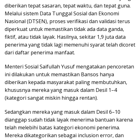
diberikan tepat sasaran, tepat waktu, dan tepat guna.
Melalui sistem Data Tunggal Sosial dan Ekonomi
Nasional (DTSEN), proses verifikasi dan validasi terus
diperkuat untuk memastikan tidak ada data ganda,
fiktif, atau tidak layak. Hasilnya, sekitar 1,9 juta data
penerima yang tidak lagi memenuhi syarat telah dicoret
dari daftar penerima manfaat.
Menteri Sosial Saifullah Yusuf mengatakan pencoretan
ini dilakukan untuk memastikan Bansos hanya
diberikan kepada masyarakat paling membutuhkan,
khususnya mereka yang masuk dalam Desil 1–4
(kategori sangat miskin hingga rentan).
Sedangkan mereka yang masuk dalam Desil 6–10
dianggap sudah tidak layak menerima bantuan karena
telah melebihi batas kategori ekonomi penerima.
Mereka dikategorikan sebagai inclusion error, dan