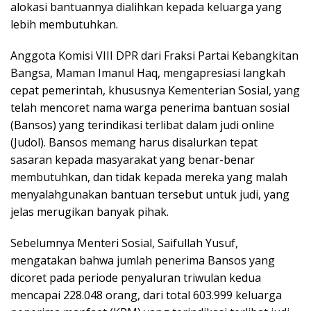
alokasi bantuannya dialihkan kepada keluarga yang
lebih membutuhkan.
Anggota Komisi VIII DPR dari Fraksi Partai Kebangkitan
Bangsa, Maman Imanul Haq, mengapresiasi langkah
cepat pemerintah, khususnya Kementerian Sosial, yang
telah mencoret nama warga penerima bantuan sosial
(Bansos) yang terindikasi terlibat dalam judi online
(Judol). Bansos memang harus disalurkan tepat
sasaran kepada masyarakat yang benar-benar
membutuhkan, dan tidak kepada mereka yang malah
menyalahgunakan bantuan tersebut untuk judi, yang
jelas merugikan banyak pihak.
Sebelumnya Menteri Sosial, Saifullah Yusuf,
mengatakan bahwa jumlah penerima Bansos yang
dicoret pada periode penyaluran triwulan kedua
mencapai 228.048 orang, dari total 603.999 keluarga