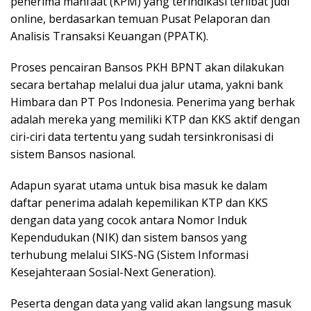
penerima manfaat (KPM) yang terindikasi terlibat judi
online, berdasarkan temuan Pusat Pelaporan dan
Analisis Transaksi Keuangan (PPATK).
Proses pencairan Bansos PKH BPNT akan dilakukan
secara bertahap melalui dua jalur utama, yakni bank
Himbara dan PT Pos Indonesia. Penerima yang berhak
adalah mereka yang memiliki KTP dan KKS aktif dengan
ciri-ciri data tertentu yang sudah tersinkronisasi di
sistem Bansos nasional.
Adapun syarat utama untuk bisa masuk ke dalam
daftar penerima adalah kepemilikan KTP dan KKS
dengan data yang cocok antara Nomor Induk
Kependudukan (NIK) dan sistem bansos yang
terhubung melalui SIKS-NG (Sistem Informasi
Kesejahteraan Sosial-Next Generation).
Peserta dengan data yang valid akan langsung masuk