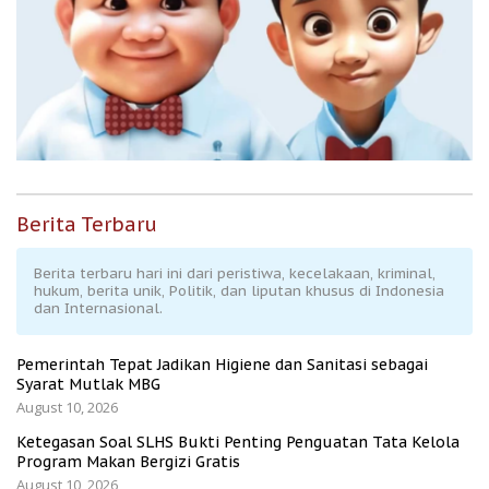
Berita Terbaru
Berita terbaru hari ini dari peristiwa, kecelakaan, kriminal,
hukum, berita unik, Politik, dan liputan khusus di Indonesia
dan Internasional.
Pemerintah Tepat Jadikan Higiene dan Sanitasi sebagai
Syarat Mutlak MBG
August 10, 2026
Ketegasan Soal SLHS Bukti Penting Penguatan Tata Kelola
Program Makan Bergizi Gratis
August 10, 2026