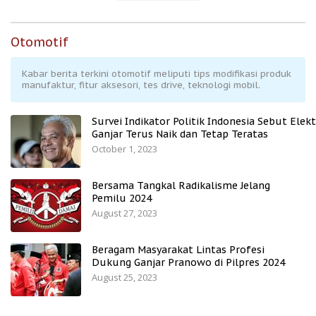
Otomotif
Kabar berita terkini otomotif meliputi tips modifikasi produk
manufaktur, fitur aksesori, tes drive, teknologi mobil.
Survei Indikator Politik Indonesia Sebut Elekt
Ganjar Terus Naik dan Tetap Teratas
October 1, 2023
Bersama Tangkal Radikalisme Jelang
Pemilu 2024
August 27, 2023
Beragam Masyarakat Lintas Profesi
Dukung Ganjar Pranowo di Pilpres 2024
August 25, 2023