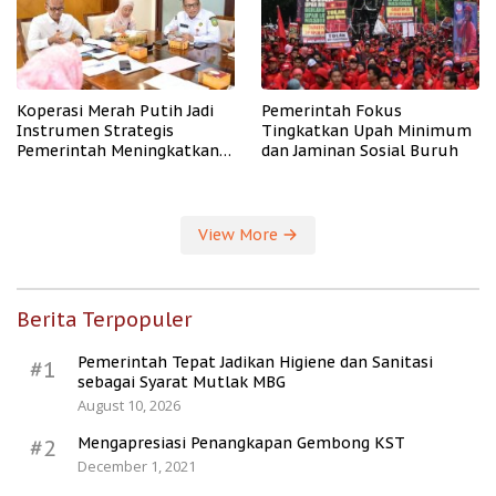
Koperasi Merah Putih Jadi
Pemerintah Fokus
Instrumen Strategis
Tingkatkan Upah Minimum
Pemerintah Meningkatkan
dan Jaminan Sosial Buruh
Kesejahteraan Desa
View More
Berita Terpopuler
Pemerintah Tepat Jadikan Higiene dan Sanitasi
#1
sebagai Syarat Mutlak MBG
August 10, 2026
Mengapresiasi Penangkapan Gembong KST
#2
December 1, 2021