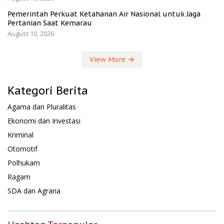
Pemerintah Perkuat Ketahanan Air Nasional untuk Jaga
Pertanian Saat Kemarau
August 10, 2026
View More
Kategori Berita
Agama dan Pluralitas
Ekonomi dan Investasi
Kriminal
Otomotif
Polhukam
Ragam
SDA dan Agraria