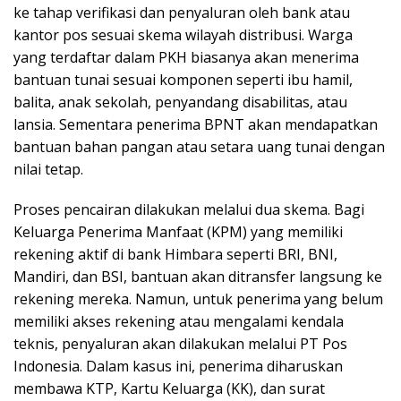
ke tahap verifikasi dan penyaluran oleh bank atau
kantor pos sesuai skema wilayah distribusi. Warga
yang terdaftar dalam PKH biasanya akan menerima
bantuan tunai sesuai komponen seperti ibu hamil,
balita, anak sekolah, penyandang disabilitas, atau
lansia. Sementara penerima BPNT akan mendapatkan
bantuan bahan pangan atau setara uang tunai dengan
nilai tetap.
Proses pencairan dilakukan melalui dua skema. Bagi
Keluarga Penerima Manfaat (KPM) yang memiliki
rekening aktif di bank Himbara seperti BRI, BNI,
Mandiri, dan BSI, bantuan akan ditransfer langsung ke
rekening mereka. Namun, untuk penerima yang belum
memiliki akses rekening atau mengalami kendala
teknis, penyaluran akan dilakukan melalui PT Pos
Indonesia. Dalam kasus ini, penerima diharuskan
membawa KTP, Kartu Keluarga (KK), dan surat