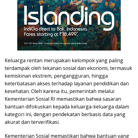
Keluarga rentan merupakan kelompok yang paling
terdampak oleh tekanan sosial dan ekonomi, termasuk
kemiskinan ekstrem, pengangguran, hingga
keterbatasan akses terhadap layanan pendidikan dan
kesehatan. Oleh karena itu, pemerintah melalui
Kementerian Sosial RI memastikan bahwa sasaran
bantuan difokuskan kepada keluarga-keluarga dalam
kategori ini, dengan pendekatan berbasis data yang
akurat dan terverifikasi.
Kementerian Sosial memastikan bahwa bantuan yang