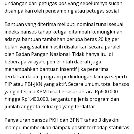
undangan dari petugas pos yang sebelumnya sudah
disampaikan oleh pendamping atau petugas sosial.
Bantuan yang diterima meliputi nominal tunai sesuai
indeks bansos tahap ketiga, ditambah kemungkinan
adanya bantuan tambahan berupa beras 20 kg per
bulan, yang saat ini masih disalurkan secara paralel
oleh Badan Pangan Nasional. Tidak hanya itu, di
beberapa wilayah, pemerintah daerah juga
menambahkan bantuan insentif jika penerima
terdaftar dalam program perlindungan lainnya seperti
PIP atau PBI-JKN yang aktif. Secara umum, total bansos
yang diterima KPM bisa berkisar antara Rp600.000
hingga Rp1.400.000, tergantung jenis program dan
jumlah anggota keluarga yang terdaftar.
Penyaluran bansos PKH dan BPNT tahap 3 diyakini
mampu memberikan dampak positif terhadap stabilitas