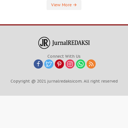
View More
Connect With Us
Copyright @ 2021 jurnalredaksicom. All right reserved