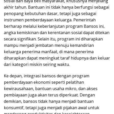
sosial dan daya beli masyarakat, khususnya menjelang
akhir tahun. Bantuan ini tidak hanya berfungsi sebagai
penopang kebutuhan dasar, tetapi juga sebagai
instrumen pemberdayaan keluarga. Pemerintah
berharap melalui keberlanjutan program Bansos ini,
angka kemiskinan dan kerentanan sosial dapat ditekan
secara signifikan. Selain itu, program ini diharapkan
mampu menjadi jembatan menuju kemandirian
keluarga penerima manfaat, di mana penerima
diharapkan dapat meningkat taraf hidupnya dan keluar
dari kategori miskin seiring waktu.
Ke depan, integrasi bansos dengan program
pemberdayaan ekonomi seperti pelatihan
kewirausahaan, bantuan usaha mikro, dan akses
pembiayaan juga akan terus diperkuat. Dengan
demikian, bansos tidak hanya menjadi bantuan
konsumtif, tetapi juga menjadi pijakan awal untuk