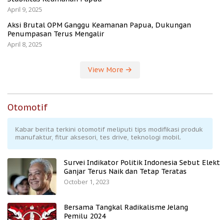
April 9, 2025
Aksi Brutal OPM Ganggu Keamanan Papua, Dukungan
Penumpasan Terus Mengalir
April 8, 2025
View More
Otomotif
Kabar berita terkini otomotif meliputi tips modifikasi produk
manufaktur, fitur aksesori, tes drive, teknologi mobil.
Survei Indikator Politik Indonesia Sebut Elekt
Ganjar Terus Naik dan Tetap Teratas
October 1, 2023
Bersama Tangkal Radikalisme Jelang
Pemilu 2024