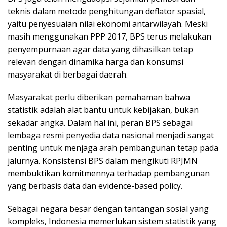
teknis dalam metode penghitungan deflator spasial,
yaitu penyesuaian nilai ekonomi antarwilayah. Meski
masih menggunakan PPP 2017, BPS terus melakukan
penyempurnaan agar data yang dihasilkan tetap
relevan dengan dinamika harga dan konsumsi
masyarakat di berbagai daerah.
Masyarakat perlu diberikan pemahaman bahwa
statistik adalah alat bantu untuk kebijakan, bukan
sekadar angka. Dalam hal ini, peran BPS sebagai
lembaga resmi penyedia data nasional menjadi sangat
penting untuk menjaga arah pembangunan tetap pada
jalurnya. Konsistensi BPS dalam mengikuti RPJMN
membuktikan komitmennya terhadap pembangunan
yang berbasis data dan evidence-based policy.
Sebagai negara besar dengan tantangan sosial yang
kompleks, Indonesia memerlukan sistem statistik yang