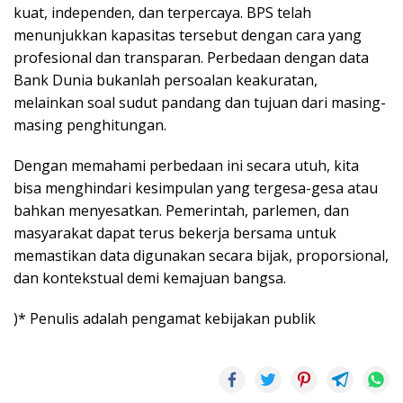
kuat, independen, dan terpercaya. BPS telah
menunjukkan kapasitas tersebut dengan cara yang
profesional dan transparan. Perbedaan dengan data
Bank Dunia bukanlah persoalan keakuratan,
melainkan soal sudut pandang dan tujuan dari masing-
masing penghitungan.
Dengan memahami perbedaan ini secara utuh, kita
bisa menghindari kesimpulan yang tergesa-gesa atau
bahkan menyesatkan. Pemerintah, parlemen, dan
masyarakat dapat terus bekerja bersama untuk
memastikan data digunakan secara bijak, proporsional,
dan kontekstual demi kemajuan bangsa.
)* Penulis adalah pengamat kebijakan publik