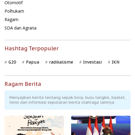
Otomotif
Polhukam
Ragam
SDA dan Agraria
Hashtag Terpopuler
G20
Papua
radikalisme
Investasi
IKN
Ragam Berita
Menyajikan berita tentang sepak bola, bulu tangkis, basket,
tenis dan informasi seputaran berita olahraga lainnya