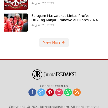
August 27, 2023
Beragam Masyarakat Lintas Profesi
Dukung Ganjar Pranowo di Pilpres 2024
August 25, 2023
View More
Connect With Us
Copyright @ 2021 jurnalredaksicom. All right reserved