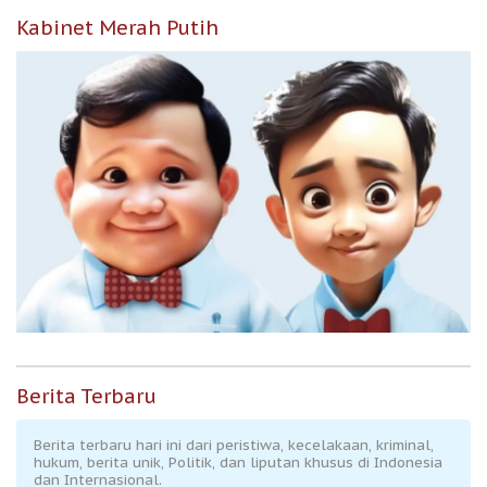
Kabinet Merah Putih
Berita Terbaru
Berita terbaru hari ini dari peristiwa, kecelakaan, kriminal,
hukum, berita unik, Politik, dan liputan khusus di Indonesia
dan Internasional.