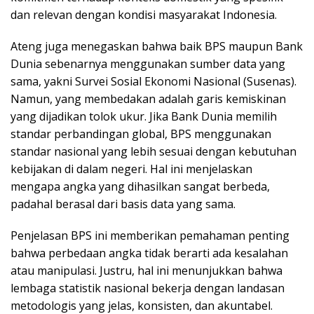
dan relevan dengan kondisi masyarakat Indonesia.
Ateng juga menegaskan bahwa baik BPS maupun Bank
Dunia sebenarnya menggunakan sumber data yang
sama, yakni Survei Sosial Ekonomi Nasional (Susenas).
Namun, yang membedakan adalah garis kemiskinan
yang dijadikan tolok ukur. Jika Bank Dunia memilih
standar perbandingan global, BPS menggunakan
standar nasional yang lebih sesuai dengan kebutuhan
kebijakan di dalam negeri. Hal ini menjelaskan
mengapa angka yang dihasilkan sangat berbeda,
padahal berasal dari basis data yang sama.
Penjelasan BPS ini memberikan pemahaman penting
bahwa perbedaan angka tidak berarti ada kesalahan
atau manipulasi. Justru, hal ini menunjukkan bahwa
lembaga statistik nasional bekerja dengan landasan
metodologis yang jelas, konsisten, dan akuntabel.