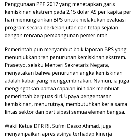
Penggunaan PPP 2017 yang menetapkan garis
kemiskinan ekstrem pada 2,15 dolar AS per kapita per
hari memungkinkan BPS untuk melakukan evaluasi
program secara berkelanjutan dan tetap sejalan
dengan rencana pembangunan pemerintah.
Pemerintah pun menyambut baik laporan BPS yang
menunjukkan tren penurunan kemiskinan ekstrem.
Prasetyo, selaku Menteri Sekretaris Negara,
menyatakan bahwa penurunan angka kemiskinan
adalah kabar yang menggembirakan. Namun, ia juga
mengingatkan bahwa capaian ini tidak membuat
pemerintah berpuas diri. Upaya pengentasan
kemiskinan, menurutnya, membutuhkan kerja sama
lintas sektor dan partisipasi semua elemen bangsa.
Wakil Ketua DPR RI, Sufmi Dasco Ahmad, juga
menyampaikan apresiasinya terhadap kinerja