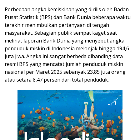
Perbedaan angka kemiskinan yang dirilis oleh Badan
Pusat Statistik (BPS) dan Bank Dunia beberapa waktu
terakhir menimbulkan pertanyaan di tengah
masyarakat. Sebagian publik sempat kaget saat
melihat laporan Bank Dunia yang menyebut angka
penduduk miskin di Indonesia melonjak hingga 194,6
juta jiwa. Angka ini sangat berbeda dibanding data
resmi BPS yang mencatat jumlah penduduk miskin
nasional per Maret 2025 sebanyak 23,85 juta orang
atau setara 8,47 persen dari total penduduk.