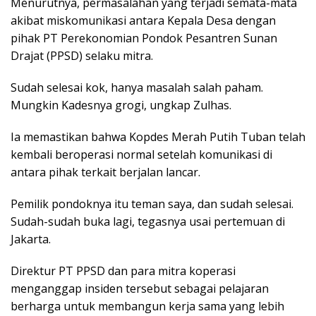
Menurutnya, permasalahan yang terjadi semata-mata
akibat miskomunikasi antara Kepala Desa dengan
pihak PT Perekonomian Pondok Pesantren Sunan
Drajat (PPSD) selaku mitra.
Sudah selesai kok, hanya masalah salah paham.
Mungkin Kadesnya grogi, ungkap Zulhas.
Ia memastikan bahwa Kopdes Merah Putih Tuban telah
kembali beroperasi normal setelah komunikasi di
antara pihak terkait berjalan lancar.
Pemilik pondoknya itu teman saya, dan sudah selesai.
Sudah-sudah buka lagi, tegasnya usai pertemuan di
Jakarta.
Direktur PT PPSD dan para mitra koperasi
menganggap insiden tersebut sebagai pelajaran
berharga untuk membangun kerja sama yang lebih