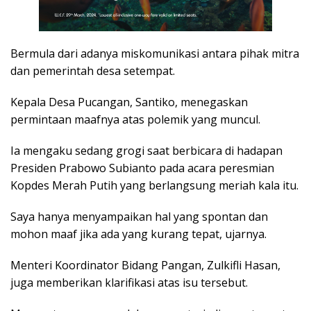
Bermula dari adanya miskomunikasi antara pihak mitra
dan pemerintah desa setempat.
Kepala Desa Pucangan, Santiko, menegaskan
permintaan maafnya atas polemik yang muncul.
Ia mengaku sedang grogi saat berbicara di hadapan
Presiden Prabowo Subianto pada acara peresmian
Kopdes Merah Putih yang berlangsung meriah kala itu.
Saya hanya menyampaikan hal yang spontan dan
mohon maaf jika ada yang kurang tepat, ujarnya.
Menteri Koordinator Bidang Pangan, Zulkifli Hasan,
juga memberikan klarifikasi atas isu tersebut.