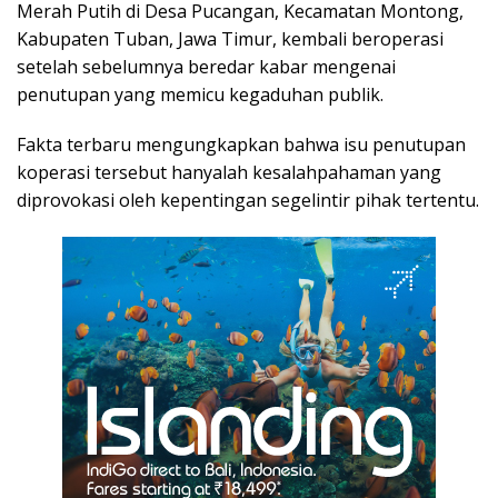
Merah Putih di Desa Pucangan, Kecamatan Montong,
Kabupaten Tuban, Jawa Timur, kembali beroperasi
setelah sebelumnya beredar kabar mengenai
penutupan yang memicu kegaduhan publik.
Fakta terbaru mengungkapkan bahwa isu penutupan
koperasi tersebut hanyalah kesalahpahaman yang
diprovokasi oleh kepentingan segelintir pihak tertentu.