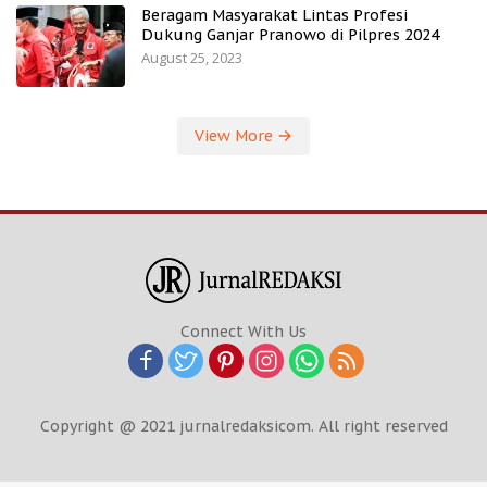
Beragam Masyarakat Lintas Profesi
Dukung Ganjar Pranowo di Pilpres 2024
August 25, 2023
View More
Connect With Us
Copyright @ 2021 jurnalredaksicom. All right reserved