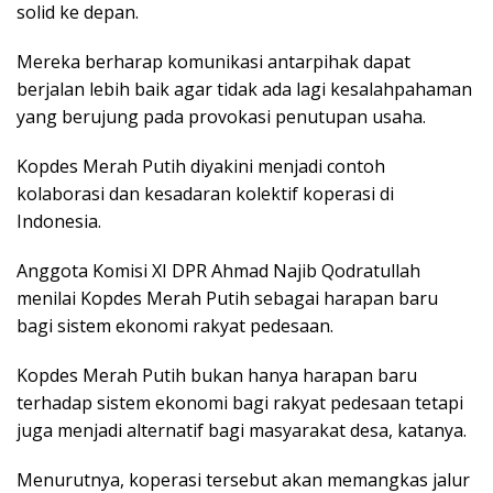
solid ke depan.
Mereka berharap komunikasi antarpihak dapat
berjalan lebih baik agar tidak ada lagi kesalahpahaman
yang berujung pada provokasi penutupan usaha.
Kopdes Merah Putih diyakini menjadi contoh
kolaborasi dan kesadaran kolektif koperasi di
Indonesia.
Anggota Komisi XI DPR Ahmad Najib Qodratullah
menilai Kopdes Merah Putih sebagai harapan baru
bagi sistem ekonomi rakyat pedesaan.
Kopdes Merah Putih bukan hanya harapan baru
terhadap sistem ekonomi bagi rakyat pedesaan tetapi
juga menjadi alternatif bagi masyarakat desa, katanya.
Menurutnya, koperasi tersebut akan memangkas jalur