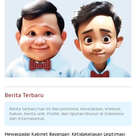
Berita Terbaru
Berita terbaru hari ini dari peristiwa, kecelakaan, kriminal,
hukum, berita unik, Politik, dan liputan khusus di Indonesia
dan Internasional.
Mewaspadai Kabinet Bayangan: Ketidakjelasan Legitimasi