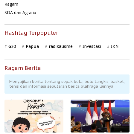
Ragam
SDA dan Agraria
Hashtag Terpopuler
G20
Papua
radikalisme
Investasi
IKN
Ragam Berita
Menyajikan berita tentang sepak bola, bulu tangkis, basket,
tenis dan informasi seputaran berita olahraga lainnya