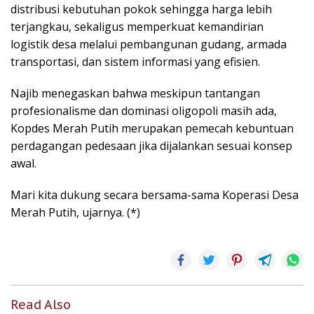
distribusi kebutuhan pokok sehingga harga lebih
terjangkau, sekaligus memperkuat kemandirian
logistik desa melalui pembangunan gudang, armada
transportasi, dan sistem informasi yang efisien.
Najib menegaskan bahwa meskipun tantangan
profesionalisme dan dominasi oligopoli masih ada,
Kopdes Merah Putih merupakan pemecah kebuntuan
perdagangan pedesaan jika dijalankan sesuai konsep
awal.
Mari kita dukung secara bersama-sama Koperasi Desa
Merah Putih, ujarnya. (*)
Read Also