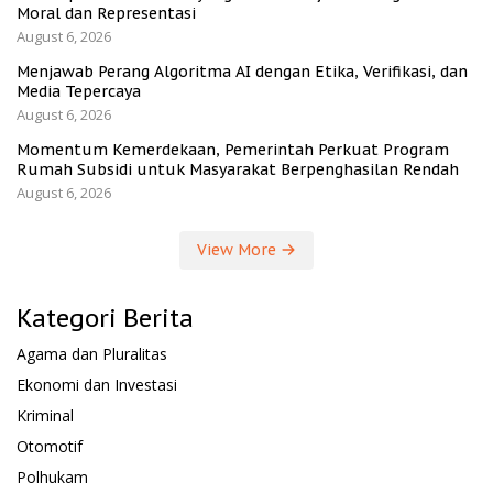
Moral dan Representasi
August 6, 2026
Menjawab Perang Algoritma AI dengan Etika, Verifikasi, dan
Media Tepercaya
August 6, 2026
Momentum Kemerdekaan, Pemerintah Perkuat Program
Rumah Subsidi untuk Masyarakat Berpenghasilan Rendah
August 6, 2026
View More
Kategori Berita
Agama dan Pluralitas
Ekonomi dan Investasi
Kriminal
Otomotif
Polhukam