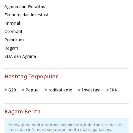
Agama dan Pluralitas
Ekonomi dan Investasi
Kriminal
Otomotif
Polhukam
Ragam
SDA dan Agraria
Hashtag Terpopuler
G20
Papua
radikalisme
Investasi
IKN
Ragam Berita
Menyajikan berita tentang sepak bola, bulu tangkis, basket,
tenis dan informasi seputaran berita olahraga lainnya