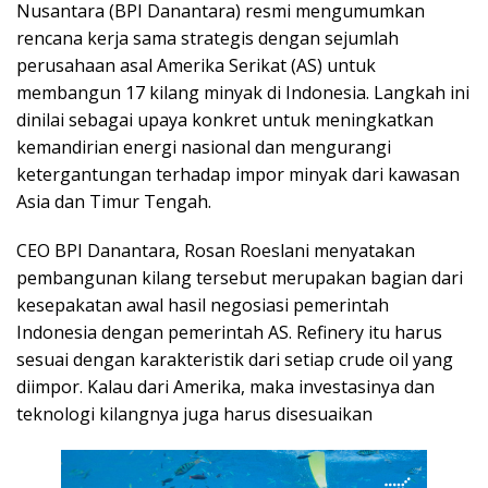
Nusantara (BPI Danantara) resmi mengumumkan
rencana kerja sama strategis dengan sejumlah
perusahaan asal Amerika Serikat (AS) untuk
membangun 17 kilang minyak di Indonesia. Langkah ini
dinilai sebagai upaya konkret untuk meningkatkan
kemandirian energi nasional dan mengurangi
ketergantungan terhadap impor minyak dari kawasan
Asia dan Timur Tengah.
CEO BPI Danantara, Rosan Roeslani menyatakan
pembangunan kilang tersebut merupakan bagian dari
kesepakatan awal hasil negosiasi pemerintah
Indonesia dengan pemerintah AS. Refinery itu harus
sesuai dengan karakteristik dari setiap crude oil yang
diimpor. Kalau dari Amerika, maka investasinya dan
teknologi kilangnya juga harus disesuaikan