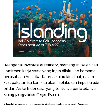
“Mengenai investasi di refinery, memang ini salah satu
komitmen kerja sama yang ingin dilakukan bersama
perusahaan Amerika. Karena kalau kita lihat, dalam
kesepakatan itu kan kita akan melakukan impor crude
oil dari AS ke Indonesia, yang tentunya perlu adanya
kilang pengolahan,” ujar Rosan.
Meski proyek ini masih dalam tahap awal, Rosan