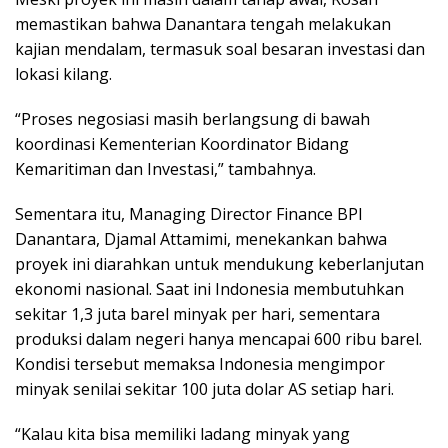
memastikan bahwa Danantara tengah melakukan
kajian mendalam, termasuk soal besaran investasi dan
lokasi kilang.
“Proses negosiasi masih berlangsung di bawah
koordinasi Kementerian Koordinator Bidang
Kemaritiman dan Investasi,” tambahnya.
Sementara itu, Managing Director Finance BPI
Danantara, Djamal Attamimi, menekankan bahwa
proyek ini diarahkan untuk mendukung keberlanjutan
ekonomi nasional. Saat ini Indonesia membutuhkan
sekitar 1,3 juta barel minyak per hari, sementara
produksi dalam negeri hanya mencapai 600 ribu barel.
Kondisi tersebut memaksa Indonesia mengimpor
minyak senilai sekitar 100 juta dolar AS setiap hari.
“Kalau kita bisa memiliki ladang minyak yang