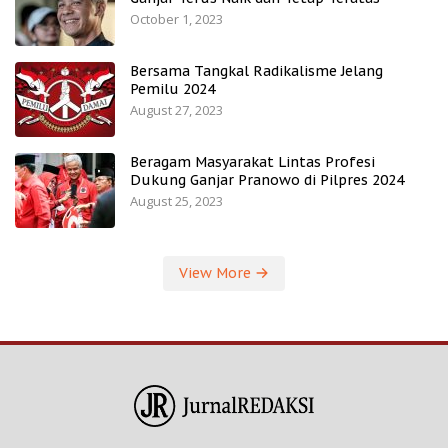
October 1, 2023
Bersama Tangkal Radikalisme Jelang
Pemilu 2024
August 27, 2023
Beragam Masyarakat Lintas Profesi
Dukung Ganjar Pranowo di Pilpres 2024
August 25, 2023
View More