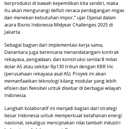
berproduksi di bawah kepemilikan kita sendiri, maka
itu akan mengurangi defisit neraca perdagangan migas
dan menekan kebutuhan impor,” ujar Djamal dalam
acara Bisnis Indonesia Midyear Challenges 2025 di
Jakarta.
Sebagai bagian dari implementasi kerja sama,
Danantara juga berencana menandatangani kontrak
rekayasa, pengadaan, dan konstruksi senilai 8 miliar
dolar AS atau sekitar Rp130 triliun dengan KBR Inc.
(perusahaan rekayasa asal AS). Proyek ini akan
memanfaatkan teknologi kilang modular yang lebih
efisien dan fleksibel untuk disebar di berbagai wilayah
Indonesia.
Langkah kolaboratif ini menjadi bagian dari strategi
besar Indonesia untuk memperkuat ketahanan energi
nasional, sekaligus menciptakan nilai tambah industri