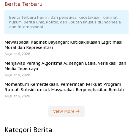
Berita Terbaru
Berita terbaru hari ini dari peristiwa, kecelakaan, kriminal,
hukum, berita unik, Politik, dan liputan khusus di Indonesia
dan Internasional.
Mewaspadai Kabinet Bayangan: Ketidakjelasan Legitimasi
Moral dan Representasi
August 6, 2026
Menjawab Perang Algoritma AI dengan Etika, Verifikasi, dan
Media Tepercaya
August 6, 2026
Momentum Kemerdekaan, Pemerintah Perkuat Program
Rumah Subsidi untuk Masyarakat Berpenghasilan Rendah
August 6, 2026
View More
Kategori Berita