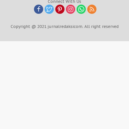
Connect With Us
Copyright @ 2021 jurnalredaksicom. All right reserved