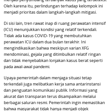
Oleh karena itu, perlindungan terhadap kelompok ini
menjadi prioritas dalam langkah-langkah mitigasi.
Di sisi lain, tren rawat inap di ruang perawatan intensif
(ICU) menunjukkan kondisi yang relatif terkendali.
Tidak ada kasus COVID-19 yang membutuhkan
perawatan ICU dalam dua bulan terakhir. Ini
mengindikasikan bahwa meskipun varian XFG
mendominasi, gejala yang ditimbulkan relatif ringan
dan tidak menyebabkan lonjakan kasus berat seperti
pada awal-awal pandemi.
Upaya pemerintah dalam menjaga situasi tetap
terkendali juga melibatkan kerja sama antarinstansi
dan penguatan komunikasi publik. Informasi yang
akurat dan transparan terus disampaikan melalui
berbagai saluran resmi. Pemerintah ingin memastikan
bahwa masyarakat tidak hanya menjadi objek