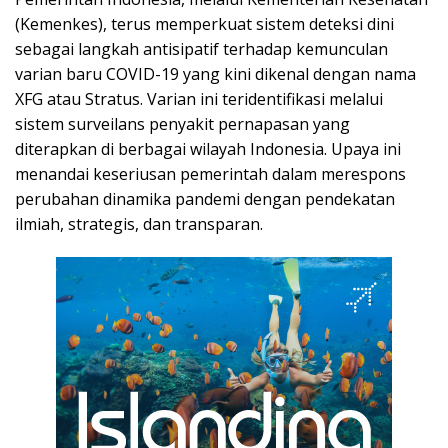
(Kemenkes), terus memperkuat sistem deteksi dini
sebagai langkah antisipatif terhadap kemunculan
varian baru COVID-19 yang kini dikenal dengan nama
XFG atau Stratus. Varian ini teridentifikasi melalui
sistem surveilans penyakit pernapasan yang
diterapkan di berbagai wilayah Indonesia. Upaya ini
menandai keseriusan pemerintah dalam merespons
perubahan dinamika pandemi dengan pendekatan
ilmiah, strategis, dan transparan.