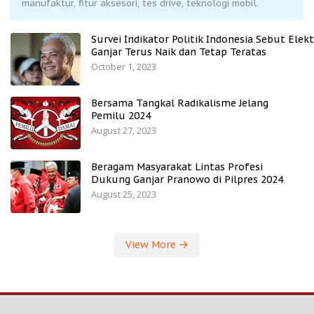
manufaktur, fitur aksesori, tes drive, teknologi mobil.
Survei Indikator Politik Indonesia Sebut Elekt
Ganjar Terus Naik dan Tetap Teratas
October 1, 2023
Bersama Tangkal Radikalisme Jelang
Pemilu 2024
August 27, 2023
Beragam Masyarakat Lintas Profesi
Dukung Ganjar Pranowo di Pilpres 2024
August 25, 2023
View More