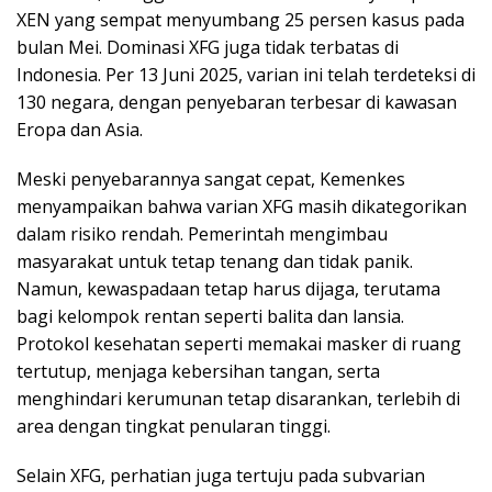
XEN yang sempat menyumbang 25 persen kasus pada
bulan Mei. Dominasi XFG juga tidak terbatas di
Indonesia. Per 13 Juni 2025, varian ini telah terdeteksi di
130 negara, dengan penyebaran terbesar di kawasan
Eropa dan Asia.
Meski penyebarannya sangat cepat, Kemenkes
menyampaikan bahwa varian XFG masih dikategorikan
dalam risiko rendah. Pemerintah mengimbau
masyarakat untuk tetap tenang dan tidak panik.
Namun, kewaspadaan tetap harus dijaga, terutama
bagi kelompok rentan seperti balita dan lansia.
Protokol kesehatan seperti memakai masker di ruang
tertutup, menjaga kebersihan tangan, serta
menghindari kerumunan tetap disarankan, terlebih di
area dengan tingkat penularan tinggi.
Selain XFG, perhatian juga tertuju pada subvarian