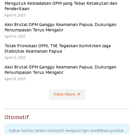
Mengutuk Kebiadaban OPM yang Tebar Ketakutan dan
Penderitaan
April 9, 2025
Aksi Brutal OPM Ganggu Keamanan Papua, Dukungan
Penumpasan Terus Mengalir
April 9, 2025
Tolak Provokasi OPM, TNI Tegaskan Komitmen Jaga
Stabilitas Keamanan Papua
April 9, 2025
Aksi Brutal OPM Ganggu Keamanan Papua, Dukungan
Penumpasan Terus Mengalir
April 8, 2025
View More
Otomotif
Kabar berita terkini otomotif meliputi tips modifikasi produk