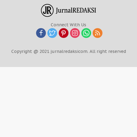
Connect With Us
Copyright @ 2021 jurnalredaksicom. All right reserved