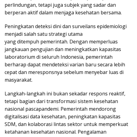
perlindungan, tetapi juga subjek yang sadar dan
berperan aktif dalam menjaga kesehatan bersama.
Peningkatan deteksi dini dan surveilans epidemiologi
menjadi salah satu strategi utama
yang ditempuh pemerintah. Dengan memperluas
jangkauan pengujian dan meningkatkan kapasitas
laboratorium di seluruh Indonesia, pemerintah
berharap dapat mendeteksi varian baru secara lebih
cepat dan meresponsnya sebelum menyebar luas di
masyarakat.
Langkah-langkah ini bukan sekadar respons reaktif,
tetapi bagian dari transformasi sistem kesehatan
nasional pascapandemi. Pemerintah mendorong
digitalisasi data kesehatan, peningkatan kapasitas
SDM, dan kolaborasi lintas sektor untuk memperkuat
ketahanan kesehatan nasional. Pengalaman