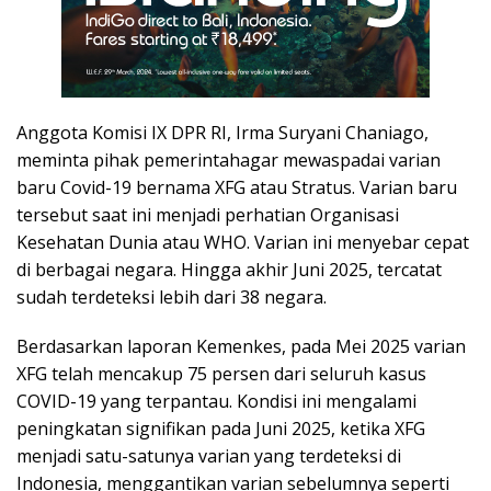
Anggota Komisi IX DPR RI, Irma Suryani Chaniago,
meminta pihak pemerintahagar mewaspadai varian
baru Covid-19 bernama XFG atau Stratus. Varian baru
tersebut saat ini menjadi perhatian Organisasi
Kesehatan Dunia atau WHO. Varian ini menyebar cepat
di berbagai negara. Hingga akhir Juni 2025, tercatat
sudah terdeteksi lebih dari 38 negara.
Berdasarkan laporan Kemenkes, pada Mei 2025 varian
XFG telah mencakup 75 persen dari seluruh kasus
COVID-19 yang terpantau. Kondisi ini mengalami
peningkatan signifikan pada Juni 2025, ketika XFG
menjadi satu-satunya varian yang terdeteksi di
Indonesia, menggantikan varian sebelumnya seperti