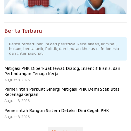
Berita Terbaru
Berita terbaru hari ini dari peristiwa, kecelakaan, kriminal,
hukum, berita unik, Politik, dan liputan khusus di Indonesia
dan Internasional.
Mitigasi PHK Diperkuat lewat Dialog, Insentif Bisnis, dan
Perlindungan Tenaga Kerja
August 8, 2026
Pemerintah Perkuat Sinergi Mitigasi PHK Demi Stabilitas
Ketenagakerjaan
August 8, 2026
Pemerintah Bangun Sistem Deteksi Dini Cegah PHK
August 8, 2026