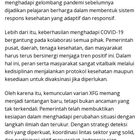
menghadapi gelombang pandemi sebelumnya
dijadikan pelajaran berharga dalam membentuk sistem
respons kesehatan yang adaptif dan responsif.
Lebih dari itu, keberhasilan menghadapi COVID-19
bergantung pada kolaborasi semua pihak. Pemerintah
pusat, daerah, tenaga kesehatan, dan masyarakat
harus terus bersinergi menjaga tren positif ini. Dalam
hal ini, peran serta masyarakat sangat vitalbaik melalui
kedisiplinan menjalankan protokol kesehatan maupun
kesediaan untuk divaksinasi jika diperlukan.
Oleh karena itu, kemunculan varian XFG memang
menjadi tantangan baru, tetapi bukan ancaman yang
tak terkendali. Pemerintah telah membuktikan
kesiapan dalam menghadapi perubahan situasi dengan
langkah ilmiah dan terukur. Dengan strategi deteksi
dini yang diperkuat, koordinasi lintas sektor yang solid,