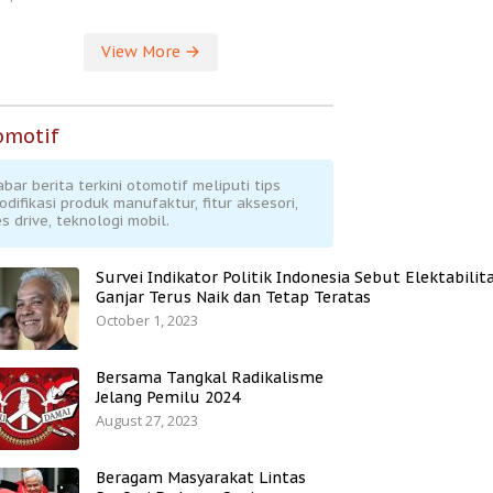
View More
omotif
abar berita terkini otomotif meliputi tips
odifikasi produk manufaktur, fitur aksesori,
s drive, teknologi mobil.
Survei Indikator Politik Indonesia Sebut Elektabilit
Ganjar Terus Naik dan Tetap Teratas
October 1, 2023
Bersama Tangkal Radikalisme
Jelang Pemilu 2024
August 27, 2023
Beragam Masyarakat Lintas