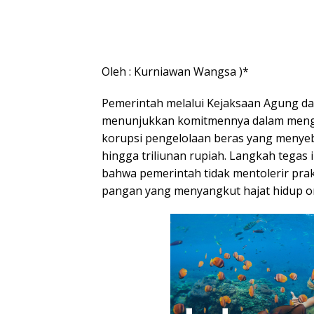
Oleh : Kurniawan Wangsa )*
Pemerintah melalui Kejaksaan Agung d
menunjukkan komitmennya dalam meng
korupsi pengelolaan beras yang menye
hingga triliunan rupiah. Langkah tegas
bahwa pemerintah tidak mentolerir prak
pangan yang menyangkut hajat hidup o