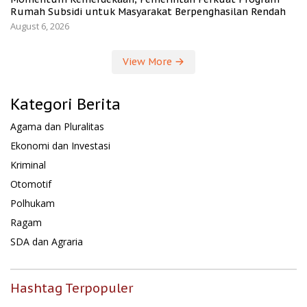
Rumah Subsidi untuk Masyarakat Berpenghasilan Rendah
August 6, 2026
View More
Kategori Berita
Agama dan Pluralitas
Ekonomi dan Investasi
Kriminal
Otomotif
Polhukam
Ragam
SDA dan Agraria
Hashtag Terpopuler