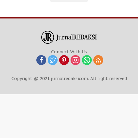
Connect With Us
Copyright @ 2021 jurnalredaksicom. All right reserved