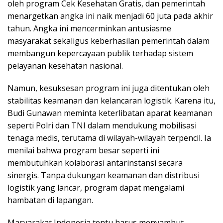
oleh program Cek Kesehatan Gratis, dan pemerintah
menargetkan angka ini naik menjadi 60 juta pada akhir
tahun. Angka ini mencerminkan antusiasme
masyarakat sekaligus keberhasilan pemerintah dalam
membangun kepercayaan publik terhadap sistem
pelayanan kesehatan nasional.
Namun, kesuksesan program ini juga ditentukan oleh
stabilitas keamanan dan kelancaran logistik. Karena itu,
Budi Gunawan meminta keterlibatan aparat keamanan
seperti Polri dan TNI dalam mendukung mobilisasi
tenaga medis, terutama di wilayah-wilayah terpencil. Ia
menilai bahwa program besar seperti ini
membutuhkan kolaborasi antarinstansi secara
sinergis. Tanpa dukungan keamanan dan distribusi
logistik yang lancar, program dapat mengalami
hambatan di lapangan.
Masyarakat Indonesia tentu harus menyambut