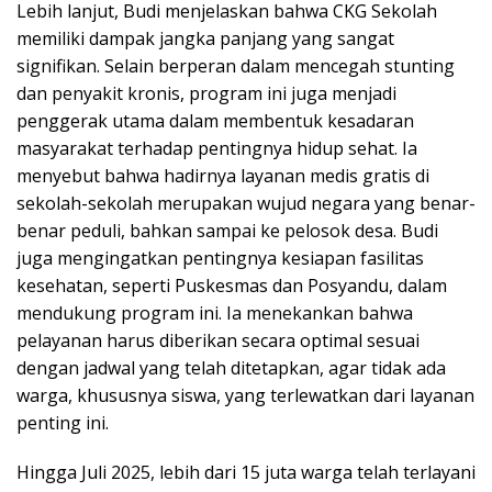
Lebih lanjut, Budi menjelaskan bahwa CKG Sekolah
memiliki dampak jangka panjang yang sangat
signifikan. Selain berperan dalam mencegah stunting
dan penyakit kronis, program ini juga menjadi
penggerak utama dalam membentuk kesadaran
masyarakat terhadap pentingnya hidup sehat. Ia
menyebut bahwa hadirnya layanan medis gratis di
sekolah-sekolah merupakan wujud negara yang benar-
benar peduli, bahkan sampai ke pelosok desa. Budi
juga mengingatkan pentingnya kesiapan fasilitas
kesehatan, seperti Puskesmas dan Posyandu, dalam
mendukung program ini. Ia menekankan bahwa
pelayanan harus diberikan secara optimal sesuai
dengan jadwal yang telah ditetapkan, agar tidak ada
warga, khususnya siswa, yang terlewatkan dari layanan
penting ini.
Hingga Juli 2025, lebih dari 15 juta warga telah terlayani