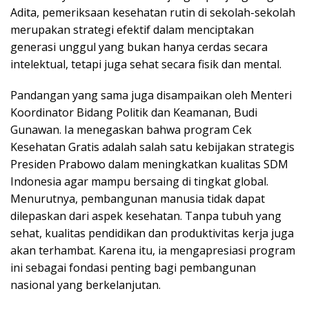
Adita, pemeriksaan kesehatan rutin di sekolah-sekolah
merupakan strategi efektif dalam menciptakan
generasi unggul yang bukan hanya cerdas secara
intelektual, tetapi juga sehat secara fisik dan mental.
Pandangan yang sama juga disampaikan oleh Menteri
Koordinator Bidang Politik dan Keamanan, Budi
Gunawan. Ia menegaskan bahwa program Cek
Kesehatan Gratis adalah salah satu kebijakan strategis
Presiden Prabowo dalam meningkatkan kualitas SDM
Indonesia agar mampu bersaing di tingkat global.
Menurutnya, pembangunan manusia tidak dapat
dilepaskan dari aspek kesehatan. Tanpa tubuh yang
sehat, kualitas pendidikan dan produktivitas kerja juga
akan terhambat. Karena itu, ia mengapresiasi program
ini sebagai fondasi penting bagi pembangunan
nasional yang berkelanjutan.