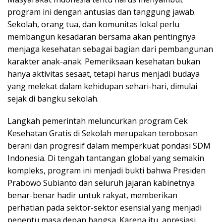
program ini dengan antusias dan tanggung jawab.
Sekolah, orang tua, dan komunitas lokal perlu
membangun kesadaran bersama akan pentingnya
menjaga kesehatan sebagai bagian dari pembangunan
karakter anak-anak. Pemeriksaan kesehatan bukan
hanya aktivitas sesaat, tetapi harus menjadi budaya
yang melekat dalam kehidupan sehari-hari, dimulai
sejak di bangku sekolah.
Langkah pemerintah meluncurkan program Cek
Kesehatan Gratis di Sekolah merupakan terobosan
berani dan progresif dalam memperkuat pondasi SDM
Indonesia. Di tengah tantangan global yang semakin
kompleks, program ini menjadi bukti bahwa Presiden
Prabowo Subianto dan seluruh jajaran kabinetnya
benar-benar hadir untuk rakyat, memberikan
perhatian pada sektor-sektor esensial yang menjadi
penentu masa depan bangsa. Karena itu, apresiasi