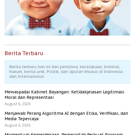
Berita Terbaru
Berita terbaru hari ini dari peristiwa, kecelakaan, kriminal,
hukum, berita unik, Politik, dan liputan khusus di Indonesia
dan Internasional.
Mewaspadai Kabinet Bayangan: Ketidakjelasan Legitimasi
Moral dan Representasi
August 6, 2026
Menjawab Perang Algoritma AI dengan Etika, Verifikasi, dan
Media Tepercaya
August 6, 2026
Momentum Kemerdekaan, Pemerintah Perkuat Program