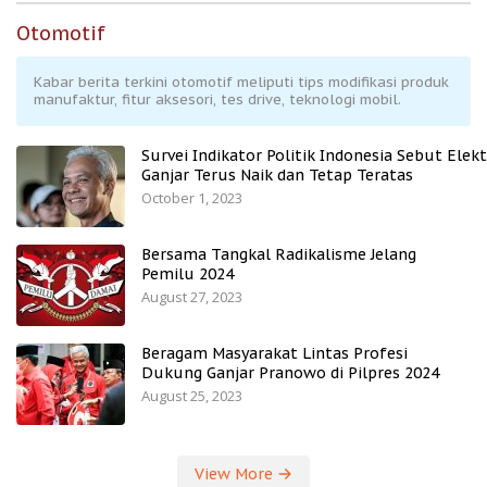
Otomotif
Kabar berita terkini otomotif meliputi tips modifikasi produk
manufaktur, fitur aksesori, tes drive, teknologi mobil.
Survei Indikator Politik Indonesia Sebut Elekt
Ganjar Terus Naik dan Tetap Teratas
October 1, 2023
Bersama Tangkal Radikalisme Jelang
Pemilu 2024
August 27, 2023
Beragam Masyarakat Lintas Profesi
Dukung Ganjar Pranowo di Pilpres 2024
August 25, 2023
View More