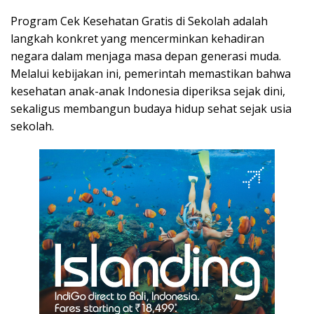
Program Cek Kesehatan Gratis di Sekolah adalah
langkah konkret yang mencerminkan kehadiran
negara dalam menjaga masa depan generasi muda.
Melalui kebijakan ini, pemerintah memastikan bahwa
kesehatan anak-anak Indonesia diperiksa sejak dini,
sekaligus membangun budaya hidup sehat sejak usia
sekolah.