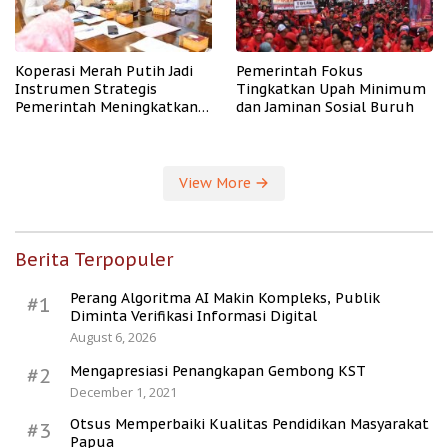
Koperasi Merah Putih Jadi
Pemerintah Fokus
Instrumen Strategis
Tingkatkan Upah Minimum
Pemerintah Meningkatkan
dan Jaminan Sosial Buruh
Kesejahteraan Desa
View More
Berita Terpopuler
Perang Algoritma AI Makin Kompleks, Publik
#1
Diminta Verifikasi Informasi Digital
August 6, 2026
Mengapresiasi Penangkapan Gembong KST
#2
December 1, 2021
Otsus Memperbaiki Kualitas Pendidikan Masyarakat
#3
Papua