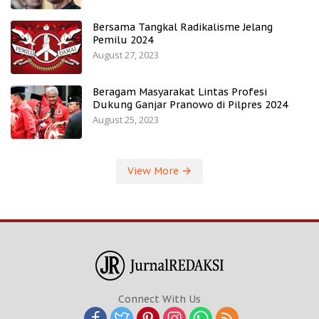
Bersama Tangkal Radikalisme Jelang
Pemilu 2024
August 27, 2023
Beragam Masyarakat Lintas Profesi
Dukung Ganjar Pranowo di Pilpres 2024
August 25, 2023
View More
Connect With Us