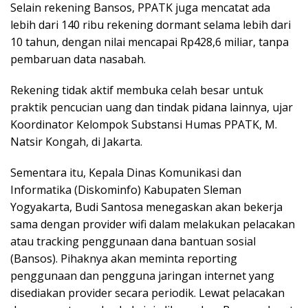
Selain rekening Bansos, PPATK juga mencatat ada
lebih dari 140 ribu rekening dormant selama lebih dari
10 tahun, dengan nilai mencapai Rp428,6 miliar, tanpa
pembaruan data nasabah.
Rekening tidak aktif membuka celah besar untuk
praktik pencucian uang dan tindak pidana lainnya, ujar
Koordinator Kelompok Substansi Humas PPATK, M.
Natsir Kongah, di Jakarta.
Sementara itu, Kepala Dinas Komunikasi dan
Informatika (Diskominfo) Kabupaten Sleman
Yogyakarta, Budi Santosa menegaskan akan bekerja
sama dengan provider wifi dalam melakukan pelacakan
atau tracking penggunaan dana bantuan sosial
(Bansos). Pihaknya akan meminta reporting
penggunaan dan pengguna jaringan internet yang
disediakan provider secara periodik. Lewat pelacakan