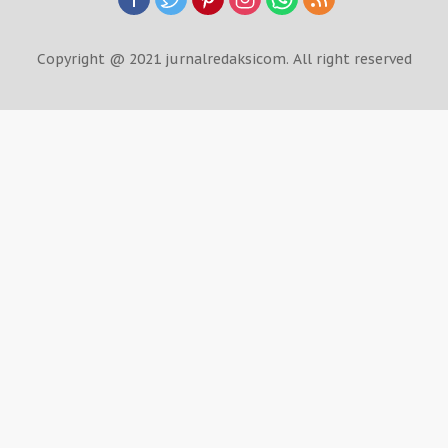
Copyright @ 2021 jurnalredaksicom. All right reserved