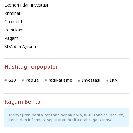
Ekonomi dan Investasi
Kriminal
Otomotif
Polhukam
Ragam
SDA dan Agraria
Hashtag Terpopuler
G20
Papua
radikalisme
Investasi
IKN
Ragam Berita
Menyajikan berita tentang sepak bola, bulu tangkis, basket,
tenis dan informasi seputaran berita olahraga lainnya