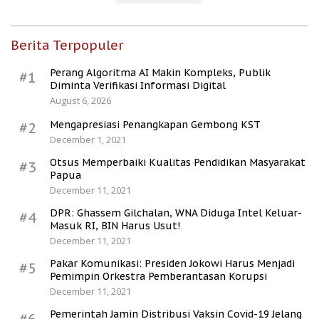
Berita Terpopuler
Perang Algoritma AI Makin Kompleks, Publik
#1
Diminta Verifikasi Informasi Digital
August 6, 2026
Mengapresiasi Penangkapan Gembong KST
#2
December 1, 2021
Otsus Memperbaiki Kualitas Pendidikan Masyarakat
#3
Papua
December 11, 2021
DPR: Ghassem Gilchalan, WNA Diduga Intel Keluar-
#4
Masuk RI, BIN Harus Usut!
December 11, 2021
Pakar Komunikasi: Presiden Jokowi Harus Menjadi
#5
Pemimpin Orkestra Pemberantasan Korupsi
December 11, 2021
Pemerintah Jamin Distribusi Vaksin Covid-19 Jelang