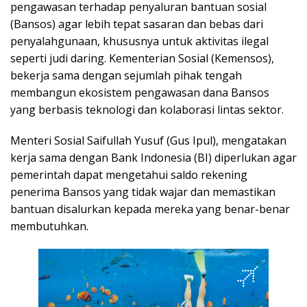
pengawasan terhadap penyaluran bantuan sosial
(Bansos) agar lebih tepat sasaran dan bebas dari
penyalahgunaan, khususnya untuk aktivitas ilegal
seperti judi daring. Kementerian Sosial (Kemensos),
bekerja sama dengan sejumlah pihak tengah
membangun ekosistem pengawasan dana Bansos
yang berbasis teknologi dan kolaborasi lintas sektor.
Menteri Sosial Saifullah Yusuf (Gus Ipul), mengatakan
kerja sama dengan Bank Indonesia (BI) diperlukan agar
pemerintah dapat mengetahui saldo rekening
penerima Bansos yang tidak wajar dan memastikan
bantuan disalurkan kepada mereka yang benar-benar
membutuhkan.