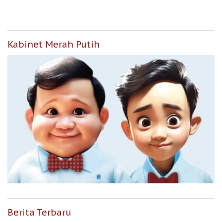
Kabinet Merah Putih
Berita Terbaru