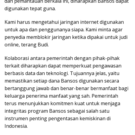
dan pemantauan berkala ini, diharapkan Bansos dapat
digunakan tepat guna.
Kami harus mengetahui jaringan internet digunakan
untuk apa dan penggunanya siapa. Kami minta agar
penyedia memblokir jaringan ketika dipakai untuk judi
online, terang Budi.
Kolaborasi antara pemerintah dengan pihak-pihak
terkait diharapkan dapat memperkuat pengawasan
berbasis data dan teknologi. Tujuannya jelas, yaitu
memastikan setiap dana Bansos digunakan secara
bertanggung jawab dan benar-benar bermanfaat bagi
keluarga penerima manfaat yang sah. Pemerintah
terus menunjukkan komitmen kuat untuk menjaga
integritas program Bansos sebagai salah satu
instrumen penting pengentasan kemiskinan di
Indonesia.