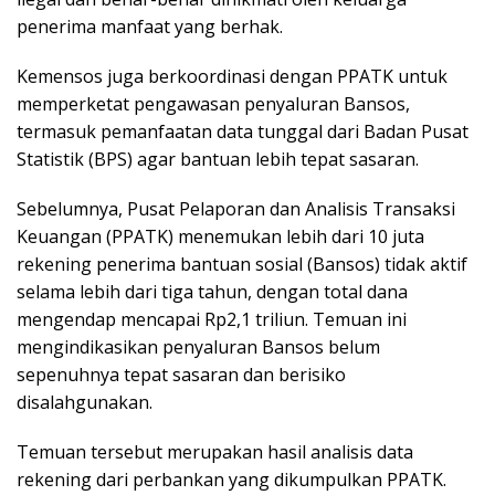
penerima manfaat yang berhak.
Kemensos juga berkoordinasi dengan PPATK untuk
memperketat pengawasan penyaluran Bansos,
termasuk pemanfaatan data tunggal dari Badan Pusat
Statistik (BPS) agar bantuan lebih tepat sasaran.
Sebelumnya, Pusat Pelaporan dan Analisis Transaksi
Keuangan (PPATK) menemukan lebih dari 10 juta
rekening penerima bantuan sosial (Bansos) tidak aktif
selama lebih dari tiga tahun, dengan total dana
mengendap mencapai Rp2,1 triliun. Temuan ini
mengindikasikan penyaluran Bansos belum
sepenuhnya tepat sasaran dan berisiko
disalahgunakan.
Temuan tersebut merupakan hasil analisis data
rekening dari perbankan yang dikumpulkan PPATK.