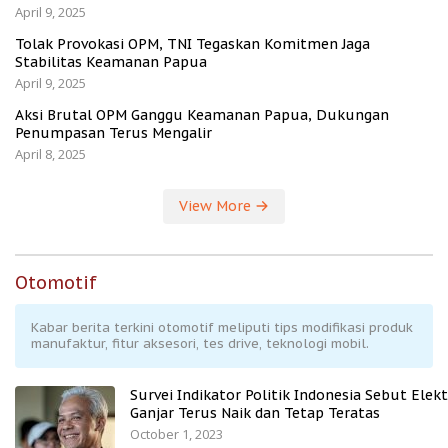
April 9, 2025
Tolak Provokasi OPM, TNI Tegaskan Komitmen Jaga
Stabilitas Keamanan Papua
April 9, 2025
Aksi Brutal OPM Ganggu Keamanan Papua, Dukungan
Penumpasan Terus Mengalir
April 8, 2025
View More
Otomotif
Kabar berita terkini otomotif meliputi tips modifikasi produk
manufaktur, fitur aksesori, tes drive, teknologi mobil.
Survei Indikator Politik Indonesia Sebut Elekt
Ganjar Terus Naik dan Tetap Teratas
October 1, 2023