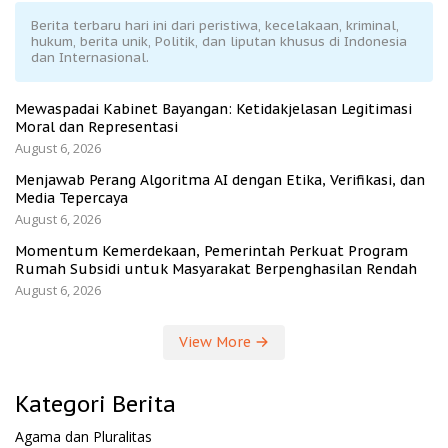
Berita terbaru hari ini dari peristiwa, kecelakaan, kriminal,
hukum, berita unik, Politik, dan liputan khusus di Indonesia
dan Internasional.
Mewaspadai Kabinet Bayangan: Ketidakjelasan Legitimasi
Moral dan Representasi
August 6, 2026
Menjawab Perang Algoritma AI dengan Etika, Verifikasi, dan
Media Tepercaya
August 6, 2026
Momentum Kemerdekaan, Pemerintah Perkuat Program
Rumah Subsidi untuk Masyarakat Berpenghasilan Rendah
August 6, 2026
View More
Kategori Berita
Agama dan Pluralitas