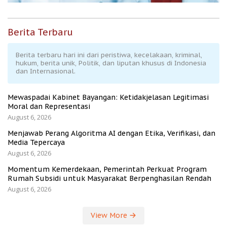
Berita Terbaru
Berita terbaru hari ini dari peristiwa, kecelakaan, kriminal,
hukum, berita unik, Politik, dan liputan khusus di Indonesia
dan Internasional.
Mewaspadai Kabinet Bayangan: Ketidakjelasan Legitimasi
Moral dan Representasi
August 6, 2026
Menjawab Perang Algoritma AI dengan Etika, Verifikasi, dan
Media Tepercaya
August 6, 2026
Momentum Kemerdekaan, Pemerintah Perkuat Program
Rumah Subsidi untuk Masyarakat Berpenghasilan Rendah
August 6, 2026
View More