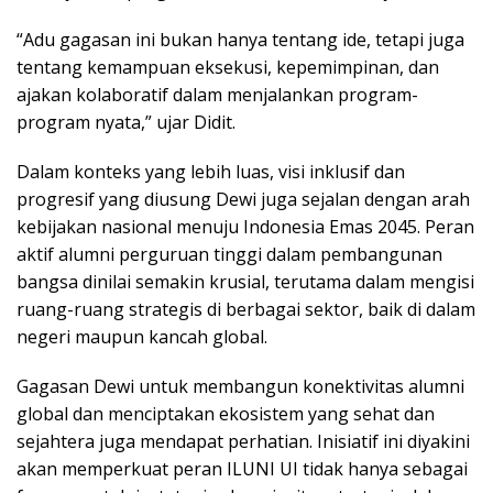
“Adu gagasan ini bukan hanya tentang ide, tetapi juga
tentang kemampuan eksekusi, kepemimpinan, dan
ajakan kolaboratif dalam menjalankan program-
program nyata,” ujar Didit.
Dalam konteks yang lebih luas, visi inklusif dan
progresif yang diusung Dewi juga sejalan dengan arah
kebijakan nasional menuju Indonesia Emas 2045. Peran
aktif alumni perguruan tinggi dalam pembangunan
bangsa dinilai semakin krusial, terutama dalam mengisi
ruang-ruang strategis di berbagai sektor, baik di dalam
negeri maupun kancah global.
Gagasan Dewi untuk membangun konektivitas alumni
global dan menciptakan ekosistem yang sehat dan
sejahtera juga mendapat perhatian. Inisiatif ini diyakini
akan memperkuat peran ILUNI UI tidak hanya sebagai