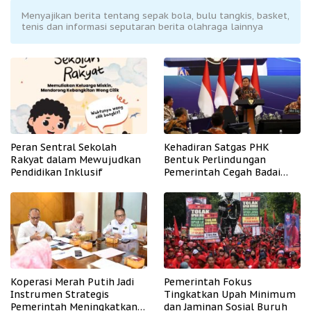
Menyajikan berita tentang sepak bola, bulu tangkis, basket,
tenis dan informasi seputaran berita olahraga lainnya
Peran Sentral Sekolah
Kehadiran Satgas PHK
Rakyat dalam Mewujudkan
Bentuk Perlindungan
Pendidikan Inklusif
Pemerintah Cegah Badai
PHK
Koperasi Merah Putih Jadi
Pemerintah Fokus
Instrumen Strategis
Tingkatkan Upah Minimum
Pemerintah Meningkatkan
dan Jaminan Sosial Buruh