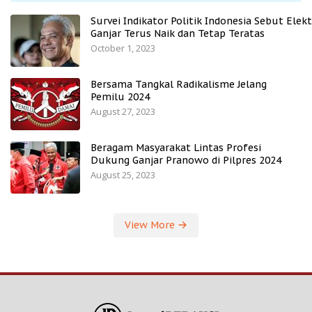
Survei Indikator Politik Indonesia Sebut Elekt
Ganjar Terus Naik dan Tetap Teratas
October 1, 2023
Bersama Tangkal Radikalisme Jelang
Pemilu 2024
August 27, 2023
Beragam Masyarakat Lintas Profesi
Dukung Ganjar Pranowo di Pilpres 2024
August 25, 2023
View More