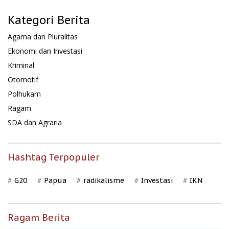
Kategori Berita
Agama dan Pluralitas
Ekonomi dan Investasi
Kriminal
Otomotif
Polhukam
Ragam
SDA dan Agraria
Hashtag Terpopuler
G20
Papua
radikalisme
Investasi
IKN
Ragam Berita