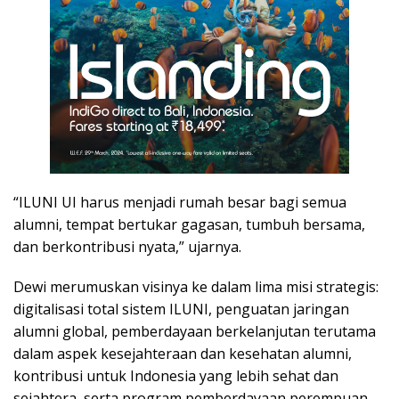
“ILUNI UI harus menjadi rumah besar bagi semua
alumni, tempat bertukar gagasan, tumbuh bersama,
dan berkontribusi nyata,” ujarnya.
Dewi merumuskan visinya ke dalam lima misi strategis:
digitalisasi total sistem ILUNI, penguatan jaringan
alumni global, pemberdayaan berkelanjutan terutama
dalam aspek kesejahteraan dan kesehatan alumni,
kontribusi untuk Indonesia yang lebih sehat dan
sejahtera, serta program pemberdayaan perempuan