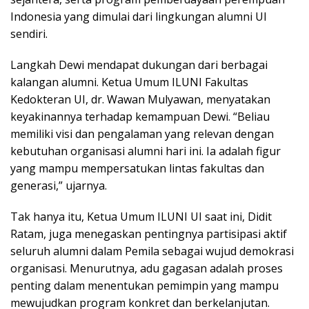
Indonesia yang dimulai dari lingkungan alumni UI
sendiri.
Langkah Dewi mendapat dukungan dari berbagai
kalangan alumni. Ketua Umum ILUNI Fakultas
Kedokteran UI, dr. Wawan Mulyawan, menyatakan
keyakinannya terhadap kemampuan Dewi. “Beliau
memiliki visi dan pengalaman yang relevan dengan
kebutuhan organisasi alumni hari ini. Ia adalah figur
yang mampu mempersatukan lintas fakultas dan
generasi,” ujarnya.
Tak hanya itu, Ketua Umum ILUNI UI saat ini, Didit
Ratam, juga menegaskan pentingnya partisipasi aktif
seluruh alumni dalam Pemila sebagai wujud demokrasi
organisasi. Menurutnya, adu gagasan adalah proses
penting dalam menentukan pemimpin yang mampu
mewujudkan program konkret dan berkelanjutan.