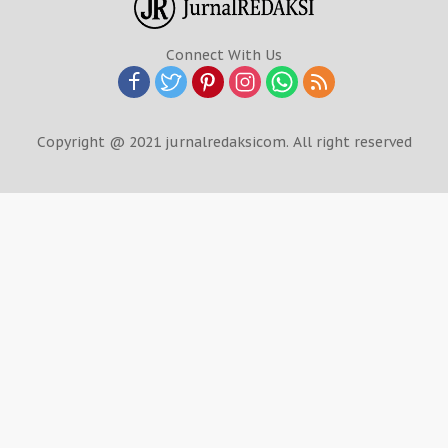
Connect With Us
Copyright @ 2021 jurnalredaksicom. All right reserved