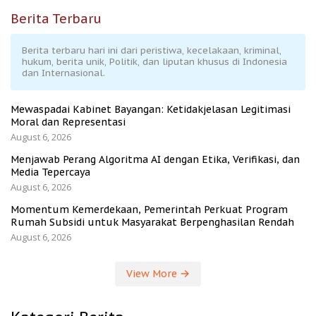
Berita Terbaru
Berita terbaru hari ini dari peristiwa, kecelakaan, kriminal,
hukum, berita unik, Politik, dan liputan khusus di Indonesia
dan Internasional.
Mewaspadai Kabinet Bayangan: Ketidakjelasan Legitimasi
Moral dan Representasi
August 6, 2026
Menjawab Perang Algoritma AI dengan Etika, Verifikasi, dan
Media Tepercaya
August 6, 2026
Momentum Kemerdekaan, Pemerintah Perkuat Program
Rumah Subsidi untuk Masyarakat Berpenghasilan Rendah
August 6, 2026
View More