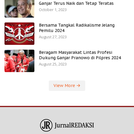
Ganjar Terus Naik dan Tetap Teratas
October 1, 2023
Bersama Tangkal Radikalisme Jelang
Pemilu 2024
August 27, 2023
Beragam Masyarakat Lintas Profesi
Dukung Ganjar Pranowo di Pilpres 2024
August 25, 2023
View More