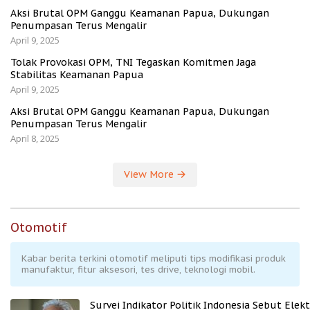
Aksi Brutal OPM Ganggu Keamanan Papua, Dukungan
Penumpasan Terus Mengalir
April 9, 2025
Tolak Provokasi OPM, TNI Tegaskan Komitmen Jaga
Stabilitas Keamanan Papua
April 9, 2025
Aksi Brutal OPM Ganggu Keamanan Papua, Dukungan
Penumpasan Terus Mengalir
April 8, 2025
View More
Otomotif
Kabar berita terkini otomotif meliputi tips modifikasi produk
manufaktur, fitur aksesori, tes drive, teknologi mobil.
Survei Indikator Politik Indonesia Sebut Elekt