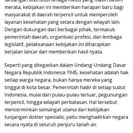
merata, kebijakan ini memberikan harapan baru bagi
masyarakat di daerah terpencil untuk memperoleh
layanan kesehatan yang setara dengan wilayah lain.
Dengan dukungan dari berbagai pihak, termasuk
pemerintah daerah, organisasi profesi, dan lembaga
legislatif, pelaksanaan kebijakan ini diharapkan
berjalan lancar dan memberikan hasil nyata.
Seperti yang ditegaskan dalam Undang-Undang Dasar
Negara Republik Indonesia 1945, kesehatan adalah hak
setiap warga negara, bukan hanya mereka yang
tinggal di kota besar. Pemerintah hadir di setiap sudut
Indonesia, mulai dari pulau-pulau terluar, pegunungan
terpencil, hingga wilayah perbatasan. Hal tersebut
mencerminkan semangat utama dari kebijakan
tunjangan dokter spesialis, yaitu menghadirkan negara
secara nyata di seluruh penjuru tanah air.