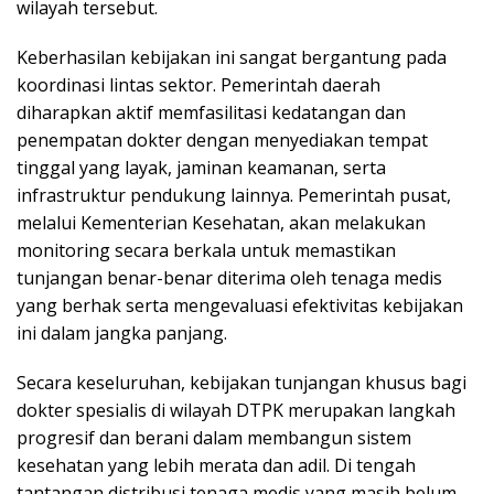
wilayah tersebut.
Keberhasilan kebijakan ini sangat bergantung pada
koordinasi lintas sektor. Pemerintah daerah
diharapkan aktif memfasilitasi kedatangan dan
penempatan dokter dengan menyediakan tempat
tinggal yang layak, jaminan keamanan, serta
infrastruktur pendukung lainnya. Pemerintah pusat,
melalui Kementerian Kesehatan, akan melakukan
monitoring secara berkala untuk memastikan
tunjangan benar-benar diterima oleh tenaga medis
yang berhak serta mengevaluasi efektivitas kebijakan
ini dalam jangka panjang.
Secara keseluruhan, kebijakan tunjangan khusus bagi
dokter spesialis di wilayah DTPK merupakan langkah
progresif dan berani dalam membangun sistem
kesehatan yang lebih merata dan adil. Di tengah
tantangan distribusi tenaga medis yang masih belum