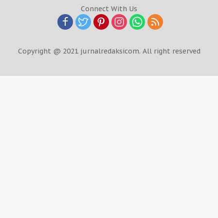
Connect With Us
Copyright @ 2021 jurnalredaksicom. All right reserved