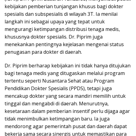
kebijakan pemberian tunjangan khusus bagi dokter
spesialis dan subspesialis di wilayah 3T. Ia menilai
langkah ini sebagai upaya yang tepat untuk
mengurangi ketimpangan distribusi tenaga medis,
khususnya dokter spesialis. Dr. Piprim juga
menekankan pentingnya kejelasan mengenai status
penugasan para dokter di daerah.
Dr. Piprim berharap kebijakan ini tidak hanya ditujukan
bagi tenaga medis yang ditugaskan melalui program
tertentu seperti Nusantara Sehat atau Program
Pendidikan Dokter Spesialis (PPDS), tetapi juga
mencakup dokter yang secara mandiri memilih untuk
tinggal dan mengabdi di daerah. Menurutnya,
kesetaraan dalam pemberian insentif perlu dijaga agar
tidak menimbulkan ketimpangan baru. Ia juga
mendorong agar pemerintah pusat dan daerah dapat
bekerja sama secara sinergis untuk memastikan para