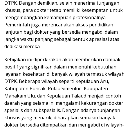
DTPK. Dengan demikian, selain menerima tunjangan
khusus, para dokter tetap memiliki kesempatan untuk
mengembangkan kemampuan profesionalnya.
Pemerintah juga merencanakan akses pendidikan
lanjutan bagi dokter yang bersedia mengabdi dalam
jangka waktu panjang sebagai bentuk apresiasi atas
dedikasi mereka.
Kebijakan ini diperkirakan akan memberikan dampak
positif yang signifikan dalam memenuhi kebutuhan
layanan kesehatan di banyak wilayah termasuk wilayah
DTPK. Beberapa wilayah seperti Kepulauan Aru,
Kabupaten Puncak, Pulau Simeulue, Kabupaten
Mahakam Ulu, dan Kepulauan Talaud menjadi contoh
daerah yang selama ini mengalami kekurangan dokter
spesialis dan subspesialis. Dengan adanya tunjangan
khusus yang menarik, diharapkan semakin banyak
dokter bersedia ditempatkan dan mengabdi di wilayah-