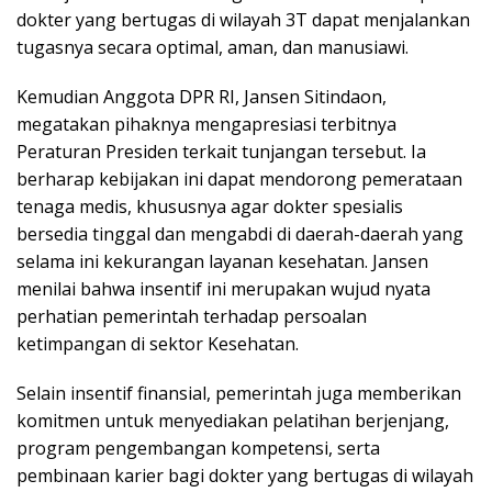
dokter yang bertugas di wilayah 3T dapat menjalankan
tugasnya secara optimal, aman, dan manusiawi.
Kemudian Anggota DPR RI, Jansen Sitindaon,
megatakan pihaknya mengapresiasi terbitnya
Peraturan Presiden terkait tunjangan tersebut. Ia
berharap kebijakan ini dapat mendorong pemerataan
tenaga medis, khususnya agar dokter spesialis
bersedia tinggal dan mengabdi di daerah-daerah yang
selama ini kekurangan layanan kesehatan. Jansen
menilai bahwa insentif ini merupakan wujud nyata
perhatian pemerintah terhadap persoalan
ketimpangan di sektor Kesehatan.
Selain insentif finansial, pemerintah juga memberikan
komitmen untuk menyediakan pelatihan berjenjang,
program pengembangan kompetensi, serta
pembinaan karier bagi dokter yang bertugas di wilayah