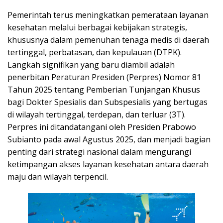
Pemerintah terus meningkatkan pemerataan layanan
kesehatan melalui berbagai kebijakan strategis,
khususnya dalam pemenuhan tenaga medis di daerah
tertinggal, perbatasan, dan kepulauan (DTPK).
Langkah signifikan yang baru diambil adalah
penerbitan Peraturan Presiden (Perpres) Nomor 81
Tahun 2025 tentang Pemberian Tunjangan Khusus
bagi Dokter Spesialis dan Subspesialis yang bertugas
di wilayah tertinggal, terdepan, dan terluar (3T).
Perpres ini ditandatangani oleh Presiden Prabowo
Subianto pada awal Agustus 2025, dan menjadi bagian
penting dari strategi nasional dalam mengurangi
ketimpangan akses layanan kesehatan antara daerah
maju dan wilayah terpencil.