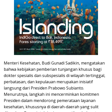
Menteri Kesehatan, Budi Gunadi Sadikin, mengatakan
bahwa kebijakan pemberian tunjangan khusus bagi
dokter spesialis dan subspesialis di wilayah tertinggal,
perbatasan, dan kepulauan merupakan inisiatif
langsung dari Presiden Prabowo Subianto.
Menurutnya, langkah ini mencerminkan komitmen
Presiden dalam mendorong pemerataan layanan
kesehatan, khususnya di daerah-daerah yang sulit