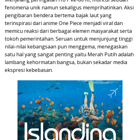
fenomena unik namun sekaligus memprihatinkan. Aksi
pengibaran bendera bertema bajak laut yang
terinspirasi dari anime One Piece menjadi viral dan
memicu reaksi dari berbagai elemen masyarakat serta
tokoh pemerintahan. Seruan untuk menjunjung tinggi
nilai-nilai kebangsaan pun menggema, menegaskan
satu hal yang sangat penting yaitu Merah Putih adalah
lambang kehormatan bangsa, bukan sekadar media
ekspresi kebebasan.