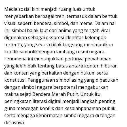
Media sosial kini menjadi ruang luas untuk
menyebarkan berbagai tren, termasuk dalam bentuk
visual seperti bendera, simbol, dan meme. Dalam hal
ini, simbol bajak laut dari anime yang tengah viral
digunakan sebagai ekspresi identitas kelompok
tertentu, yang secara tidak langsung menimbulkan
konflik simbolik dengan lambang resmi negara.
Fenomena ini menunjukkan perlunya pemahaman
yang lebih baik tentang batas antara konten hiburan
dan konten yang berkaitan dengan hukum serta
konstitusi. Penggunaan simbol asing yang dipadukan
dengan simbol negara berpotensi mengaburkan
makna sejati Bendera Merah Putih. Untuk itu,
peningkatan literasi digital menjadi langkah penting
guna mencegah konflik dan kesalahpahaman publik,
serta menjaga kehormatan simbol negara di tengah
derasnya.