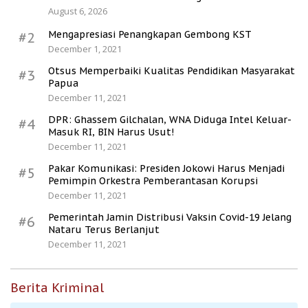
August 6, 2026
Mengapresiasi Penangkapan Gembong KST
#2
December 1, 2021
Otsus Memperbaiki Kualitas Pendidikan Masyarakat
#3
Papua
December 11, 2021
DPR: Ghassem Gilchalan, WNA Diduga Intel Keluar-
#4
Masuk RI, BIN Harus Usut!
December 11, 2021
Pakar Komunikasi: Presiden Jokowi Harus Menjadi
#5
Pemimpin Orkestra Pemberantasan Korupsi
December 11, 2021
Pemerintah Jamin Distribusi Vaksin Covid-19 Jelang
#6
Nataru Terus Berlanjut
December 11, 2021
Berita Kriminal