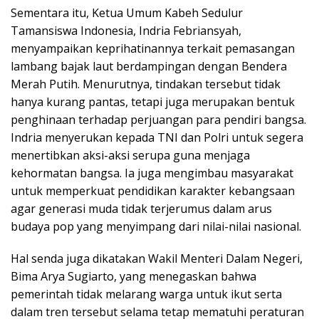
Sementara itu, Ketua Umum Kabeh Sedulur
Tamansiswa Indonesia, Indria Febriansyah,
menyampaikan keprihatinannya terkait pemasangan
lambang bajak laut berdampingan dengan Bendera
Merah Putih. Menurutnya, tindakan tersebut tidak
hanya kurang pantas, tetapi juga merupakan bentuk
penghinaan terhadap perjuangan para pendiri bangsa.
Indria menyerukan kepada TNI dan Polri untuk segera
menertibkan aksi-aksi serupa guna menjaga
kehormatan bangsa. Ia juga mengimbau masyarakat
untuk memperkuat pendidikan karakter kebangsaan
agar generasi muda tidak terjerumus dalam arus
budaya pop yang menyimpang dari nilai-nilai nasional.
Hal senda juga dikatakan Wakil Menteri Dalam Negeri,
Bima Arya Sugiarto, yang menegaskan bahwa
pemerintah tidak melarang warga untuk ikut serta
dalam tren tersebut selama tetap mematuhi peraturan