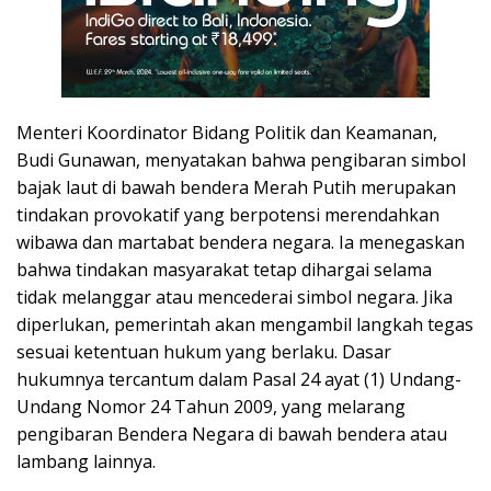
Menteri Koordinator Bidang Politik dan Keamanan,
Budi Gunawan, menyatakan bahwa pengibaran simbol
bajak laut di bawah bendera Merah Putih merupakan
tindakan provokatif yang berpotensi merendahkan
wibawa dan martabat bendera negara. Ia menegaskan
bahwa tindakan masyarakat tetap dihargai selama
tidak melanggar atau mencederai simbol negara. Jika
diperlukan, pemerintah akan mengambil langkah tegas
sesuai ketentuan hukum yang berlaku. Dasar
hukumnya tercantum dalam Pasal 24 ayat (1) Undang-
Undang Nomor 24 Tahun 2009, yang melarang
pengibaran Bendera Negara di bawah bendera atau
lambang lainnya.