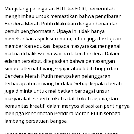
Menjelang peringatan HUT ke-80 RI, pemerintah
menghimbau untuk memastikan bahwa pengibaran
Bendera Merah Putih dilakukan dengan benar dan
penuh penghormatan. Upaya ini tidak hanya
menekankan aspek seremoni, tetapi juga bertujuan
memberikan edukasi kepada masyarakat mengenai
makna di balik warna-warna dalam bendera. Dalam
edaran tersebut, ditegaskan bahwa pemasangan
simbol alternatif yang sejajar atau lebih tinggi dari
Bendera Merah Putih merupakan pelanggaran
terhadap aturan yang berlaku. Setiap kepala daerah
juga diminta untuk melibatkan berbagai unsur
masyarakat, seperti tokoh adat, tokoh agama, dan
komunitas kreatif, dalam menyosialisasikan pentingnya
menjaga kehormatan Bendera Merah Putih sebagai
lambang persatuan bangsa.