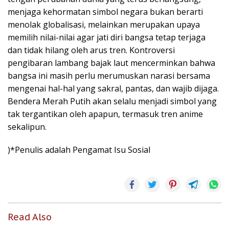
menjaga kehormatan simbol negara bukan berarti
menolak globalisasi, melainkan merupakan upaya
memilih nilai-nilai agar jati diri bangsa tetap terjaga
dan tidak hilang oleh arus tren. Kontroversi
pengibaran lambang bajak laut mencerminkan bahwa
bangsa ini masih perlu merumuskan narasi bersama
mengenai hal-hal yang sakral, pantas, dan wajib dijaga.
Bendera Merah Putih akan selalu menjadi simbol yang
tak tergantikan oleh apapun, termasuk tren anime
sekalipun.
)*Penulis adalah Pengamat Isu Sosial
Read Also