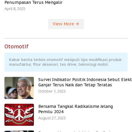
Penumpasan Terus Mengalir
April 8, 2025
View More
Otomotif
Kabar berita terkini otomotif meliputi tips modifikasi produk
manufaktur, fitur aksesori, tes drive, teknologi mobil.
Survei Indikator Politik Indonesia Sebut Elekt
Ganjar Terus Naik dan Tetap Teratas
October 1, 2023
Bersama Tangkal Radikalisme Jelang
Pemilu 2024
August 27, 2023