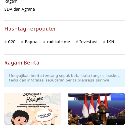
Ragam
SDA dan Agraria
Hashtag Terpopuler
G20
Papua
radikalisme
Investasi
IKN
Ragam Berita
Menyajikan berita tentang sepak bola, bulu tangkis, basket,
tenis dan informasi seputaran berita olahraga lainnya