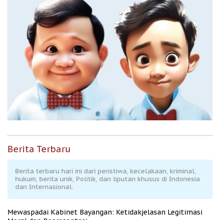
Berita Terbaru
Berita terbaru hari ini dari peristiwa, kecelakaan, kriminal,
hukum, berita unik, Politik, dan liputan khusus di Indonesia
dan Internasional.
Mewaspadai Kabinet Bayangan: Ketidakjelasan Legitimasi