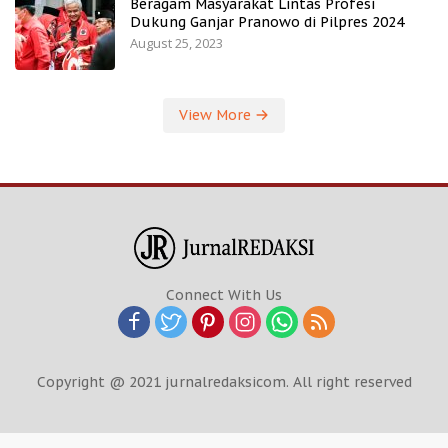
Beragam Masyarakat Lintas Profesi
Dukung Ganjar Pranowo di Pilpres 2024
August 25, 2023
View More
Connect With Us
Copyright @ 2021 jurnalredaksicom. All right reserved