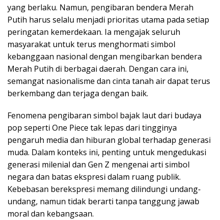
yang berlaku. Namun, pengibaran bendera Merah
Putih harus selalu menjadi prioritas utama pada setiap
peringatan kemerdekaan. Ia mengajak seluruh
masyarakat untuk terus menghormati simbol
kebanggaan nasional dengan mengibarkan bendera
Merah Putih di berbagai daerah. Dengan cara ini,
semangat nasionalisme dan cinta tanah air dapat terus
berkembang dan terjaga dengan baik.
Fenomena pengibaran simbol bajak laut dari budaya
pop seperti One Piece tak lepas dari tingginya
pengaruh media dan hiburan global terhadap generasi
muda. Dalam konteks ini, penting untuk mengedukasi
generasi milenial dan Gen Z mengenai arti simbol
negara dan batas ekspresi dalam ruang publik.
Kebebasan berekspresi memang dilindungi undang-
undang, namun tidak berarti tanpa tanggung jawab
moral dan kebangsaan.