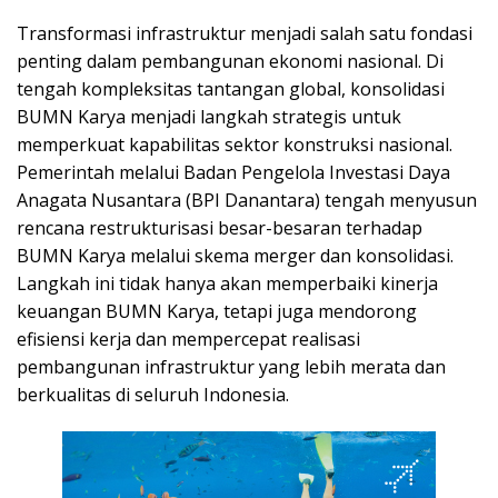
Transformasi infrastruktur menjadi salah satu fondasi
penting dalam pembangunan ekonomi nasional. Di
tengah kompleksitas tantangan global, konsolidasi
BUMN Karya menjadi langkah strategis untuk
memperkuat kapabilitas sektor konstruksi nasional.
Pemerintah melalui Badan Pengelola Investasi Daya
Anagata Nusantara (BPI Danantara) tengah menyusun
rencana restrukturisasi besar-besaran terhadap
BUMN Karya melalui skema merger dan konsolidasi.
Langkah ini tidak hanya akan memperbaiki kinerja
keuangan BUMN Karya, tetapi juga mendorong
efisiensi kerja dan mempercepat realisasi
pembangunan infrastruktur yang lebih merata dan
berkualitas di seluruh Indonesia.