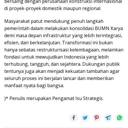
bersaing dengan perusahaan konstruksi internasional
di proyek-proyek domestik maupun regional.
Masyarakat patut mendukung penuh langkah
pemerintah dalam melakukan konsolidasi BUMN Karya
demi masa depan infrastruktur yang lebih terintegrasi,
efisien, dan berkelanjutan. Transformasi ini bukan
hanya sebatas restrukturisasi kelembagaan, melainkan
fondasi untuk mewujudkan Indonesia yang lebih
terhubung, tangguh, dan sejahtera. Dukungan publik
tentunya juga akan menjadi kekuatan tambahan agar
seluruh proses ini berjalan lancar dan memberikan
manfaat nyata bagi bangsa.
)* Penulis merupakan Pengamat Isu Strategis.