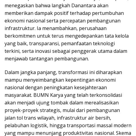
menegaskan bahwa langkah Danantara akan
memberikan dampak positif terhadap pertumbuhan
ekonomi nasional serta percepatan pembangunan
infrastruktur. Ia menambahkan, perusahaan
berkomitmen untuk terus mengedepankan tata kelola
yang baik, transparansi, pemanfaatan teknologi
terkini, serta inovasi sebagai penggerak utama dalam
menjawab tantangan pembangunan.
Dalam jangka panjang, transformasi ini diharapkan
mampu menyeimbangkan kepentingan ekonomi
nasional dengan peningkatan kesejahteraan
masyarakat. BUMN Karya yang telah terkonsolidasi
akan menjadi ujung tombak dalam merealisasikan
proyek-proyek strategis, mulai dari pembangunan
jalan tol trans wilayah, infrastruktur air bersih,
pelabuhan logistik, hingga transportasi massal modern
yang mampu menunjang produktivitas nasional. Skema