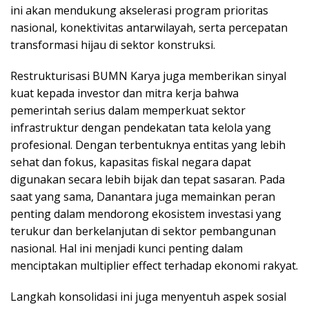
ini akan mendukung akselerasi program prioritas
nasional, konektivitas antarwilayah, serta percepatan
transformasi hijau di sektor konstruksi.
Restrukturisasi BUMN Karya juga memberikan sinyal
kuat kepada investor dan mitra kerja bahwa
pemerintah serius dalam memperkuat sektor
infrastruktur dengan pendekatan tata kelola yang
profesional. Dengan terbentuknya entitas yang lebih
sehat dan fokus, kapasitas fiskal negara dapat
digunakan secara lebih bijak dan tepat sasaran. Pada
saat yang sama, Danantara juga memainkan peran
penting dalam mendorong ekosistem investasi yang
terukur dan berkelanjutan di sektor pembangunan
nasional. Hal ini menjadi kunci penting dalam
menciptakan multiplier effect terhadap ekonomi rakyat.
Langkah konsolidasi ini juga menyentuh aspek sosial