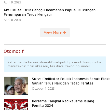
April 9, 2025
Aksi Brutal OPM Ganggu Keamanan Papua, Dukungan
Penumpasan Terus Mengalir
April 8, 2025
View More
Otomotif
Kabar berita terkini otomotif meliputi tips modifikasi produk
manufaktur, fitur aksesori, tes drive, teknologi mobil.
Survei Indikator Politik Indonesia Sebut Elekt
Ganjar Terus Naik dan Tetap Teratas
October 1, 2023
Bersama Tangkal Radikalisme Jelang
Pemilu 2024