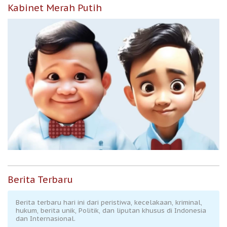
Kabinet Merah Putih
Berita Terbaru
Berita terbaru hari ini dari peristiwa, kecelakaan, kriminal,
hukum, berita unik, Politik, dan liputan khusus di Indonesia
dan Internasional.