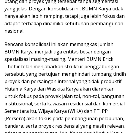
utang dan proyek yang tersebar tanpa segmentasi
yang jelas. Dengan konsolidasi ini, BUMN Karya tidak
hanya akan lebih ramping, tetapi juga lebih fokus dan
adaptif terhadap dinamika kebutuhan pembangunan
nasional.
Rencana konsolidasi ini akan memangkas jumlah
BUMN Karya menjadi tiga entitas besar dengan
spesialisasi masing-masing. Menteri BUMN Erick
Thohir telah menjabarkan struktur penggabungan
tersebut, yang bertujuan menghindari tumpang tindih
proyek dan persaingan internal yang tidak produktif.
Hutama Karya dan Waskita Karya akan diarahkan
untuk fokus pada proyek jalan tol, non-tol, bangunan
institusional, serta kawasan residensial dan komersial.
Sementara itu, Wijaya Karya (WIKA) dan PT. PP
(Persero) akan fokus pada pembangunan pelabuhan,
bandara, serta proyek residensial yang masih relevan.