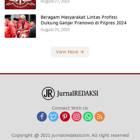
August 27, 2023
Beragam Masyarakat Lintas Profesi
Dukung Ganjar Pranowo di Pilpres 2024
August 25, 2023
View More
Connect With Us
Copyright @ 2021 jurnalredaksicom. All right reserved