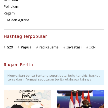
Polhukam
Ragam
SDA dan Agraria
Hashtag Terpopuler
G20
Papua
radikalisme
Investasi
IKN
Ragam Berita
Menyajikan berita tentang sepak bola, bulu tangkis, basket,
tenis dan informasi seputaran berita olahraga lainnya