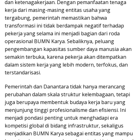
dan ketenagakerjaan. Dengan pemanfaatan tenaga
kerja dari masing-masing entitas usaha yang
tergabung, pemerintah memastikan bahwa
transformasi ini tidak berdampak negatif terhadap
pekerja yang selama ini menjadi bagian dari roda
operasional BUMN Karya. Sebaliknya, peluang
pengembangan kapasitas sumber daya manusia akan
semakin terbuka, karena pekerja akan ditempatkan
dalam sistem kerja yang lebih modern, terfokus, dan
terstandarisasi.
Pemerintah dan Danantara tidak hanya merancang
perubahan dalam skala struktur kelembagaan, tetapi
juga berupaya membentuk budaya kerja baru yang
menjunjung tinggi profesionalisme dan efisiensi. Ini
menjadi pondasi penting untuk menghadapi era
kompetisi global di bidang infrastruktur, sekaligus
menjadikan BUMN Karya sebagai entitas yang mampu