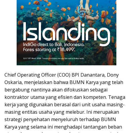
Chief Operating Officer (COO) BPI Danantara, Dony
Oskaria, menjelaskan bahwa BUMN Karya yang telah
bergabung nantinya akan difokuskan sebagai
kontraktor utama yang efisien dan kompeten. Tenaga
kerja yang digunakan berasal dari unit usaha masing-
masing entitas usaha yang melebur. Ini merupakan
strategi penyehatan menyeluruh terhadap BUMN
Karya yang selama ini menghadapi tantangan beban