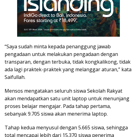
“Saya sudah minta kepada penanggung jawab
pengadaan untuk melakukan pengadaan dengan
transparan, dengan terbuka, tidak kongkalikong, tidak
ada lagi praktek-praktek yang melanggar aturan,” kata
Saifullah.
Mensos mengatakan seluruh siswa Sekolah Rakyat
akan mendapatkan satu unit laptop untuk menunjang
proses belajar mengajar. Pada tahap pertama,
sebanyak 9.705 siswa akan menerima laptop.
Tahap kedua menyusul dengan 5.665 siswa, sehingga
total mencapai lebih dari 15.370 siswa penerima