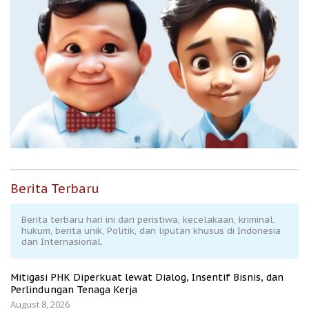
Berita Terbaru
Berita terbaru hari ini dari peristiwa, kecelakaan, kriminal,
hukum, berita unik, Politik, dan liputan khusus di Indonesia
dan Internasional.
Mitigasi PHK Diperkuat lewat Dialog, Insentif Bisnis, dan
Perlindungan Tenaga Kerja
August 8, 2026