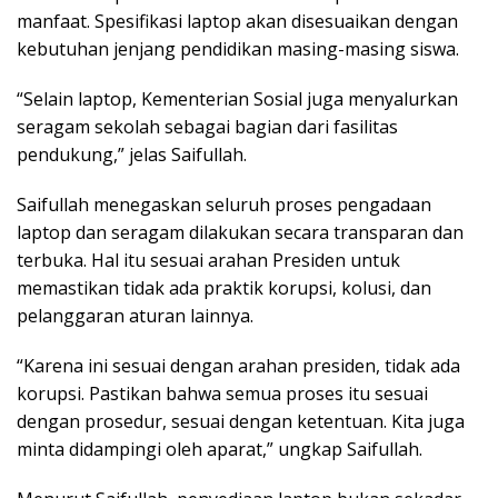
manfaat. Spesifikasi laptop akan disesuaikan dengan
kebutuhan jenjang pendidikan masing-masing siswa.
“Selain laptop, Kementerian Sosial juga menyalurkan
seragam sekolah sebagai bagian dari fasilitas
pendukung,” jelas Saifullah.
Saifullah menegaskan seluruh proses pengadaan
laptop dan seragam dilakukan secara transparan dan
terbuka. Hal itu sesuai arahan Presiden untuk
memastikan tidak ada praktik korupsi, kolusi, dan
pelanggaran aturan lainnya.
“Karena ini sesuai dengan arahan presiden, tidak ada
korupsi. Pastikan bahwa semua proses itu sesuai
dengan prosedur, sesuai dengan ketentuan. Kita juga
minta didampingi oleh aparat,” ungkap Saifullah.