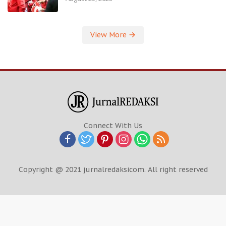
View More
Connect With Us
Copyright @ 2021 jurnalredaksicom. All right reserved