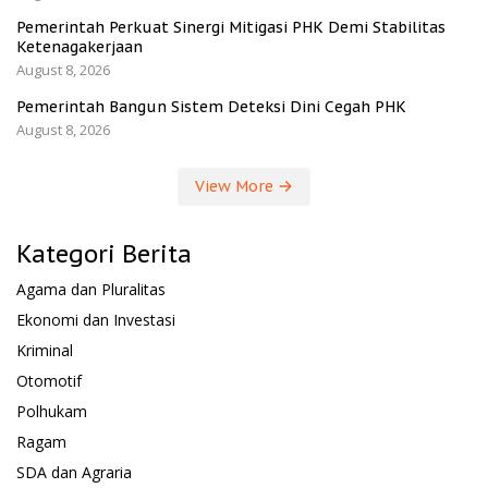
Pemerintah Perkuat Sinergi Mitigasi PHK Demi Stabilitas
Ketenagakerjaan
August 8, 2026
Pemerintah Bangun Sistem Deteksi Dini Cegah PHK
August 8, 2026
View More
Kategori Berita
Agama dan Pluralitas
Ekonomi dan Investasi
Kriminal
Otomotif
Polhukam
Ragam
SDA dan Agraria