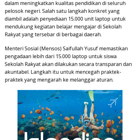
dalam meningkatkan kualitas pendidikan di seluruh
pelosok negeri. Salah satu langkah konkret yang
diambil adalah penyediaan 15.000 unit laptop untuk
mendukung kegiatan belajar mengajar di Sekolah
Rakyat yang tersebar di berbagai daerah.
Menteri Sosial (Mensos) Saifullah Yusuf memastikan
pengadaan lebih dari 15.000 laptop untuk siswa
Sekolah Rakyat akan dilakukan secara transparan dan
akuntabel. Langkah itu untuk mencegah praktek-
praktek yang mengarah ke melanggar aturan.