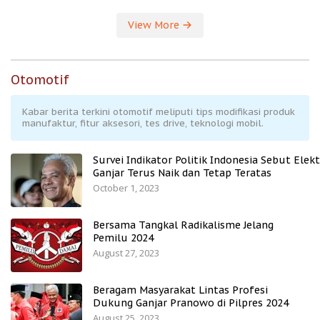
View More
Otomotif
Kabar berita terkini otomotif meliputi tips modifikasi produk
manufaktur, fitur aksesori, tes drive, teknologi mobil.
Survei Indikator Politik Indonesia Sebut Elekt
Ganjar Terus Naik dan Tetap Teratas
October 1, 2023
Bersama Tangkal Radikalisme Jelang
Pemilu 2024
August 27, 2023
Beragam Masyarakat Lintas Profesi
Dukung Ganjar Pranowo di Pilpres 2024
August 25, 2023