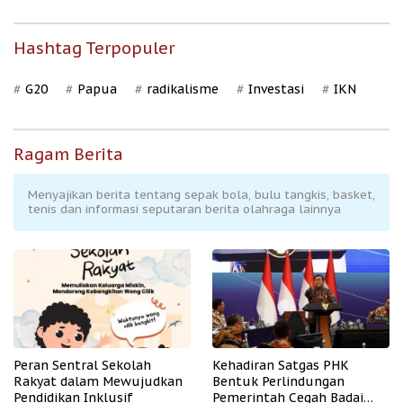
Hashtag Terpopuler
G20
Papua
radikalisme
Investasi
IKN
Ragam Berita
Menyajikan berita tentang sepak bola, bulu tangkis, basket,
tenis dan informasi seputaran berita olahraga lainnya
Peran Sentral Sekolah
Kehadiran Satgas PHK
Rakyat dalam Mewujudkan
Bentuk Perlindungan
Pendidikan Inklusif
Pemerintah Cegah Badai