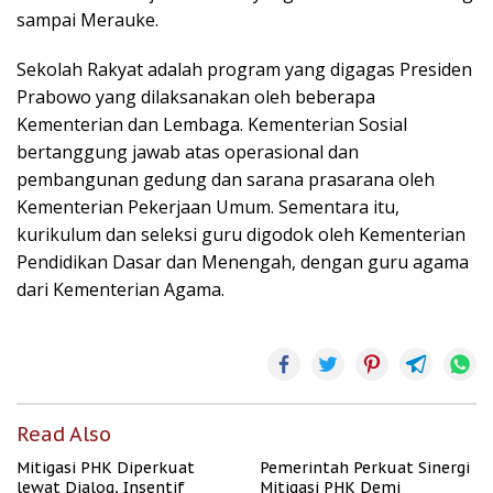
sampai Merauke.
Sekolah Rakyat adalah program yang digagas Presiden
Prabowo yang dilaksanakan oleh beberapa
Kementerian dan Lembaga. Kementerian Sosial
bertanggung jawab atas operasional dan
pembangunan gedung dan sarana prasarana oleh
Kementerian Pekerjaan Umum. Sementara itu,
kurikulum dan seleksi guru digodok oleh Kementerian
Pendidikan Dasar dan Menengah, dengan guru agama
dari Kementerian Agama.
Read Also
Mitigasi PHK Diperkuat
Pemerintah Perkuat Sinergi
lewat Dialog, Insentif
Mitigasi PHK Demi