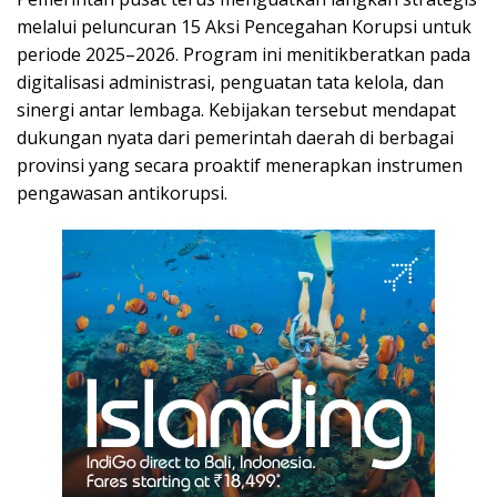
melalui peluncuran 15 Aksi Pencegahan Korupsi untuk
periode 2025–2026. Program ini menitikberatkan pada
digitalisasi administrasi, penguatan tata kelola, dan
sinergi antar lembaga. Kebijakan tersebut mendapat
dukungan nyata dari pemerintah daerah di berbagai
provinsi yang secara proaktif menerapkan instrumen
pengawasan antikorupsi.