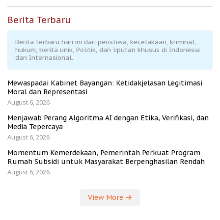
Berita Terbaru
Berita terbaru hari ini dari peristiwa, kecelakaan, kriminal,
hukum, berita unik, Politik, dan liputan khusus di Indonesia
dan Internasional.
Mewaspadai Kabinet Bayangan: Ketidakjelasan Legitimasi
Moral dan Representasi
August 6, 2026
Menjawab Perang Algoritma AI dengan Etika, Verifikasi, dan
Media Tepercaya
August 6, 2026
Momentum Kemerdekaan, Pemerintah Perkuat Program
Rumah Subsidi untuk Masyarakat Berpenghasilan Rendah
August 6, 2026
View More