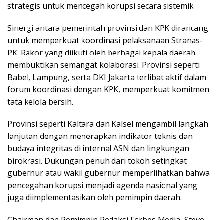
strategis untuk mencegah korupsi secara sistemik.
Sinergi antara pemerintah provinsi dan KPK dirancang
untuk memperkuat koordinasi pelaksanaan Stranas-
PK. Rakor yang diikuti oleh berbagai kepala daerah
membuktikan semangat kolaborasi. Provinsi seperti
Babel, Lampung, serta DKI Jakarta terlibat aktif dalam
forum koordinasi dengan KPK, memperkuat komitmen
tata kelola bersih.
Provinsi seperti Kaltara dan Kalsel mengambil langkah
lanjutan dengan menerapkan indikator teknis dan
budaya integritas di internal ASN dan lingkungan
birokrasi. Dukungan penuh dari tokoh setingkat
gubernur atau wakil gubernur memperlihatkan bahwa
pencegahan korupsi menjadi agenda nasional yang
juga diimplementasikan oleh pemimpin daerah.
Chairman dan Pemimpin Redaksi Forbes Media, Steve