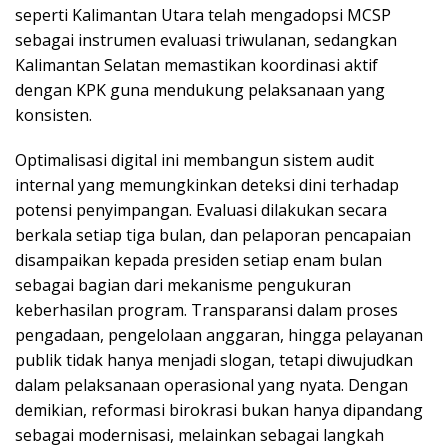
seperti Kalimantan Utara telah mengadopsi MCSP
sebagai instrumen evaluasi triwulanan, sedangkan
Kalimantan Selatan memastikan koordinasi aktif
dengan KPK guna mendukung pelaksanaan yang
konsisten.
Optimalisasi digital ini membangun sistem audit
internal yang memungkinkan deteksi dini terhadap
potensi penyimpangan. Evaluasi dilakukan secara
berkala setiap tiga bulan, dan pelaporan pencapaian
disampaikan kepada presiden setiap enam bulan
sebagai bagian dari mekanisme pengukuran
keberhasilan program. Transparansi dalam proses
pengadaan, pengelolaan anggaran, hingga pelayanan
publik tidak hanya menjadi slogan, tetapi diwujudkan
dalam pelaksanaan operasional yang nyata. Dengan
demikian, reformasi birokrasi bukan hanya dipandang
sebagai modernisasi, melainkan sebagai langkah