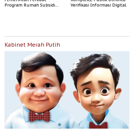
Program Rumah Subsidi
Verifikasi Informasi Digital
untuk Masyarakat
Berpenghasilan Rendah
Kabinet Merah Putih