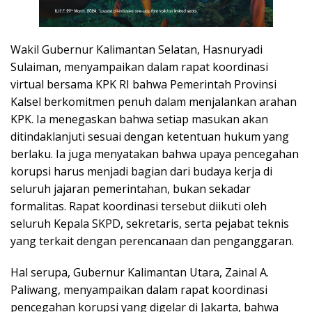
Wakil Gubernur Kalimantan Selatan, Hasnuryadi
Sulaiman, menyampaikan dalam rapat koordinasi
virtual bersama KPK RI bahwa Pemerintah Provinsi
Kalsel berkomitmen penuh dalam menjalankan arahan
KPK. Ia menegaskan bahwa setiap masukan akan
ditindaklanjuti sesuai dengan ketentuan hukum yang
berlaku. Ia juga menyatakan bahwa upaya pencegahan
korupsi harus menjadi bagian dari budaya kerja di
seluruh jajaran pemerintahan, bukan sekadar
formalitas. Rapat koordinasi tersebut diikuti oleh
seluruh Kepala SKPD, sekretaris, serta pejabat teknis
yang terkait dengan perencanaan dan penganggaran.
Hal serupa, Gubernur Kalimantan Utara, Zainal A.
Paliwang, menyampaikan dalam rapat koordinasi
pencegahan korupsi yang digelar di Jakarta, bahwa