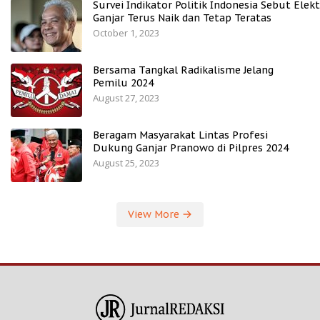
Survei Indikator Politik Indonesia Sebut Elekt
Ganjar Terus Naik dan Tetap Teratas
October 1, 2023
Bersama Tangkal Radikalisme Jelang
Pemilu 2024
August 27, 2023
Beragam Masyarakat Lintas Profesi
Dukung Ganjar Pranowo di Pilpres 2024
August 25, 2023
View More