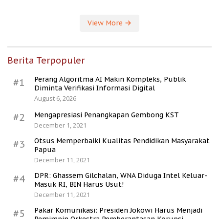
View More
Berita Terpopuler
Perang Algoritma AI Makin Kompleks, Publik
#1
Diminta Verifikasi Informasi Digital
August 6, 2026
Mengapresiasi Penangkapan Gembong KST
#2
December 1, 2021
Otsus Memperbaiki Kualitas Pendidikan Masyarakat
#3
Papua
December 11, 2021
DPR: Ghassem Gilchalan, WNA Diduga Intel Keluar-
#4
Masuk RI, BIN Harus Usut!
December 11, 2021
Pakar Komunikasi: Presiden Jokowi Harus Menjadi
#5