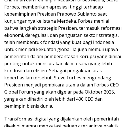
Forbes, memberikan apresiasi tinggi terhadap
kepemimpinan Presiden Prabowo Subianto saat
kunjungannya ke Istana Merdeka. Forbes menilai
bahwa langkah strategis Presiden, termasuk reformasi
ekonomi, deregulasi, dan penguatan sektor strategis,
telah membentuk fondasi yang kuat bagi Indonesia
untuk menjadi kekuatan global. Ia juga memuji upaya
pemerintah dalam pemberantasan korupsi yang dinilai
penting untuk menciptakan iklim usaha yang lebih
kondusif dan efisien. Sebagai pengakuan atas
keberhasilan tersebut, Steve Forbes mengundang
Presiden menjadi pembicara utama dalam Forbes CEO
Global Forum yang akan digelar pada Oktober 2025,
yang akan dihadiri oleh lebih dari 400 CEO dan
pemimpin bisnis dunia.
Transformasi digital yang dijalankan oleh pemerintah
diyakini mampu mengatasi peluang terjadinya praktik