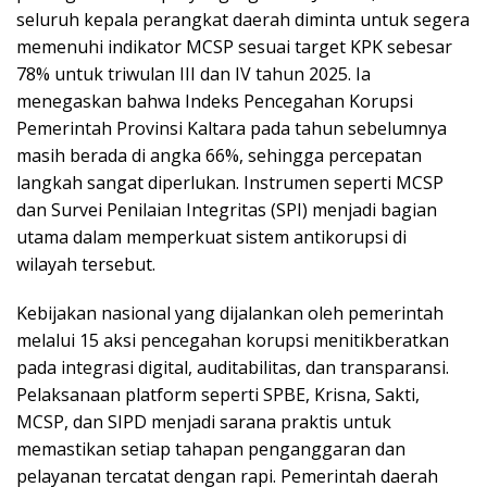
seluruh kepala perangkat daerah diminta untuk segera
memenuhi indikator MCSP sesuai target KPK sebesar
78% untuk triwulan III dan IV tahun 2025. Ia
menegaskan bahwa Indeks Pencegahan Korupsi
Pemerintah Provinsi Kaltara pada tahun sebelumnya
masih berada di angka 66%, sehingga percepatan
langkah sangat diperlukan. Instrumen seperti MCSP
dan Survei Penilaian Integritas (SPI) menjadi bagian
utama dalam memperkuat sistem antikorupsi di
wilayah tersebut.
Kebijakan nasional yang dijalankan oleh pemerintah
melalui 15 aksi pencegahan korupsi menitikberatkan
pada integrasi digital, auditabilitas, dan transparansi.
Pelaksanaan platform seperti SPBE, Krisna, Sakti,
MCSP, dan SIPD menjadi sarana praktis untuk
memastikan setiap tahapan penganggaran dan
pelayanan tercatat dengan rapi. Pemerintah daerah