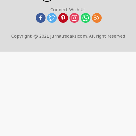
Connect With Us
Copyright @ 2021 jurnalredaksicom. All right reserved