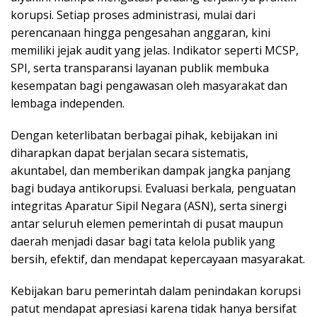
korupsi. Setiap proses administrasi, mulai dari
perencanaan hingga pengesahan anggaran, kini
memiliki jejak audit yang jelas. Indikator seperti MCSP,
SPI, serta transparansi layanan publik membuka
kesempatan bagi pengawasan oleh masyarakat dan
lembaga independen.
Dengan keterlibatan berbagai pihak, kebijakan ini
diharapkan dapat berjalan secara sistematis,
akuntabel, dan memberikan dampak jangka panjang
bagi budaya antikorupsi. Evaluasi berkala, penguatan
integritas Aparatur Sipil Negara (ASN), serta sinergi
antar seluruh elemen pemerintah di pusat maupun
daerah menjadi dasar bagi tata kelola publik yang
bersih, efektif, dan mendapat kepercayaan masyarakat.
Kebijakan baru pemerintah dalam penindakan korupsi
patut mendapat apresiasi karena tidak hanya bersifat