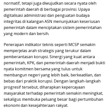
normatif, tetapi juga diwujudkan secara nyata oleh
pemerintah daerah di berbagai provinsi. Upaya
digitalisasi administrasi dan penguatan budaya
integritas di kalangan ASN menunjukkan keseriusan
pemerintah dalam menciptakan sistem pemerintahan
yang modern dan bersih.
Penerapan indikator teknis seperti MCSP semakin
memperjelas arah strategis yang terukur dalam
pemberantasan korupsi. Sinergi yang kuat antara
pemerintah, KPK, dan pemerintah daerah menjadi bukti
nyata komitmen bersama yang tulus untuk
membangun negeri yang lebih baik, berkeadilan, dan
bebas dari praktik korupsi. Dengan langkah-langkah
progresif tersebut, diharapkan kepercayaan
masyarakat terhadap pemerintah semakin meningkat,
sekaligus membuka peluang besar bagi pertumbuhan
ekonomi dan kesejahteraan rakyat.