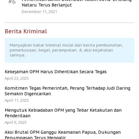
#6
Nataru Terus Berlanjut
December 11, 2021
Berita Kriminal
Menyajikan kabar kriminal mulai dari berita pembunuhan,
pemerkosaan, begal, perampokan, & aksi kejahatan
lainnya.
Kekejaman OPM Harus Dihentikan Secara Tegas
April 23, 2025
Komitmen Tegas Pemerintah, Perang Terhadap Judi Daring
Semakin Digencarkan
April 11, 2025
Mengutuk Kebiadaban OPM yang Tebar Ketakutan dan
Penderitaan
April 9, 2025
Aksi Brutal OPM Ganggu Keamanan Papua, Dukungan
Penumpasan Terus Mengalir