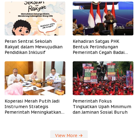
Peran Sentral Sekolah
Kehadiran Satgas PHK
Rakyat dalam Mewujudkan
Bentuk Perlindungan
Pendidikan Inklusif
Pemerintah Cegah Badai
PHK
Koperasi Merah Putih Jadi
Pemerintah Fokus
Instrumen Strategis
Tingkatkan Upah Minimum
Pemerintah Meningkatkan
dan Jaminan Sosial Buruh
Kesejahteraan Desa
View More