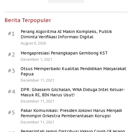
Berita Terpopuler
Perang Algoritma AI Makin Kompleks, Publik
#1
Diminta Verifikasi Informasi Digital
August 6, 2026
Mengapresiasi Penangkapan Gembong KST
#2
December 1, 2021
Otsus Memperbaiki Kualitas Pendidikan Masyarakat
#3
Papua
December 11, 2021
DPR: Ghassem Gilchalan, WNA Diduga Intel Keluar-
#4
Masuk RI, BIN Harus Usut!
December 11, 2021
Pakar Komunikasi: Presiden Jokowi Harus Menjadi
#5
Pemimpin Orkestra Pemberantasan Korupsi
December 11, 2021
Pemerintah Jamin Distribusi Vaksin Covid-19 Jelang