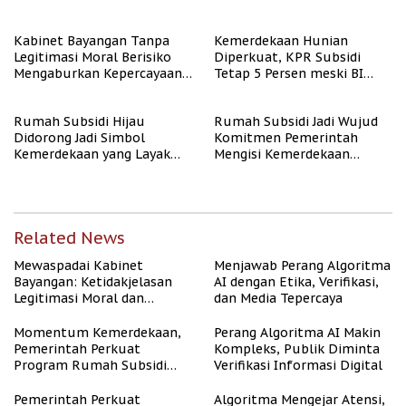
Kabinet Bayangan Tanpa
Kemerdekaan Hunian
Legitimasi Moral Berisiko
Diperkuat, KPR Subsidi
Mengaburkan Kepercayaan
Tetap 5 Persen meski BI
Publik
Rate Naik
Rumah Subsidi Hijau
Rumah Subsidi Jadi Wujud
Didorong Jadi Simbol
Komitmen Pemerintah
Kemerdekaan yang Layak
Mengisi Kemerdekaan
dan Asri
dengan Kesejahteraan
Related News
Mewaspadai Kabinet
Menjawab Perang Algoritma
Bayangan: Ketidakjelasan
AI dengan Etika, Verifikasi,
Legitimasi Moral dan
dan Media Tepercaya
Representasi
Momentum Kemerdekaan,
Perang Algoritma AI Makin
Pemerintah Perkuat
Kompleks, Publik Diminta
Program Rumah Subsidi
Verifikasi Informasi Digital
untuk Masyarakat
Berpenghasilan Rendah
Pemerintah Perkuat
Algoritma Mengejar Atensi,