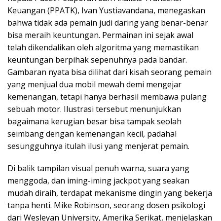
Keuangan (PPATK), Ivan Yustiavandana, menegaskan
bahwa tidak ada pemain judi daring yang benar-benar
bisa meraih keuntungan. Permainan ini sejak awal
telah dikendalikan oleh algoritma yang memastikan
keuntungan berpihak sepenuhnya pada bandar.
Gambaran nyata bisa dilihat dari kisah seorang pemain
yang menjual dua mobil mewah demi mengejar
kemenangan, tetapi hanya berhasil membawa pulang
sebuah motor. Ilustrasi tersebut menunjukkan
bagaimana kerugian besar bisa tampak seolah
seimbang dengan kemenangan kecil, padahal
sesungguhnya itulah ilusi yang menjerat pemain.
Di balik tampilan visual penuh warna, suara yang
menggoda, dan iming-iming jackpot yang seakan
mudah diraih, terdapat mekanisme dingin yang bekerja
tanpa henti. Mike Robinson, seorang dosen psikologi
dari Wesleyan University, Amerika Serikat, menjelaskan