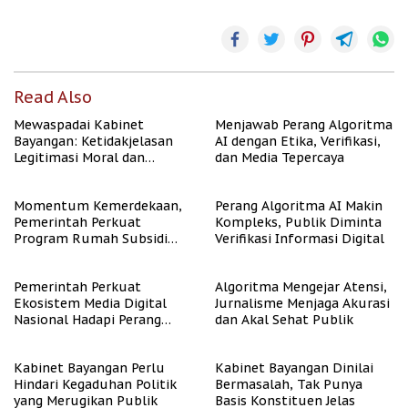
Read Also
Mewaspadai Kabinet
Menjawab Perang Algoritma
Bayangan: Ketidakjelasan
AI dengan Etika, Verifikasi,
Legitimasi Moral dan
dan Media Tepercaya
Representasi
Momentum Kemerdekaan,
Perang Algoritma AI Makin
Pemerintah Perkuat
Kompleks, Publik Diminta
Program Rumah Subsidi
Verifikasi Informasi Digital
untuk Masyarakat
Berpenghasilan Rendah
Pemerintah Perkuat
Algoritma Mengejar Atensi,
Ekosistem Media Digital
Jurnalisme Menjaga Akurasi
Nasional Hadapi Perang
dan Akal Sehat Publik
Algoritma AI
Kabinet Bayangan Perlu
Kabinet Bayangan Dinilai
Hindari Kegaduhan Politik
Bermasalah, Tak Punya
yang Merugikan Publik
Basis Konstituen Jelas