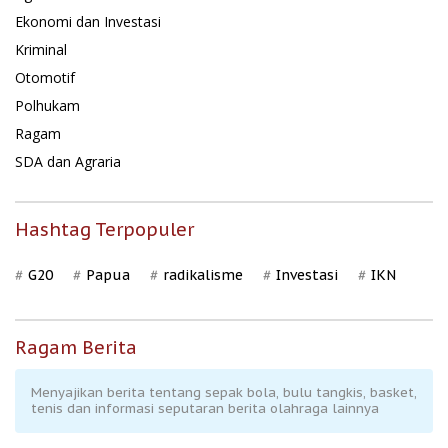
Ekonomi dan Investasi
Kriminal
Otomotif
Polhukam
Ragam
SDA dan Agraria
Hashtag Terpopuler
G20
Papua
radikalisme
Investasi
IKN
Ragam Berita
Menyajikan berita tentang sepak bola, bulu tangkis, basket,
tenis dan informasi seputaran berita olahraga lainnya