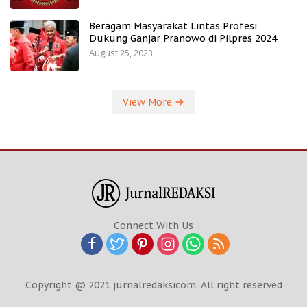
Beragam Masyarakat Lintas Profesi
Dukung Ganjar Pranowo di Pilpres 2024
August 25, 2023
View More
Connect With Us
Copyright @ 2021 jurnalredaksicom. All right reserved