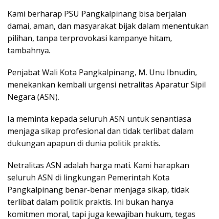
Kami berharap PSU Pangkalpinang bisa berjalan
damai, aman, dan masyarakat bijak dalam menentukan
pilihan, tanpa terprovokasi kampanye hitam,
tambahnya.
Penjabat Wali Kota Pangkalpinang, M. Unu Ibnudin,
menekankan kembali urgensi netralitas Aparatur Sipil
Negara (ASN).
Ia meminta kepada seluruh ASN untuk senantiasa
menjaga sikap profesional dan tidak terlibat dalam
dukungan apapun di dunia politik praktis.
Netralitas ASN adalah harga mati. Kami harapkan
seluruh ASN di lingkungan Pemerintah Kota
Pangkalpinang benar-benar menjaga sikap, tidak
terlibat dalam politik praktis. Ini bukan hanya
komitmen moral, tapi juga kewajiban hukum, tegas