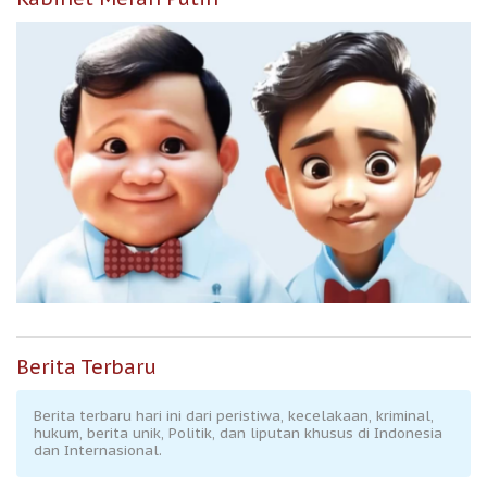
Berita Terbaru
Berita terbaru hari ini dari peristiwa, kecelakaan, kriminal,
hukum, berita unik, Politik, dan liputan khusus di Indonesia
dan Internasional.