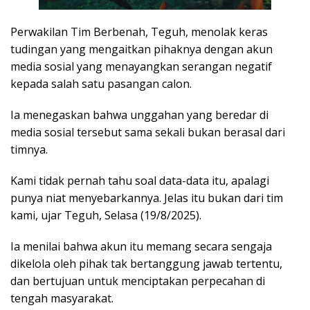
Perwakilan Tim Berbenah, Teguh, menolak keras
tudingan yang mengaitkan pihaknya dengan akun
media sosial yang menayangkan serangan negatif
kepada salah satu pasangan calon.
Ia menegaskan bahwa unggahan yang beredar di
media sosial tersebut sama sekali bukan berasal dari
timnya.
Kami tidak pernah tahu soal data-data itu, apalagi
punya niat menyebarkannya. Jelas itu bukan dari tim
kami, ujar Teguh, Selasa (19/8/2025).
Ia menilai bahwa akun itu memang secara sengaja
dikelola oleh pihak tak bertanggung jawab tertentu,
dan bertujuan untuk menciptakan perpecahan di
tengah masyarakat.