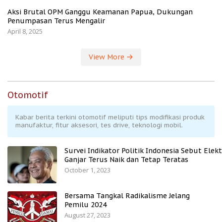
Aksi Brutal OPM Ganggu Keamanan Papua, Dukungan
Penumpasan Terus Mengalir
April 8, 2025
View More
Otomotif
Kabar berita terkini otomotif meliputi tips modifikasi produk
manufaktur, fitur aksesori, tes drive, teknologi mobil.
Survei Indikator Politik Indonesia Sebut Elekt
Ganjar Terus Naik dan Tetap Teratas
October 1, 2023
Bersama Tangkal Radikalisme Jelang
Pemilu 2024
August 27, 2023