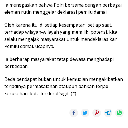
Ia menegaskan bahwa Polri bersama dengan berbagai
elemen rutin menggelar deklarasi pemilu damai.
Oleh karena itu, di setiap kesempatan, setiap saat,
terhadap wilayah-wilayah yang memiliki potensi, kita
selalu mengajak masyarakat untuk mendeklarasikan
Pemilu damai, ucapnya.
Ia berharap masyarakat tetap dewasa menghadapi
perbedaan.
Beda pendapat bukan untuk kemudian mengakibatkan
terjadinya permasalahan ataupun bahkan terjadi
kerusuhan, kata Jenderal Sigit. (*)