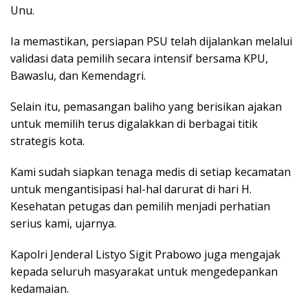
Unu.
Ia memastikan, persiapan PSU telah dijalankan melalui
validasi data pemilih secara intensif bersama KPU,
Bawaslu, dan Kemendagri.
Selain itu, pemasangan baliho yang berisikan ajakan
untuk memilih terus digalakkan di berbagai titik
strategis kota.
Kami sudah siapkan tenaga medis di setiap kecamatan
untuk mengantisipasi hal-hal darurat di hari H.
Kesehatan petugas dan pemilih menjadi perhatian
serius kami, ujarnya.
Kapolri Jenderal Listyo Sigit Prabowo juga mengajak
kepada seluruh masyarakat untuk mengedepankan
kedamaian.