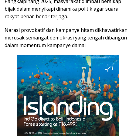
Pangkalpinang 2025, masyarakat diimbau bersikap
bijak dalam menyikapi dinamika politik agar suara
rakyat benar-benar terjaga.
Narasi provokatif dan kampanye hitam dikhawatirkan
merusak semangat demokrasi yang tengah dibangun
dalam momentum kampanye damai.