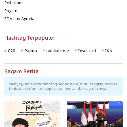
Polhukam
Ragam
SDA dan Agraria
Hashtag Terpopuler
G20
Papua
radikalisme
Investasi
IKN
Ragam Berita
Menyajikan berita tentang sepak bola, bulu tangkis, basket,
tenis dan informasi seputaran berita olahraga lainnya