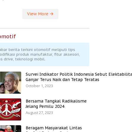
View More
omotif
abar berita terkini otomotif meliputi tips
odifikasi produk manufaktur, fitur aksesori,
s drive, teknologi mobil.
Survei Indikator Politik Indonesia Sebut Elektabilit
Ganjar Terus Naik dan Tetap Teratas
October 1, 2023
Bersama Tangkal Radikalisme
Jelang Pemilu 2024
August 27, 2023
Beragam Masyarakat Lintas