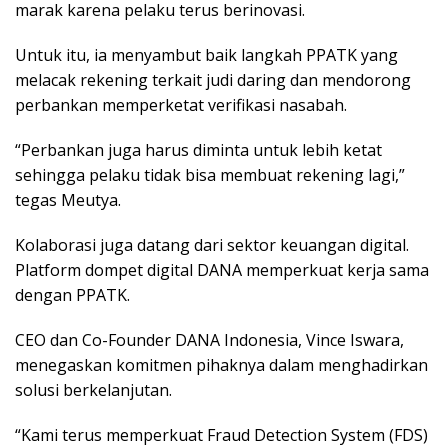
marak karena pelaku terus berinovasi.
Untuk itu, ia menyambut baik langkah PPATK yang
melacak rekening terkait judi daring dan mendorong
perbankan memperketat verifikasi nasabah.
“Perbankan juga harus diminta untuk lebih ketat
sehingga pelaku tidak bisa membuat rekening lagi,”
tegas Meutya.
Kolaborasi juga datang dari sektor keuangan digital.
Platform dompet digital DANA memperkuat kerja sama
dengan PPATK.
CEO dan Co-Founder DANA Indonesia, Vince Iswara,
menegaskan komitmen pihaknya dalam menghadirkan
solusi berkelanjutan.
“Kami terus memperkuat Fraud Detection System (FDS)