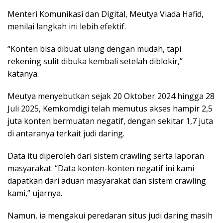
Menteri Komunikasi dan Digital, Meutya Viada Hafid,
menilai langkah ini lebih efektif.
“Konten bisa dibuat ulang dengan mudah, tapi
rekening sulit dibuka kembali setelah diblokir,”
katanya.
Meutya menyebutkan sejak 20 Oktober 2024 hingga 28
Juli 2025, Kemkomdigi telah memutus akses hampir 2,5
juta konten bermuatan negatif, dengan sekitar 1,7 juta
di antaranya terkait judi daring.
Data itu diperoleh dari sistem crawling serta laporan
masyarakat. “Data konten-konten negatif ini kami
dapatkan dari aduan masyarakat dan sistem crawling
kami,” ujarnya.
Namun, ia mengakui peredaran situs judi daring masih