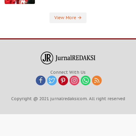
View More
Connect With Us
Copyright @ 2021 jurnalredaksicom. All right reserved