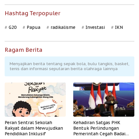
Hashtag Terpopuler
G20
Papua
radikalisme
Investasi
IKN
Ragam Berita
Menyajikan berita tentang sepak bola, bulu tangkis, basket,
tenis dan informasi seputaran berita olahraga lainnya
Peran Sentral Sekolah
Kehadiran Satgas PHK
Rakyat dalam Mewujudkan
Bentuk Perlindungan
Pendidikan Inklusif
Pemerintah Cegah Badai