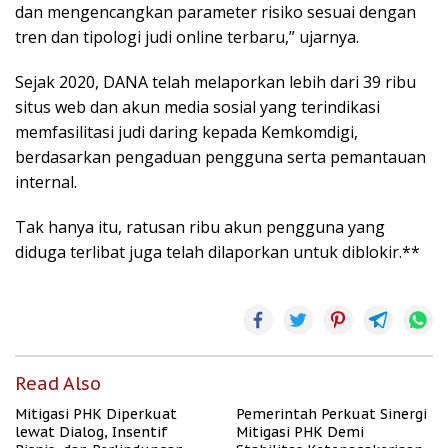
dan mengencangkan parameter risiko sesuai dengan
tren dan tipologi judi online terbaru,” ujarnya.
Sejak 2020, DANA telah melaporkan lebih dari 39 ribu
situs web dan akun media sosial yang terindikasi
memfasilitasi judi daring kepada Kemkomdigi,
berdasarkan pengaduan pengguna serta pemantauan
internal.
Tak hanya itu, ratusan ribu akun pengguna yang
diduga terlibat juga telah dilaporkan untuk diblokir.**
Read Also
Mitigasi PHK Diperkuat
Pemerintah Perkuat Sinergi
lewat Dialog, Insentif
Mitigasi PHK Demi