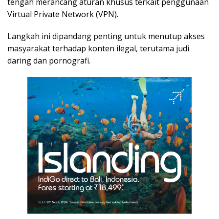
tengah merancang aturan khusus terkait penggunaan
Virtual Private Network (VPN).
Langkah ini dipandang penting untuk menutup akses
masyarakat terhadap konten ilegal, terutama judi
daring dan pornografi.