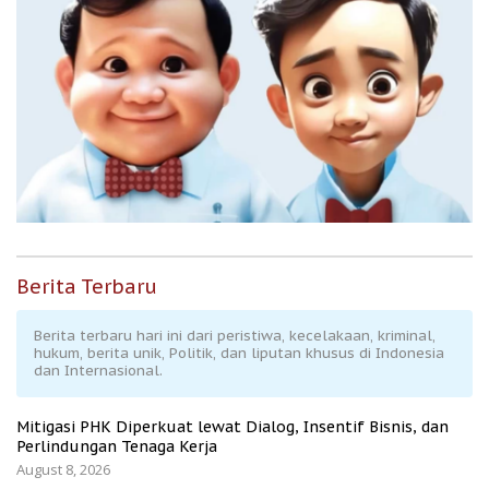
Berita Terbaru
Berita terbaru hari ini dari peristiwa, kecelakaan, kriminal,
hukum, berita unik, Politik, dan liputan khusus di Indonesia
dan Internasional.
Mitigasi PHK Diperkuat lewat Dialog, Insentif Bisnis, dan
Perlindungan Tenaga Kerja
August 8, 2026