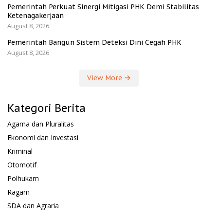
Pemerintah Perkuat Sinergi Mitigasi PHK Demi Stabilitas
Ketenagakerjaan
August 8, 2026
Pemerintah Bangun Sistem Deteksi Dini Cegah PHK
August 8, 2026
View More
Kategori Berita
Agama dan Pluralitas
Ekonomi dan Investasi
Kriminal
Otomotif
Polhukam
Ragam
SDA dan Agraria