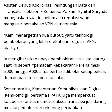
Asisten Deputi Koordinasi Pelindungan Data dan
Transaksi Elektronik Kemenko Polkam, Syaiful Garyadi,
menegaskan saat ini belum ada regulasi yang
mengatur pemakaian VPN di Indonesia.
“Kami menargetkan dua output, yaitu teknologi
pemblokiran yang lebih efektif dan regulasi VPN,”
ujarnya.
Ia mengibaratkan upaya pemblokiran situs judi daring
saat ini seperti “pemadam kebakaran” karena meski
5.000 hingga 9.000 situs berhasil diblokir setiap pekan,
domain baru terus bermunculan.
Sementara itu, Kementerian Komunikasi dan Digital
(Kemkomdigi) bersama PPATK juga memperkuat
kolaborasi untuk memutus akses transaksi judi daring
melalui pemblokiran rekening perbankan.