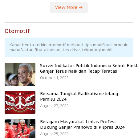
View More
Otomotif
Kabar berita terkini otomotif meliputi tips modifikasi produk
manufaktur, fitur aksesori, tes drive, teknologi mobil.
Survei Indikator Politik Indonesia Sebut Elekt
Ganjar Terus Naik dan Tetap Teratas
October 1, 2023
Bersama Tangkal Radikalisme Jelang
Pemilu 2024
August 27, 2023
Beragam Masyarakat Lintas Profesi
Dukung Ganjar Pranowo di Pilpres 2024
August 25, 2023