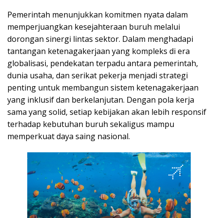
Pemerintah menunjukkan komitmen nyata dalam
memperjuangkan kesejahteraan buruh melalui
dorongan sinergi lintas sektor. Dalam menghadapi
tantangan ketenagakerjaan yang kompleks di era
globalisasi, pendekatan terpadu antara pemerintah,
dunia usaha, dan serikat pekerja menjadi strategi
penting untuk membangun sistem ketenagakerjaan
yang inklusif dan berkelanjutan. Dengan pola kerja
sama yang solid, setiap kebijakan akan lebih responsif
terhadap kebutuhan buruh sekaligus mampu
memperkuat daya saing nasional.