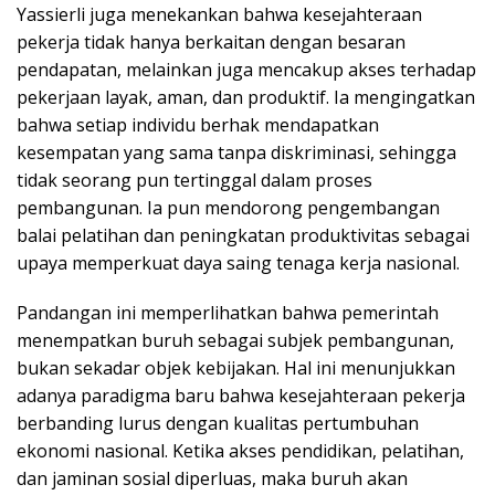
Yassierli juga menekankan bahwa kesejahteraan
pekerja tidak hanya berkaitan dengan besaran
pendapatan, melainkan juga mencakup akses terhadap
pekerjaan layak, aman, dan produktif. Ia mengingatkan
bahwa setiap individu berhak mendapatkan
kesempatan yang sama tanpa diskriminasi, sehingga
tidak seorang pun tertinggal dalam proses
pembangunan. Ia pun mendorong pengembangan
balai pelatihan dan peningkatan produktivitas sebagai
upaya memperkuat daya saing tenaga kerja nasional.
Pandangan ini memperlihatkan bahwa pemerintah
menempatkan buruh sebagai subjek pembangunan,
bukan sekadar objek kebijakan. Hal ini menunjukkan
adanya paradigma baru bahwa kesejahteraan pekerja
berbanding lurus dengan kualitas pertumbuhan
ekonomi nasional. Ketika akses pendidikan, pelatihan,
dan jaminan sosial diperluas, maka buruh akan