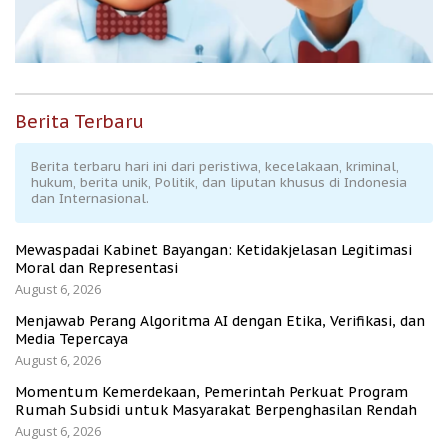
Berita Terbaru
Berita terbaru hari ini dari peristiwa, kecelakaan, kriminal,
hukum, berita unik, Politik, dan liputan khusus di Indonesia
dan Internasional.
Mewaspadai Kabinet Bayangan: Ketidakjelasan Legitimasi
Moral dan Representasi
August 6, 2026
Menjawab Perang Algoritma AI dengan Etika, Verifikasi, dan
Media Tepercaya
August 6, 2026
Momentum Kemerdekaan, Pemerintah Perkuat Program
Rumah Subsidi untuk Masyarakat Berpenghasilan Rendah
August 6, 2026