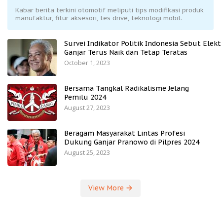
Kabar berita terkini otomotif meliputi tips modifikasi produk
manufaktur, fitur aksesori, tes drive, teknologi mobil.
Survei Indikator Politik Indonesia Sebut Elekt
Ganjar Terus Naik dan Tetap Teratas
October 1, 2023
Bersama Tangkal Radikalisme Jelang
Pemilu 2024
August 27, 2023
Beragam Masyarakat Lintas Profesi
Dukung Ganjar Pranowo di Pilpres 2024
August 25, 2023
View More