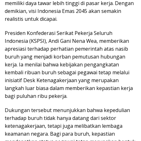
memiliki daya tawar lebih tinggi di pasar kerja. Dengan
demikian, visi Indonesia Emas 2045 akan semakin
realistis untuk dicapai.
Presiden Konfederasi Serikat Pekerja Seluruh
Indonesia (KSPSI), Andi Gani Nena Wea, memberikan
apresiasi terhadap perhatian pemerintah atas nasib
buruh yang menjadi korban pemutusan hubungan
kerja. Ia menilai bahwa kebijakan pengangkatan
kembali ribuan buruh sebagai pegawai tetap melalui
inisiatif Desk Ketenagakerjaan yang merupakan
langkah luar biasa dalam memberikan kepastian kerja
bagi puluhan ribu pekerja.
Dukungan tersebut menunjukkan bahwa kepedulian
terhadap buruh tidak hanya datang dari sektor
ketenagakerjaan, tetapi juga melibatkan lembaga
keamanan negara. Bagi para buruh, kepastian