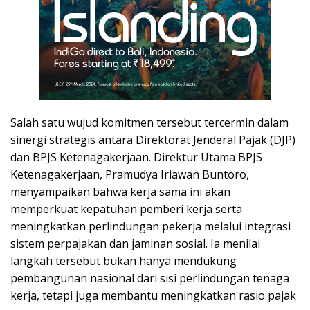
Salah satu wujud komitmen tersebut tercermin dalam
sinergi strategis antara Direktorat Jenderal Pajak (DJP)
dan BPJS Ketenagakerjaan. Direktur Utama BPJS
Ketenagakerjaan, Pramudya Iriawan Buntoro,
menyampaikan bahwa kerja sama ini akan
memperkuat kepatuhan pemberi kerja serta
meningkatkan perlindungan pekerja melalui integrasi
sistem perpajakan dan jaminan sosial. Ia menilai
langkah tersebut bukan hanya mendukung
pembangunan nasional dari sisi perlindungan tenaga
kerja, tetapi juga membantu meningkatkan rasio pajak