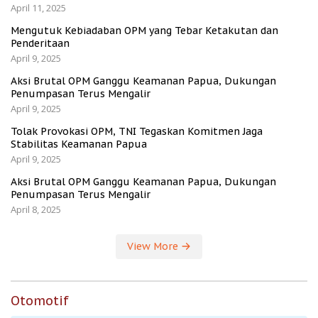
April 11, 2025
Mengutuk Kebiadaban OPM yang Tebar Ketakutan dan
Penderitaan
April 9, 2025
Aksi Brutal OPM Ganggu Keamanan Papua, Dukungan
Penumpasan Terus Mengalir
April 9, 2025
Tolak Provokasi OPM, TNI Tegaskan Komitmen Jaga
Stabilitas Keamanan Papua
April 9, 2025
Aksi Brutal OPM Ganggu Keamanan Papua, Dukungan
Penumpasan Terus Mengalir
April 8, 2025
View More
Otomotif