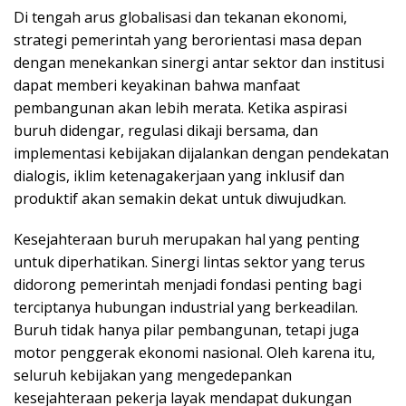
Di tengah arus globalisasi dan tekanan ekonomi,
strategi pemerintah yang berorientasi masa depan
dengan menekankan sinergi antar sektor dan institusi
dapat memberi keyakinan bahwa manfaat
pembangunan akan lebih merata. Ketika aspirasi
buruh didengar, regulasi dikaji bersama, dan
implementasi kebijakan dijalankan dengan pendekatan
dialogis, iklim ketenagakerjaan yang inklusif dan
produktif akan semakin dekat untuk diwujudkan.
Kesejahteraan buruh merupakan hal yang penting
untuk diperhatikan. Sinergi lintas sektor yang terus
didorong pemerintah menjadi fondasi penting bagi
terciptanya hubungan industrial yang berkeadilan.
Buruh tidak hanya pilar pembangunan, tetapi juga
motor penggerak ekonomi nasional. Oleh karena itu,
seluruh kebijakan yang mengedepankan
kesejahteraan pekerja layak mendapat dukungan