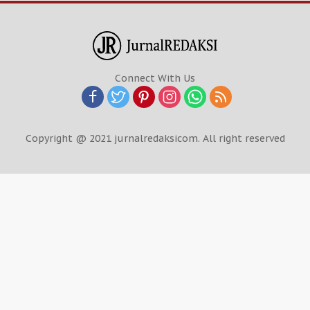
Connect With Us
Copyright @ 2021 jurnalredaksicom. All right reserved