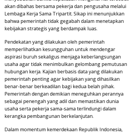
akan dibahas bersama pekerja dan pengusaha melalui
Lembaga Kerja Sama Tripartit. Sikap ini menunjukkan
bahwa pemerintah tidak gegabah dalam menetapkan
kebijakan strategis yang berdampak luas.
Pendekatan yang dilakukan oleh pemerintah
memperlihatkan kesungguhan untuk mendengar
aspirasi buruh sekaligus menjaga keberlangsungan
usaha agar tidak menimbulkan gelombang pemutusan
hubungan kerja. Kajian berbasis data yang dilakukan
pemerintah penting agar kebijakan yang dihasilkan
benar-benar berkeadilan bagi kedua belah pihak.
Pemerintah dengan demikian meneguhkan perannya
sebagai penengah yang adil dan memastikan dunia
usaha serta pekerja sama-sama terlindungi dalam
kerangka pembangunan berkelanjutan.
Dalam momentum kemerdekaan Republik Indonesia,