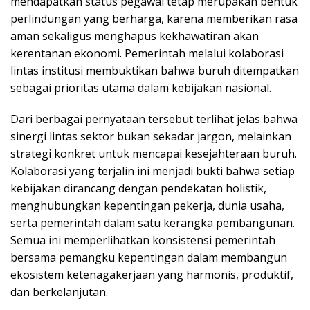
mendapatkan status pegawai tetap merupakan bentuk
perlindungan yang berharga, karena memberikan rasa
aman sekaligus menghapus kekhawatiran akan
kerentanan ekonomi. Pemerintah melalui kolaborasi
lintas institusi membuktikan bahwa buruh ditempatkan
sebagai prioritas utama dalam kebijakan nasional.
Dari berbagai pernyataan tersebut terlihat jelas bahwa
sinergi lintas sektor bukan sekadar jargon, melainkan
strategi konkret untuk mencapai kesejahteraan buruh.
Kolaborasi yang terjalin ini menjadi bukti bahwa setiap
kebijakan dirancang dengan pendekatan holistik,
menghubungkan kepentingan pekerja, dunia usaha,
serta pemerintah dalam satu kerangka pembangunan.
Semua ini memperlihatkan konsistensi pemerintah
bersama pemangku kepentingan dalam membangun
ekosistem ketenagakerjaan yang harmonis, produktif,
dan berkelanjutan.