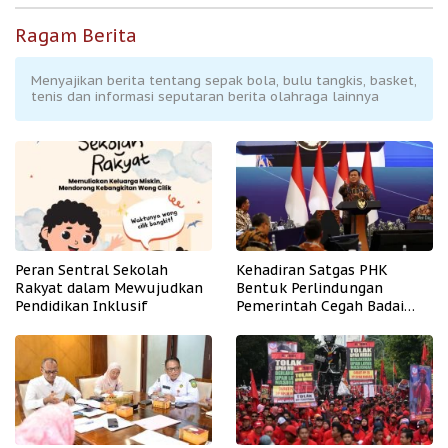
Ragam Berita
Menyajikan berita tentang sepak bola, bulu tangkis, basket,
tenis dan informasi seputaran berita olahraga lainnya
Peran Sentral Sekolah
Kehadiran Satgas PHK
Rakyat dalam Mewujudkan
Bentuk Perlindungan
Pendidikan Inklusif
Pemerintah Cegah Badai
PHK