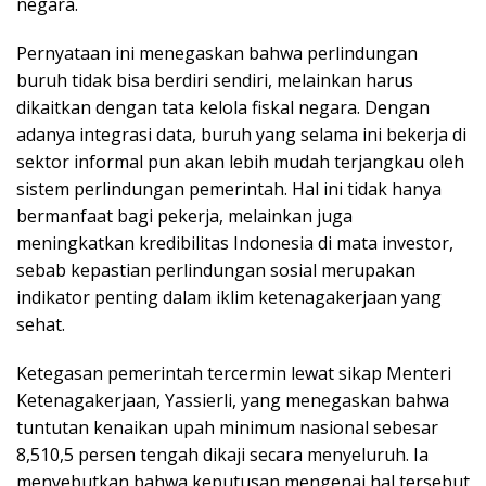
negara.
Pernyataan ini menegaskan bahwa perlindungan
buruh tidak bisa berdiri sendiri, melainkan harus
dikaitkan dengan tata kelola fiskal negara. Dengan
adanya integrasi data, buruh yang selama ini bekerja di
sektor informal pun akan lebih mudah terjangkau oleh
sistem perlindungan pemerintah. Hal ini tidak hanya
bermanfaat bagi pekerja, melainkan juga
meningkatkan kredibilitas Indonesia di mata investor,
sebab kepastian perlindungan sosial merupakan
indikator penting dalam iklim ketenagakerjaan yang
sehat.
Ketegasan pemerintah tercermin lewat sikap Menteri
Ketenagakerjaan, Yassierli, yang menegaskan bahwa
tuntutan kenaikan upah minimum nasional sebesar
8,510,5 persen tengah dikaji secara menyeluruh. Ia
menyebutkan bahwa keputusan mengenai hal tersebut