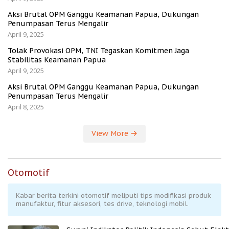
Aksi Brutal OPM Ganggu Keamanan Papua, Dukungan
Penumpasan Terus Mengalir
April 9, 2025
Tolak Provokasi OPM, TNI Tegaskan Komitmen Jaga
Stabilitas Keamanan Papua
April 9, 2025
Aksi Brutal OPM Ganggu Keamanan Papua, Dukungan
Penumpasan Terus Mengalir
April 8, 2025
View More
Otomotif
Kabar berita terkini otomotif meliputi tips modifikasi produk
manufaktur, fitur aksesori, tes drive, teknologi mobil.