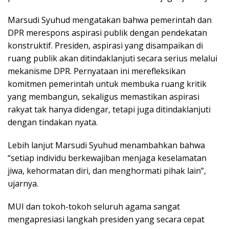
Marsudi Syuhud mengatakan bahwa pemerintah dan
DPR merespons aspirasi publik dengan pendekatan
konstruktif. Presiden, aspirasi yang disampaikan di
ruang publik akan ditindaklanjuti secara serius melalui
mekanisme DPR. Pernyataan ini merefleksikan
komitmen pemerintah untuk membuka ruang kritik
yang membangun, sekaligus memastikan aspirasi
rakyat tak hanya didengar, tetapi juga ditindaklanjuti
dengan tindakan nyata.
Lebih lanjut Marsudi Syuhud menambahkan bahwa
“setiap individu berkewajiban menjaga keselamatan
jiwa, kehormatan diri, dan menghormati pihak lain”,
ujarnya.
MUI dan tokoh-tokoh seluruh agama sangat
mengapresiasi langkah presiden yang secara cepat