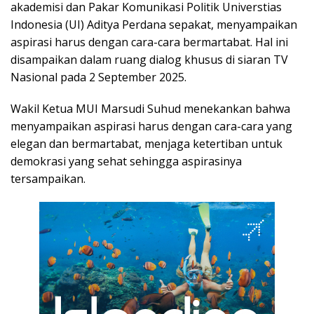
akademisi dan Pakar Komunikasi Politik Universtias
Indonesia (UI) Aditya Perdana sepakat, menyampaikan
aspirasi harus dengan cara-cara bermartabat. Hal ini
disampaikan dalam ruang dialog khusus di siaran TV
Nasional pada 2 September 2025.
Wakil Ketua MUI Marsudi Suhud menekankan bahwa
menyampaikan aspirasi harus dengan cara-cara yang
elegan dan bermartabat, menjaga ketertiban untuk
demokrasi yang sehat sehingga aspirasinya
tersampaikan.