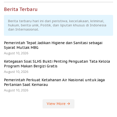
Berita Terbaru
Berita terbaru hari ini dari peristiwa, kecelakaan, kriminal,
hukum, berita unik, Politik, dan liputan khusus di Indonesia
dan Internasional.
Pemerintah Tepat Jadikan Higiene dan Sanitasi sebagai
Syarat Mutlak MBG
August 10, 2026
Ketegasan Soal SLHS Bukti Penting Penguatan Tata Kelola
Program Makan Bergizi Gratis
August 10, 2026
Pemerintah Perkuat Ketahanan Air Nasional untuk Jaga
Pertanian Saat Kemarau
August 10, 2026
View More