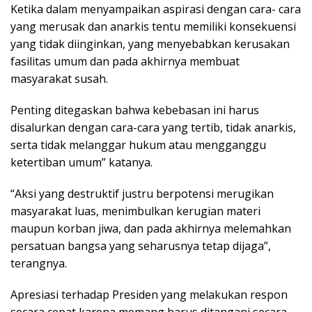
Ketika dalam menyampaikan aspirasi dengan cara- cara
yang merusak dan anarkis tentu memiliki konsekuensi
yang tidak diinginkan, yang menyebabkan kerusakan
fasilitas umum dan pada akhirnya membuat
masyarakat susah.
Penting ditegaskan bahwa kebebasan ini harus
disalurkan dengan cara-cara yang tertib, tidak anarkis,
serta tidak melanggar hukum atau mengganggu
ketertiban umum” katanya.
“Aksi yang destruktif justru berpotensi merugikan
masyarakat luas, menimbulkan kerugian materi
maupun korban jiwa, dan pada akhirnya melemahkan
persatuan bangsa yang seharusnya tetap dijaga”,
terangnya.
Apresiasi terhadap Presiden yang melakukan respon