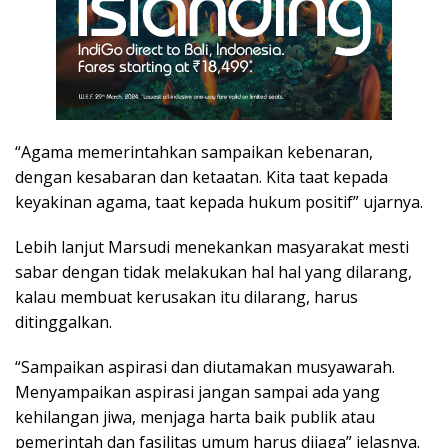
“Agama memerintahkan sampaikan kebenaran,
dengan kesabaran dan ketaatan. Kita taat kepada
keyakinan agama, taat kepada hukum positif” ujarnya.
Lebih lanjut Marsudi menekankan masyarakat mesti
sabar dengan tidak melakukan hal hal yang dilarang,
kalau membuat kerusakan itu dilarang, harus
ditinggalkan.
“Sampaikan aspirasi dan diutamakan musyawarah.
Menyampaikan aspirasi jangan sampai ada yang
kehilangan jiwa, menjaga harta baik publik atau
pemerintah dan fasilitas umum harus dijaga” jelasnya.