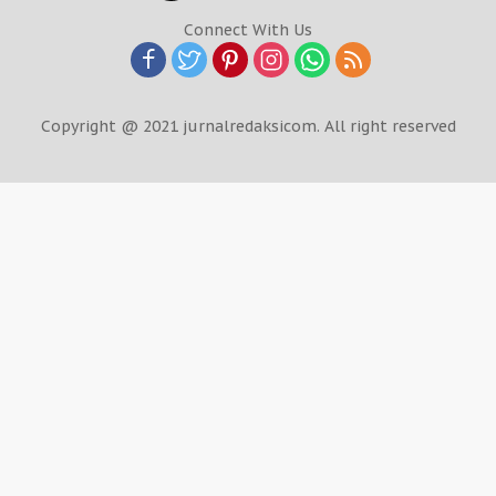
Connect With Us
Copyright @ 2021 jurnalredaksicom. All right reserved