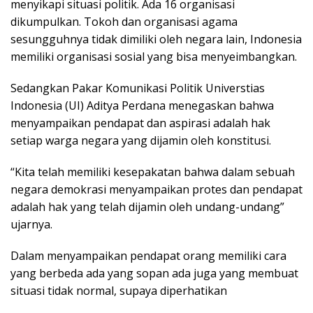
menyikapi situasi politik. Ada 16 organisasi
dikumpulkan. Tokoh dan organisasi agama
sesungguhnya tidak dimiliki oleh negara lain, Indonesia
memiliki organisasi sosial yang bisa menyeimbangkan.
Sedangkan Pakar Komunikasi Politik Universtias
Indonesia (UI) Aditya Perdana menegaskan bahwa
menyampaikan pendapat dan aspirasi adalah hak
setiap warga negara yang dijamin oleh konstitusi.
“Kita telah memiliki kesepakatan bahwa dalam sebuah
negara demokrasi menyampaikan protes dan pendapat
adalah hak yang telah dijamin oleh undang-undang”
ujarnya.
Dalam menyampaikan pendapat orang memiliki cara
yang berbeda ada yang sopan ada juga yang membuat
situasi tidak normal, supaya diperhatikan