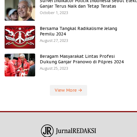
Survei Indikator Politik Indonesia Sebut Elekt
Ganjar Terus Naik dan Tetap Teratas
October 1, 2023
Bersama Tangkal Radikalisme Jelang
Pemilu 2024
August 27, 2023
Beragam Masyarakat Lintas Profesi
Dukung Ganjar Pranowo di Pilpres 2024
August 25, 2023
View More