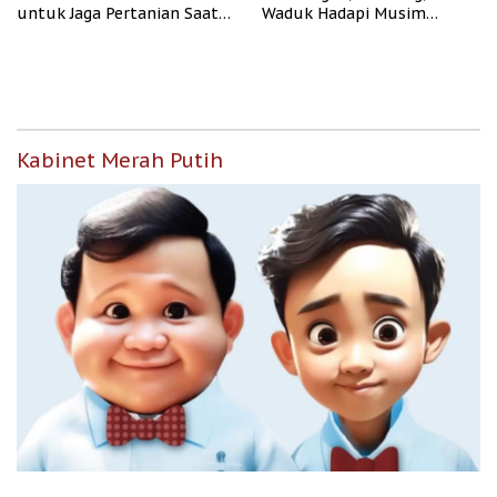
untuk Jaga Pertanian Saat
Waduk Hadapi Musim
Kemarau
Kemarau
Kabinet Merah Putih