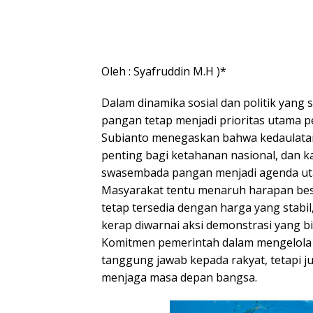
Oleh : Syafruddin M.H )*
Dalam dinamika sosial dan politik yang 
pangan tetap menjadi prioritas utama 
Subianto menegaskan bahwa kedaulatan
penting bagi ketahanan nasional, dan 
swasembada pangan menjadi agenda u
Masyarakat tentu menaruh harapan be
tetap tersedia dengan harga yang stabil, 
kerap diwarnai aksi demonstrasi yang b
Komitmen pemerintah dalam mengelola
tanggung jawab kepada rakyat, tetapi j
menjaga masa depan bangsa.