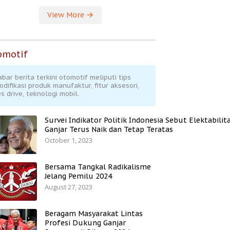
View More
omotif
abar berita terkini otomotif meliputi tips
odifikasi produk manufaktur, fitur aksesori,
s drive, teknologi mobil.
Survei Indikator Politik Indonesia Sebut Elektabilit
Ganjar Terus Naik dan Tetap Teratas
October 1, 2023
Bersama Tangkal Radikalisme
Jelang Pemilu 2024
August 27, 2023
Beragam Masyarakat Lintas
Profesi Dukung Ganjar