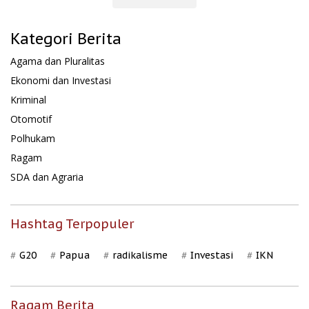
Kategori Berita
Agama dan Pluralitas
Ekonomi dan Investasi
Kriminal
Otomotif
Polhukam
Ragam
SDA dan Agraria
Hashtag Terpopuler
G20
Papua
radikalisme
Investasi
IKN
Ragam Berita