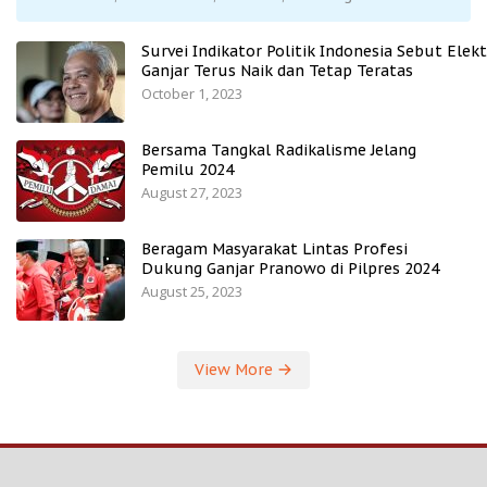
Survei Indikator Politik Indonesia Sebut Elekt
Ganjar Terus Naik dan Tetap Teratas
October 1, 2023
Bersama Tangkal Radikalisme Jelang
Pemilu 2024
August 27, 2023
Beragam Masyarakat Lintas Profesi
Dukung Ganjar Pranowo di Pilpres 2024
August 25, 2023
View More