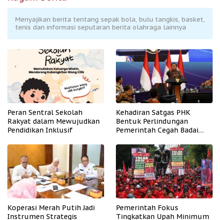
Menyajikan berita tentang sepak bola, bulu tangkis, basket,
tenis dan informasi seputaran berita olahraga lainnya
Peran Sentral Sekolah
Kehadiran Satgas PHK
Rakyat dalam Mewujudkan
Bentuk Perlindungan
Pendidikan Inklusif
Pemerintah Cegah Badai
PHK
Koperasi Merah Putih Jadi
Pemerintah Fokus
Instrumen Strategis
Tingkatkan Upah Minimum