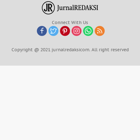
Connect With Us
Copyright @ 2021 jurnalredaksicom. All right reserved