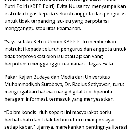
Putri Polri (KBPP Polri), Evita Nursanty, menyampaikan
instruksi tegas kepada seluruh anggota dan pengurus
untuk tidak terpancing isu-isu yang berpotensi
mengganggu stabilitas keamanan.
“Saya selaku Ketua Umum KBPP Polri memberikan
instruksi kepada seluruh pengurus dan anggota untuk
tidak terprovokasi oleh isu atau ajakan yang
berpotensi mengganggu keamanan,” tegas Evita.
Pakar Kajian Budaya dan Media dari Universitas
Muhammadiyah Surabaya, Dr. Radius Setiyawan, turut
mengingatkan bahwa ruang digital kini dipenuhi
beragam informasi, termasuk yang menyesatkan.
“Dalam kondisi riuh seperti ini masyarakat perlu
berhati-hati dan tidak terburu-buru mempercayai
setiap kabar,” ujarnya, menekankan pentingnya literasi