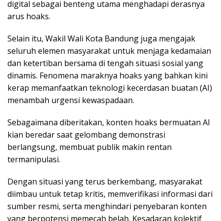
digital sebagai benteng utama menghadapi derasnya
arus hoaks.
Selain itu, Wakil Wali Kota Bandung juga mengajak
seluruh elemen masyarakat untuk menjaga kedamaian
dan ketertiban bersama di tengah situasi sosial yang
dinamis. Fenomena maraknya hoaks yang bahkan kini
kerap memanfaatkan teknologi kecerdasan buatan (AI)
menambah urgensi kewaspadaan.
Sebagaimana diberitakan, konten hoaks bermuatan AI
kian beredar saat gelombang demonstrasi
berlangsung, membuat publik makin rentan
termanipulasi.
Dengan situasi yang terus berkembang, masyarakat
diimbau untuk tetap kritis, memverifikasi informasi dari
sumber resmi, serta menghindari penyebaran konten
yang berpotensi memecah belah. Kesadaran kolektif