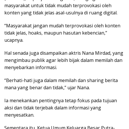
masyarakat untuk tidak mudah terprovokasi oleh
konten yang tidak jelas asal-usulnya di ruang digital.
“Masyarakat jangan mudah terprovokasi oleh konten
tidak jelas, hoaks, maupun hasutan kebencian,”
ucapnya.
Hal senada juga disampaikan aktris Nana Mirdad, yang
mengimbau publik agar lebih bijak dalam memilah dan
menyebarkan informasi.
“Berhati-hati juga dalam memilah dan sharing berita
mana yang benar dan tidak,” ujar Nana.
Ia menekankan pentingnya tetap fokus pada tujuan
aksi dan tidak terjebak dalam informasi yang
menyesatkan.
Sementara itu, Ketua Umum Keluarga Besar Putra-