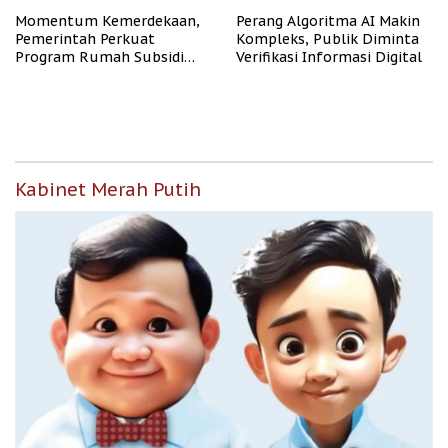
Momentum Kemerdekaan,
Perang Algoritma AI Makin
Pemerintah Perkuat
Kompleks, Publik Diminta
Program Rumah Subsidi
Verifikasi Informasi Digital
untuk Masyarakat
Berpenghasilan Rendah
Kabinet Merah Putih