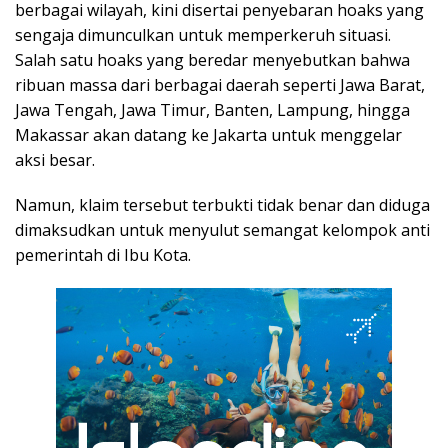
berbagai wilayah, kini disertai penyebaran hoaks yang
sengaja dimunculkan untuk memperkeruh situasi.
Salah satu hoaks yang beredar menyebutkan bahwa
ribuan massa dari berbagai daerah seperti Jawa Barat,
Jawa Tengah, Jawa Timur, Banten, Lampung, hingga
Makassar akan datang ke Jakarta untuk menggelar
aksi besar.
Namun, klaim tersebut terbukti tidak benar dan diduga
dimaksudkan untuk menyulut semangat kelompok anti
pemerintah di Ibu Kota.