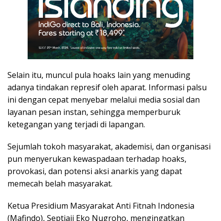
Selain itu, muncul pula hoaks lain yang menuding
adanya tindakan represif oleh aparat. Informasi palsu
ini dengan cepat menyebar melalui media sosial dan
layanan pesan instan, sehingga memperburuk
ketegangan yang terjadi di lapangan.
Sejumlah tokoh masyarakat, akademisi, dan organisasi
pun menyerukan kewaspadaan terhadap hoaks,
provokasi, dan potensi aksi anarkis yang dapat
memecah belah masyarakat.
Ketua Presidium Masyarakat Anti Fitnah Indonesia
(Mafindo), Septiaji Eko Nugroho, mengingatkan