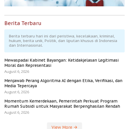
Berita Terbaru
Berita terbaru hari ini dari peristiwa, kecelakaan, kriminal,
hukum, berita unik, Politik, dan liputan khusus di Indonesia
dan Internasional.
Mewaspadai Kabinet Bayangan: Ketidakjelasan Legitimasi
Moral dan Representasi
August 6, 2026
Menjawab Perang Algoritma AI dengan Etika, Verifikasi, dan
Media Tepercaya
August 6, 2026
Momentum Kemerdekaan, Pemerintah Perkuat Program
Rumah Subsidi untuk Masyarakat Berpenghasilan Rendah
August 6, 2026
View More